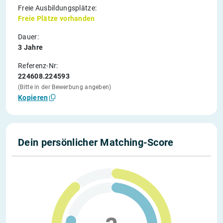
Freie Ausbildungsplätze:
Freie Plätze vorhanden
Dauer:
3 Jahre
Referenz-Nr:
224608.224593
(Bitte in der Bewerbung angeben)
Kopieren
Dein persönlicher Matching-Score