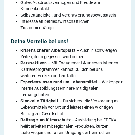
Gutes Ausdrucksvermögen und Freude am
Kundenkontakt
Selbstständigkeit und Verantwortungsbewusstsein
Interesse an betriebswirtschaftlichen
Zusammenhängen
Deine Vorteile bei uns!
Krisensicherer Arbeitsplatz
– Auch in schwierigen
Zeiten, denn gegessen wird immer
Perspektiven
– Mit Engagement & unseren internen
Karriereprogrammen kannst Du Dich bei uns
weiterentwickeln und entfalten
Expertenwissen rund um Lebensmittel
– Wir koppeln
interne Ausbildungsseminare mit digitalen
Lernangeboten
Sinnvolle Tätigkeit
– Du sicherst die Versorgung mit
Lebensmitteln vor Ort und leistest einen wichtigen
Beitrag zur Gesellschaft
Beitrag zum Klimaschutz
– Ausbildung bei EDEKA
heißt arbeiten mit regionalen Produkten, kurzen
Lieferwegen und fairem Umgang der heimischen