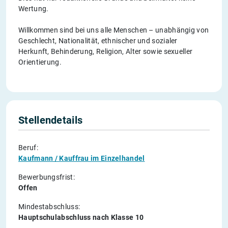
Wertung.
Willkommen sind bei uns alle Menschen – unabhängig von
Geschlecht, Nationalität, ethnischer und sozialer
Herkunft, Behinderung, Religion, Alter sowie sexueller
Orientierung.
Stellendetails
Beruf:
Kaufmann / Kauffrau im Einzelhandel
Bewerbungsfrist:
Offen
Mindestabschluss:
Hauptschulabschluss nach Klasse 10