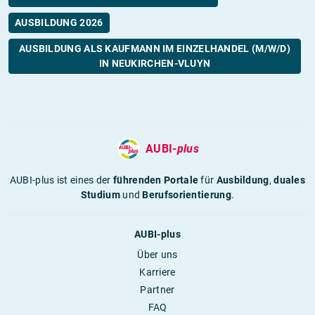
AUSBILDUNG 2026
AUSBILDUNG ALS KAUFMANN IM EINZELHANDEL (M/W/D)
IN NEUKIRCHEN-VLUYN
AUBI-
plus
AUBI-plus ist eines der
führenden Portale
für
Ausbildung
,
duales
Studium
und
Berufsorientierung
.
AUBI-plus
Über uns
Karriere
Partner
FAQ