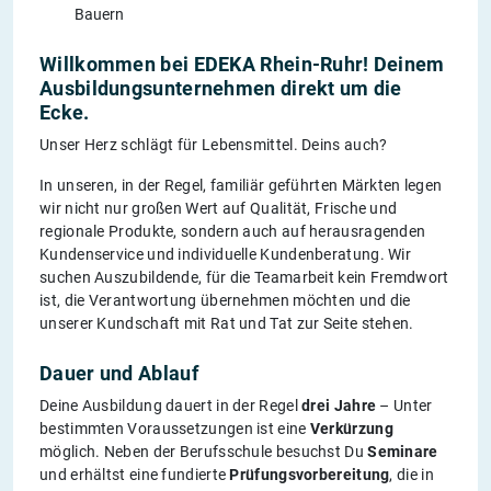
Bauern
Willkommen bei EDEKA Rhein-Ruhr! Deinem
Ausbildungsunternehmen direkt um die
Ecke.
Unser Herz schlägt für Lebensmittel. Deins auch?
In unseren, in der Regel, familiär geführten Märkten legen
wir nicht nur großen Wert auf Qualität, Frische und
regionale Produkte, sondern auch auf herausragenden
Kundenservice und individuelle Kundenberatung. Wir
suchen Auszubildende, für die Teamarbeit kein Fremdwort
ist, die Verantwortung übernehmen möchten und die
unserer Kundschaft mit Rat und Tat zur Seite stehen.
Dauer und Ablauf
Deine Ausbildung dauert in der Regel
drei Jahre
– Unter
bestimmten Voraussetzungen ist eine
Verkürzung
möglich. Neben der Berufsschule besuchst Du
Seminare
und erhältst eine fundierte
Prüfungsvorbereitung
, die in