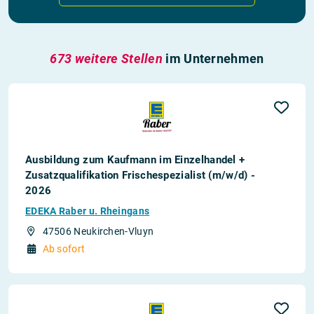
673 weitere Stellen
im Unternehmen
Ausbildung zum Kaufmann im Einzelhandel +
Zusatzqualifikation Frischespezialist (m/w/d) -
2026
EDEKA Raber u. Rheingans
47506 Neukirchen-Vluyn
Ab sofort