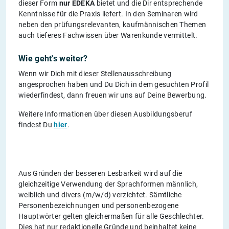
dieser Form
nur EDEKA
bietet und die Dir entsprechende
Kenntnisse für die Praxis liefert. In den Seminaren wird
neben den prüfungsrelevanten, kaufmännischen Themen
auch tieferes Fachwissen über Warenkunde vermittelt.
Wie geht's weiter?
Wenn wir Dich mit dieser Stellenausschreibung
angesprochen haben und Du Dich in dem gesuchten Profil
wiederfindest, dann freuen wir uns auf Deine Bewerbung.
Weitere Informationen über diesen Ausbildungsberuf
findest Du
hier
.
Aus Gründen der besseren Lesbarkeit wird auf die
gleichzeitige Verwendung der Sprachformen männlich,
weiblich und divers (m/w/d) verzichtet. Sämtliche
Personenbezeichnungen und personenbezogene
Hauptwörter gelten gleichermaßen für alle Geschlechter.
Dies hat nur redaktionelle Gründe und beinhaltet keine