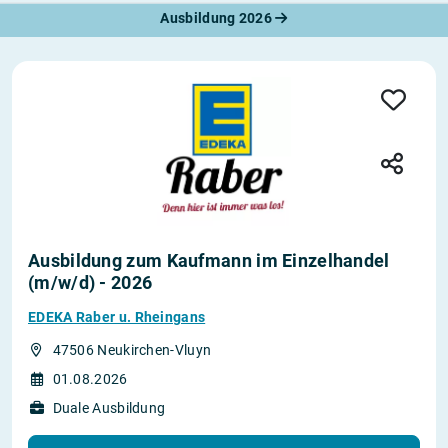
Ausbildung 2026
Ausbildung zum Kaufmann im Einzelhandel
(m/w/d) - 2026
EDEKA Raber u. Rheingans
47506 Neukirchen-Vluyn
01.08.2026
Duale Ausbildung