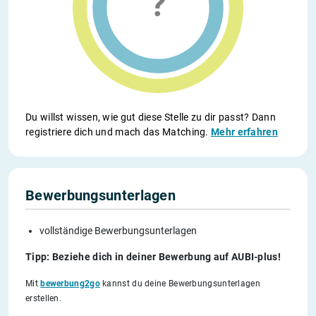
Du willst wissen, wie gut diese Stelle zu dir passt? Dann
registriere dich und mach das Matching.
Mehr erfahren
Bewerbungsunterlagen
vollständige Bewerbungsunterlagen
Tipp: Beziehe dich in deiner Bewerbung auf AUBI-plus!
Mit
bewerbung2go
kannst du deine Bewerbungsunterlagen
erstellen.