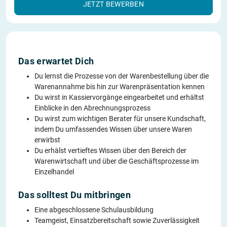
JETZT BEWERBEN
Das erwartet Dich
Du lernst die Prozesse von der Warenbestellung über die
Warenannahme bis hin zur Warenpräsentation kennen
Du wirst in Kassiervorgänge eingearbeitet und erhältst
Einblicke in den Abrechnungsprozess
Du wirst zum wichtigen Berater für unsere Kundschaft,
indem Du umfassendes Wissen über unsere Waren
erwirbst
Du erhälst vertieftes Wissen über den Bereich der
Warenwirtschaft und über die Geschäftsprozesse im
Einzelhandel
Das solltest Du mitbringen
Eine abgeschlossene Schulausbildung
Teamgeist, Einsatzbereitschaft sowie Zuverlässigkeit