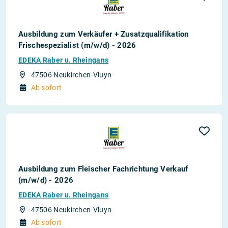
Ausbildung zum Verkäufer + Zusatzqualifikation
Frischespezialist (m/w/d) - 2026
EDEKA Raber u. Rheingans
47506 Neukirchen-Vluyn
Ab sofort
Ausbildung zum Fleischer Fachrichtung Verkauf
(m/w/d) - 2026
EDEKA Raber u. Rheingans
47506 Neukirchen-Vluyn
Ab sofort