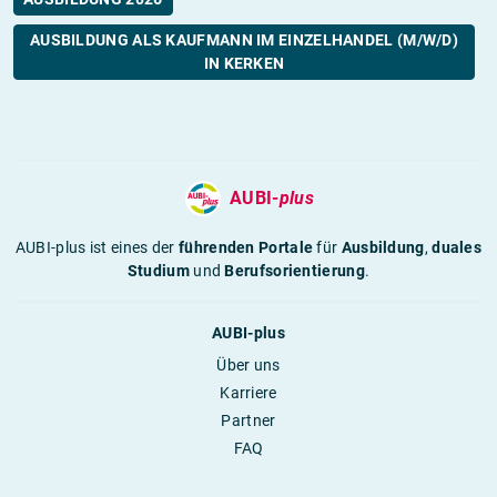
AUSBILDUNG ALS KAUFMANN IM EINZELHANDEL (M/W/D)
IN KERKEN
AUBI-
plus
AUBI-plus ist eines der
führenden Portale
für
Ausbildung
,
duales
Studium
und
Berufsorientierung
.
AUBI-plus
Über uns
Karriere
Partner
FAQ