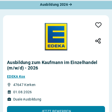
Ausbildung 2026
Ausbildung zum Kaufmann im Einzelhandel
(m/w/d) - 2026
EDEKA Kox
47647 Kerken
01.08.2026
Duale Ausbildung
JETZT BEWERBEN