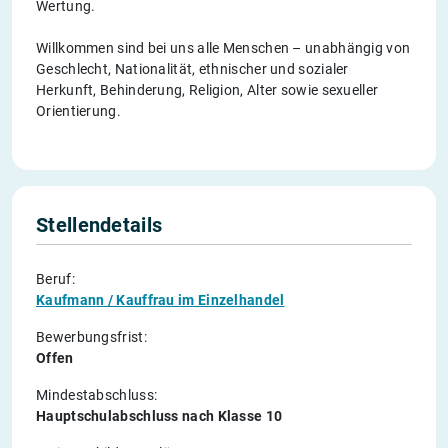
Wertung.
Willkommen sind bei uns alle Menschen – unabhängig von
Geschlecht, Nationalität, ethnischer und sozialer
Herkunft, Behinderung, Religion, Alter sowie sexueller
Orientierung.
Stellendetails
Beruf:
Kaufmann / Kauffrau im Einzelhandel
Bewerbungsfrist:
Offen
Mindestabschluss:
Hauptschulabschluss nach Klasse 10