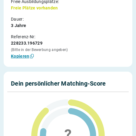
Freie Ausbildungsplätze:
Freie Plätze vorhanden
Dauer:
3 Jahre
Referenz-Nr:
228233.196729
(Bitte in der Bewerbung angeben)
Kopieren
Dein persönlicher Matching-Score