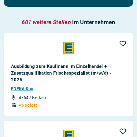
601 weitere Stellen
im Unternehmen
Ausbildung zum Kaufmann im Einzelhandel +
Zusatzqualifikation Frischespezialist (m/w/d) -
2026
EDEKA Kox
47647 Kerken
Ab sofort