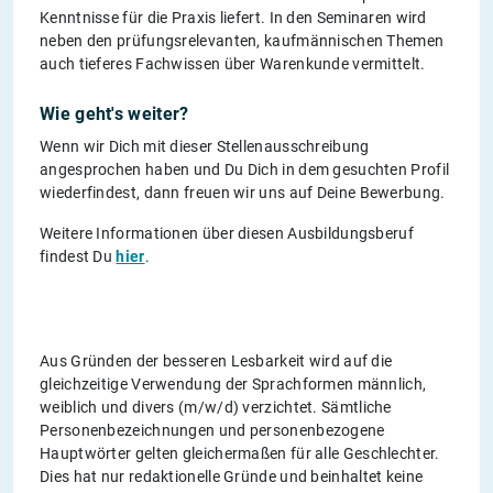
Kenntnisse für die Praxis liefert. In den Seminaren wird
neben den prüfungsrelevanten, kaufmännischen Themen
auch tieferes Fachwissen über Warenkunde vermittelt.
Wie geht's weiter?
Wenn wir Dich mit dieser Stellenausschreibung
angesprochen haben und Du Dich in dem gesuchten Profil
wiederfindest, dann freuen wir uns auf Deine Bewerbung.
Weitere Informationen über diesen Ausbildungsberuf
findest Du
hier
.
Aus Gründen der besseren Lesbarkeit wird auf die
gleichzeitige Verwendung der Sprachformen männlich,
weiblich und divers (m/w/d) verzichtet. Sämtliche
Personenbezeichnungen und personenbezogene
Hauptwörter gelten gleichermaßen für alle Geschlechter.
Dies hat nur redaktionelle Gründe und beinhaltet keine