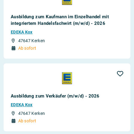
Ausbildung zum Kaufmann im Einzelhandel mit
integriertem Handelsfachwirt (m/w/d) - 2026
EDEKA Kox
47647 Kerken
Ab sofort
Ausbildung zum Verkäufer (m/w/d) - 2026
EDEKA Kox
47647 Kerken
Ab sofort