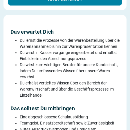
Das erwartet Dich
Du lernst die Prozesse von der Warenbestellung über die
Warenannahme bis hin zur Warenpräsentation kennen
Du wirst in Kassiervorgänge eingearbeitet und erhältst
Einblicke in den Abrechnungsprozess
Du wirst zum wichtigen Berater für unsere Kundschaft,
indem Du umfassendes Wissen über unsere Waren
erwirbst
Du erhälst vertieftes Wissen über den Bereich der
Warenwirtschaft und über die Geschäftsprozesse im
Einzelhandel
Das solltest Du mitbringen
Eine abgeschlossene Schulausbildung
Teamgeist, Einsatzbereitschaft sowie Zuverlässigkeit
Gutes Ausdrucksvermögen und Freude am