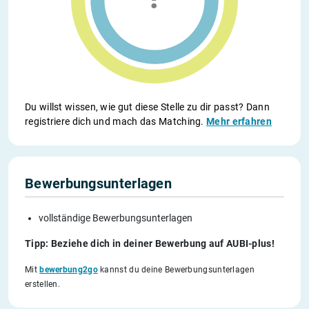
Du willst wissen, wie gut diese Stelle zu dir passt? Dann
registriere dich und mach das Matching.
Mehr erfahren
Bewerbungsunterlagen
vollständige Bewerbungsunterlagen
Tipp: Beziehe dich in deiner Bewerbung auf AUBI-plus!
Mit
bewerbung2go
kannst du deine Bewerbungsunterlagen
erstellen.