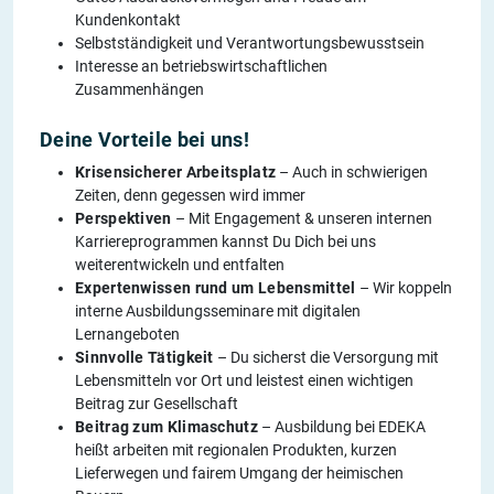
Kundenkontakt
Selbstständigkeit und Verantwortungsbewusstsein
Interesse an betriebswirtschaftlichen
Zusammenhängen
Deine Vorteile bei uns!
Krisensicherer Arbeitsplatz
– Auch in schwierigen
Zeiten, denn gegessen wird immer
Perspektiven
– Mit Engagement & unseren internen
Karriereprogrammen kannst Du Dich bei uns
weiterentwickeln und entfalten
Expertenwissen rund um Lebensmittel
– Wir koppeln
interne Ausbildungsseminare mit digitalen
Lernangeboten
Sinnvolle Tätigkeit
– Du sicherst die Versorgung mit
Lebensmitteln vor Ort und leistest einen wichtigen
Beitrag zur Gesellschaft
Beitrag zum Klimaschutz
– Ausbildung bei EDEKA
heißt arbeiten mit regionalen Produkten, kurzen
Lieferwegen und fairem Umgang der heimischen