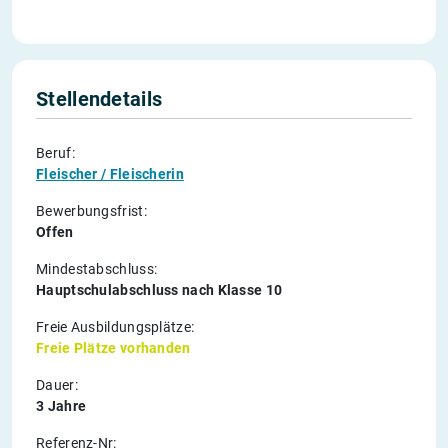
Stellendetails
Beruf:
Fleischer / Fleischerin
Bewerbungsfrist:
Offen
Mindestabschluss:
Hauptschulabschluss nach Klasse 10
Freie Ausbildungsplätze:
Freie Plätze vorhanden
Dauer:
3 Jahre
Referenz-Nr: