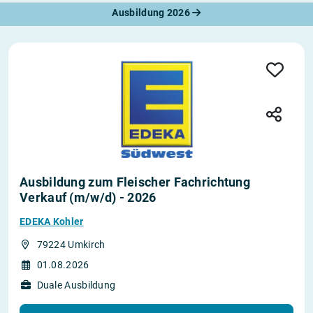
Ausbildung 2026
Ausbildung zum Fleischer Fachrichtung
Verkauf (m/w/d) - 2026
EDEKA Kohler
79224 Umkirch
01.08.2026
Duale Ausbildung