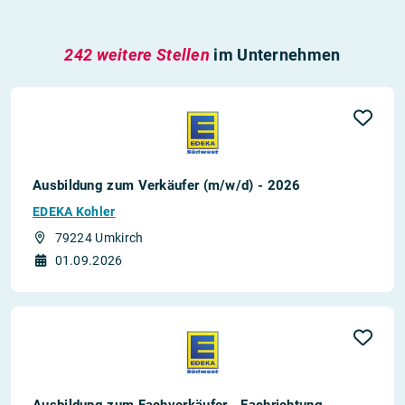
242 weitere Stellen
im Unternehmen
Ausbildung zum Verkäufer (m/w/d) - 2026
EDEKA Kohler
79224 Umkirch
01.09.2026
Ausbildung zum Fachverkäufer - Fachrichtung