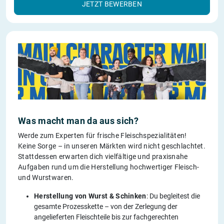
JETZT BEWERBEN
Was macht man da aus sich?
Werde zum Experten für frische Fleischspezialitäten!
Keine Sorge – in unseren Märkten wird nicht geschlachtet.
Stattdessen erwarten dich vielfältige und praxisnahe
Aufgaben rund um die Herstellung hochwertiger Fleisch-
und Wurstwaren.
Herstellung von Wurst & Schinken
: Du begleitest die
gesamte Prozesskette – von der Zerlegung der
angelieferten Fleischteile bis zur fachgerechten