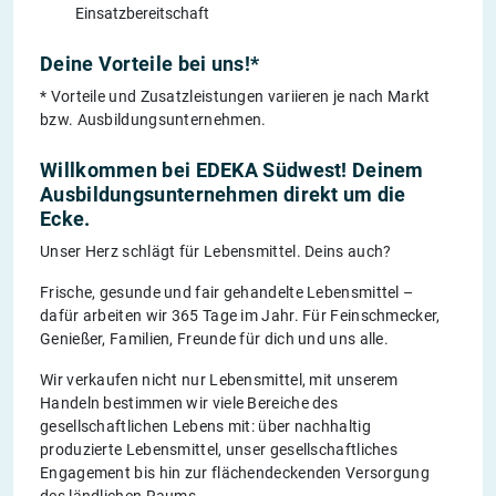
Einsatzbereitschaft
Deine Vorteile bei uns!*
* Vorteile und Zusatzleistungen variieren je nach Markt
bzw. Ausbildungsunternehmen.
Willkommen bei EDEKA Südwest! Deinem
Ausbildungsunternehmen direkt um die
Ecke.
Unser Herz schlägt für Lebensmittel. Deins auch?
Frische, gesunde und fair gehandelte Lebensmittel –
dafür arbeiten wir 365 Tage im Jahr. Für Feinschmecker,
Genießer, Familien, Freunde für dich und uns alle.
Wir verkaufen nicht nur Lebensmittel, mit unserem
Handeln bestimmen wir viele Bereiche des
gesellschaftlichen Lebens mit: über nachhaltig
produzierte Lebensmittel, unser gesellschaftliches
Engagement bis hin zur flächendeckenden Versorgung