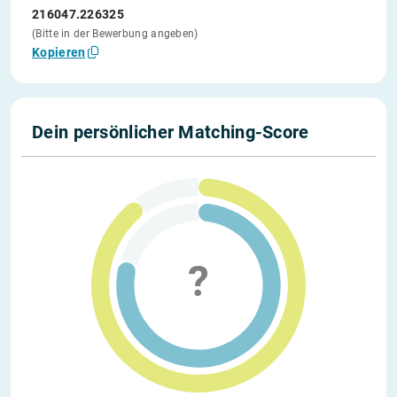
216047.226325
(Bitte in der Bewerbung angeben)
Kopieren
Dein persönlicher Matching-Score