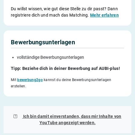
Du willst wissen, wie gut diese Stelle zu dir passt? Dann
registriere dich und mach das Matching.
Mehr erfahren
Bewerbungsunterlagen
vollständige Bewerbungsunterlagen
Tipp: Beziehe dich in deiner Bewerbung auf AUBI-plus!
Mit
bewerbung2go
kannst du deine Bewerbungsunterlagen
erstellen.
Ich bin damit einverstanden, dass mir Inhalte von
YouTube
angezeigt werden.