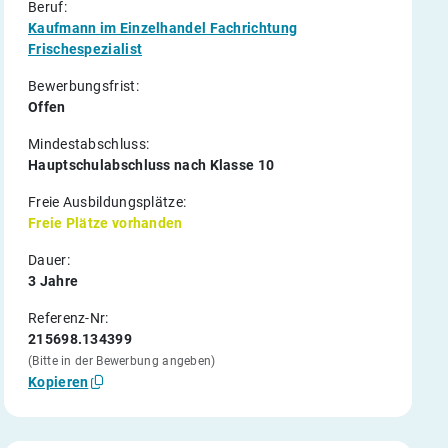
Beruf:
Kaufmann im Einzelhandel Fachrichtung
Frischespezialist
Bewerbungsfrist:
Offen
Mindestabschluss:
Hauptschulabschluss nach Klasse 10
Freie Ausbildungsplätze:
Freie Plätze vorhanden
Dauer:
3 Jahre
Referenz-Nr:
215698.134399
(Bitte in der Bewerbung angeben)
Kopieren