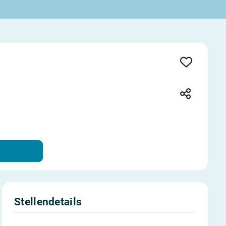
Stellendetails