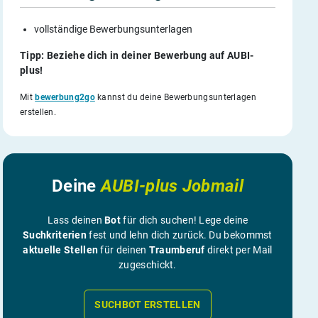
vollständige Bewerbungsunterlagen
Tipp: Beziehe dich in deiner Bewerbung auf AUBI-
plus!
Mit
bewerbung2go
kannst du deine Bewerbungsunterlagen
erstellen.
Deine
AUBI-plus Jobmail
Lass deinen
Bot
für dich suchen! Lege deine
Suchkriterien
fest und lehn dich zurück. Du bekommst
aktuelle Stellen
für deinen
Traumberuf
direkt per Mail
zugeschickt.
SUCHBOT ERSTELLEN