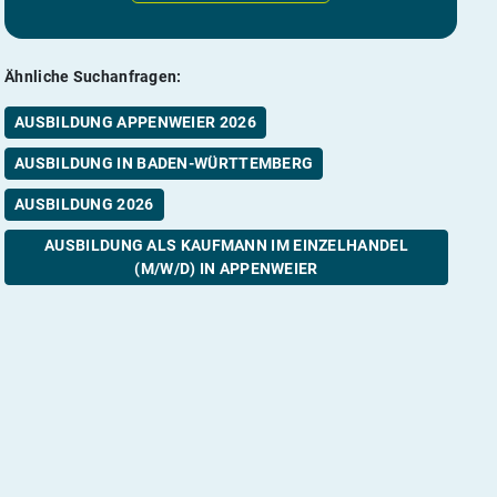
Ähnliche Suchanfragen:
AUSBILDUNG APPENWEIER 2026
AUSBILDUNG IN BADEN-WÜRTTEMBERG
AUSBILDUNG 2026
AUSBILDUNG ALS KAUFMANN IM EINZELHANDEL
(M/W/D) IN APPENWEIER