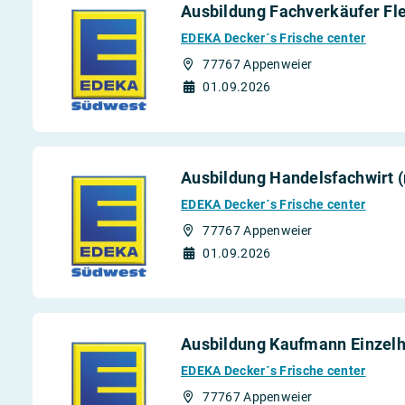
Ausbildung Fachverkäufer Fle
EDEKA Decker´s Frische center
77767 Appenweier
01.09.2026
Ausbildung Handelsfachwirt 
EDEKA Decker´s Frische center
77767 Appenweier
01.09.2026
Ausbildung Kaufmann Einzelh
EDEKA Decker´s Frische center
77767 Appenweier