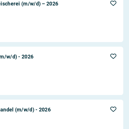
ischerei (m/w/d) – 2026
(m/w/d) - 2026
andel (m/w/d) - 2026