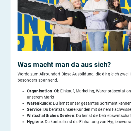
Was macht man da aus sich?
Werde zum Allrounder! Diese Ausbildung, die dir gleich zwei 
besonders spannend.
Organisation
: Ob Einkauf, Marketing, Warenpräsentation 
unserem Markt
Warenkunde
: Du lernst unser gesamtes Sortiment kenne
Service
: Du berätst unsere Kunden mit deinem Fachwisse
Wirtschaftliches Denken
: Du lernst die betriebswirtsch
Hygiene
: Du kontrollierst die Einhaltung von Hygienevors