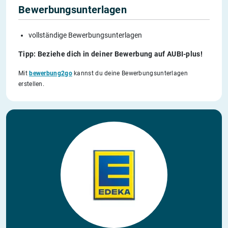
Bewerbungsunterlagen
vollständige Bewerbungsunterlagen
Tipp: Beziehe dich in deiner Bewerbung auf AUBI-plus!
Mit
bewerbung2go
kannst du deine Bewerbungsunterlagen
erstellen.