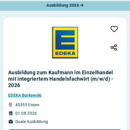
Ausbildung 2026
Ausbildung zum Kaufmann im Einzelhandel
mit integriertem Handelsfachwirt (m/w/d) -
2026
EDEKA Burkowski
45355 Essen
01.08.2026
Duale Ausbildung