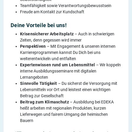
Teamfähigkeit sowie Verantwortungsbewusstsein
Freude am Kontakt zur Kundschaft
Deine Vorteile bei uns!
Krisensicherer Arbeitsplatz
– Auch in schwierigen
Zeiten, denn gegessen wird immer
Perspektiven
– Mit Engagement & unseren internen
Karriereprogrammen kannst Du Dich bei uns
weiterentwickeln und entfalten
Expertenwissen rund um Lebensmittel
– Wir koppeln
interne Ausbildungsseminare mit digitalen
Lernangeboten
Sinnvolle Tätigkeit
– Du sicherst die Versorgung mit
Lebensmitteln vor Ort und leistest einen wichtigen
Beitrag zur Gesellschaft
Beitrag zum Klimaschutz
– Ausbildung bei EDEKA
heißt arbeiten mit regionalen Produkten, kurzen
Lieferwegen und fairem Umgang der heimischen
Bauern