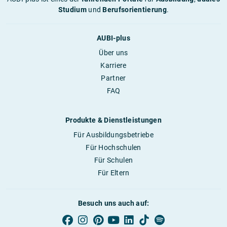
Studium
und
Berufsorientierung
.
AUBI-plus
Über uns
Karriere
Partner
FAQ
Produkte & Dienstleistungen
Für Ausbildungsbetriebe
Für Hochschulen
Für Schulen
Für Eltern
Besuch uns auch auf: