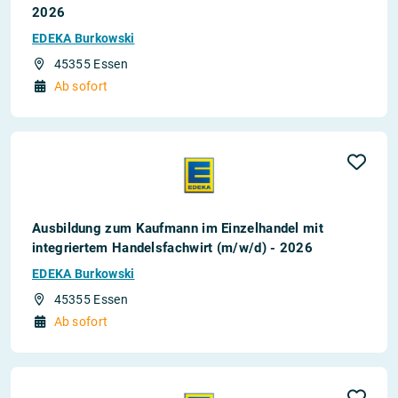
2026
EDEKA Burkowski
45355 Essen
Ab sofort
Ausbildung zum Kaufmann im Einzelhandel mit
integriertem Handelsfachwirt (m/w/d) - 2026
EDEKA Burkowski
45355 Essen
Ab sofort