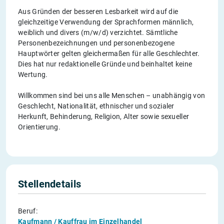
Aus Gründen der besseren Lesbarkeit wird auf die
gleichzeitige Verwendung der Sprachformen männlich,
weiblich und divers (m/w/d) verzichtet. Sämtliche
Personenbezeichnungen und personenbezogene
Hauptwörter gelten gleichermaßen für alle Geschlechter.
Dies hat nur redaktionelle Gründe und beinhaltet keine
Wertung.
Willkommen sind bei uns alle Menschen – unabhängig von
Geschlecht, Nationalität, ethnischer und sozialer
Herkunft, Behinderung, Religion, Alter sowie sexueller
Orientierung.
Stellendetails
Beruf:
Kaufmann / Kauffrau im Einzelhandel