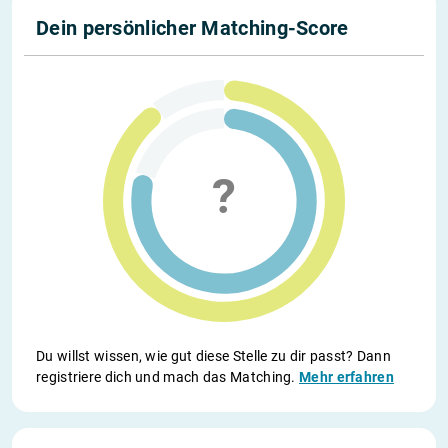
Dein persönlicher Matching-Score
Du willst wissen, wie gut diese Stelle zu dir passt? Dann
registriere dich und mach das Matching.
Mehr erfahren