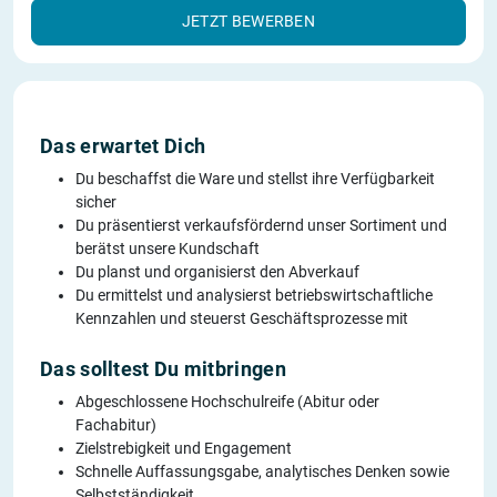
JETZT BEWERBEN
Das erwartet Dich
Du beschaffst die Ware und stellst ihre Verfügbarkeit
sicher
Du präsentierst verkaufsfördernd unser Sortiment und
berätst unsere Kundschaft
Du planst und organisierst den Abverkauf
Du ermittelst und analysierst betriebswirtschaftliche
Kennzahlen und steuerst Geschäftsprozesse mit
Das solltest Du mitbringen
Abgeschlossene Hochschulreife (Abitur oder
Fachabitur)
Zielstrebigkeit und Engagement
Schnelle Auffassungsgabe, analytisches Denken sowie
Selbstständigkeit