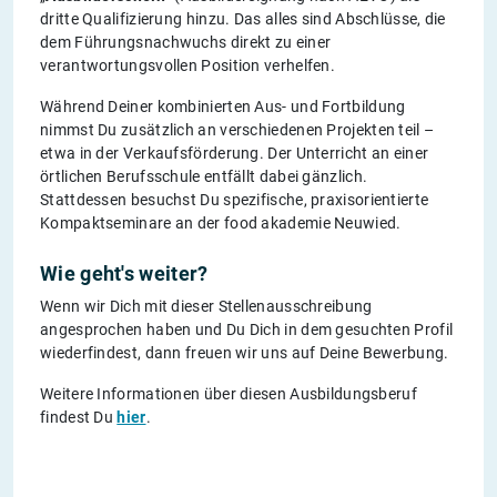
dritte Qualifizierung hinzu. Das alles sind Abschlüsse, die
dem Führungsnachwuchs direkt zu einer
verantwortungsvollen Position verhelfen.
Während Deiner kombinierten Aus- und Fortbildung
nimmst Du zusätzlich an verschiedenen Projekten teil –
etwa in der Verkaufsförderung. Der Unterricht an einer
örtlichen Berufsschule entfällt dabei gänzlich.
Stattdessen besuchst Du spezifische, praxisorientierte
Kompaktseminare an der food akademie Neuwied.
Wie geht's weiter?
Wenn wir Dich mit dieser Stellenausschreibung
angesprochen haben und Du Dich in dem gesuchten Profil
wiederfindest, dann freuen wir uns auf Deine Bewerbung.
Weitere Informationen über diesen Ausbildungsberuf
findest Du
hier
.