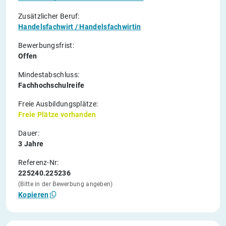
Zusätzlicher Beruf:
Handelsfachwirt / Handelsfachwirtin
Bewerbungsfrist:
Offen
Mindestabschluss:
Fachhochschulreife
Freie Ausbildungsplätze:
Freie Plätze vorhanden
Dauer:
3 Jahre
Referenz-Nr:
225240.225236
(Bitte in der Bewerbung angeben)
Kopieren