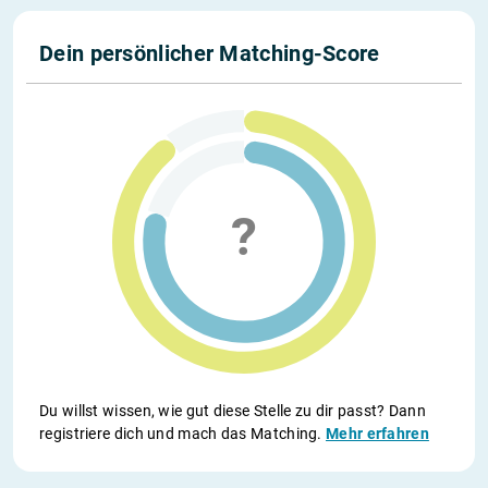
Dein persönlicher Matching-Score
Du willst wissen, wie gut diese Stelle zu dir passt? Dann
registriere dich und mach das Matching.
Mehr erfahren