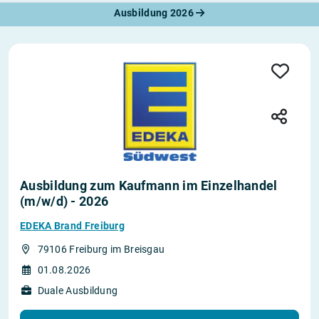
Ausbildung 2026
Ausbildung zum Kaufmann im Einzelhandel
(m/w/d) - 2026
EDEKA Brand Freiburg
79106 Freiburg im Breisgau
01.08.2026
Duale Ausbildung