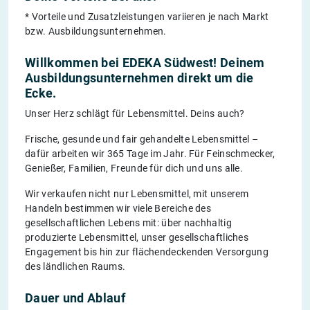
* Vorteile und Zusatzleistungen variieren je nach Markt
bzw. Ausbildungsunternehmen.
Willkommen bei EDEKA Südwest! Deinem
Ausbildungsunternehmen direkt um die
Ecke.
Unser Herz schlägt für Lebensmittel. Deins auch?
Frische, gesunde und fair gehandelte Lebensmittel –
dafür arbeiten wir 365 Tage im Jahr. Für Feinschmecker,
Genießer, Familien, Freunde für dich und uns alle.
Wir verkaufen nicht nur Lebensmittel, mit unserem
Handeln bestimmen wir viele Bereiche des
gesellschaftlichen Lebens mit: über nachhaltig
produzierte Lebensmittel, unser gesellschaftliches
Engagement bis hin zur flächendeckenden Versorgung
des ländlichen Raums.
Dauer und Ablauf