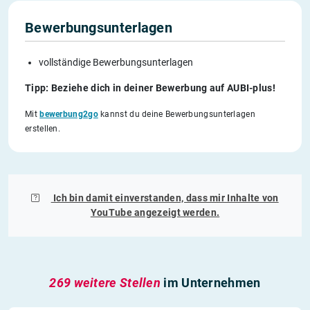
Bewerbungsunterlagen
vollständige Bewerbungsunterlagen
Tipp: Beziehe dich in deiner Bewerbung auf AUBI-plus!
Mit
bewerbung2go
kannst du deine Bewerbungsunterlagen
erstellen.
Ich bin damit einverstanden, dass mir Inhalte von
YouTube
angezeigt werden.
269 weitere Stellen
im Unternehmen