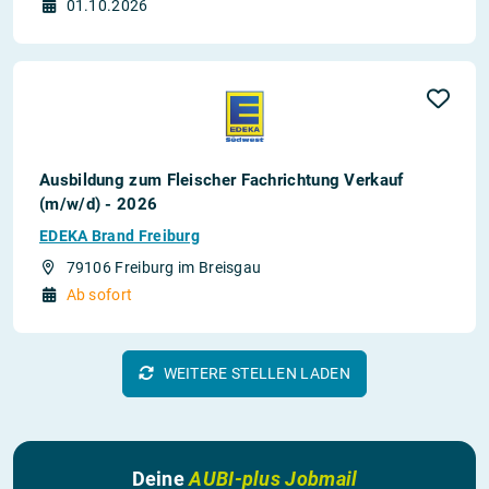
01.10.2026
Ausbildung zum Fleischer Fachrichtung Verkauf
(m/w/d) - 2026
EDEKA Brand Freiburg
79106 Freiburg im Breisgau
Ab sofort
WEITERE STELLEN LADEN
Deine
AUBI-plus Jobmail