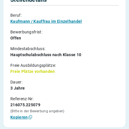
Beruf:
Kaufmann / Kauffrau im Einzelhandel
Bewerbungsfrist:
Offen
Mindestabschluss:
Hauptschulabschluss nach Klasse 10
Freie Ausbildungsplätze:
Freie Plätze vorhanden
Dauer:
3 Jahre
Referenz-Nr:
216075.225079
(Bitte in der Bewerbung angeben)
Kopieren