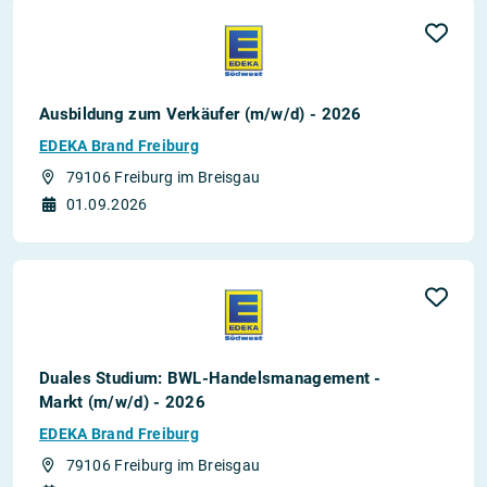
Ausbildung zum Verkäufer (m/w/d) - 2026
EDEKA Brand Freiburg
79106 Freiburg im Breisgau
01.09.2026
Duales Studium: BWL-Handelsmanagement -
Markt (m/w/d) - 2026
EDEKA Brand Freiburg
79106 Freiburg im Breisgau