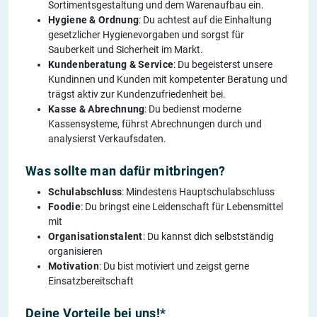
Sortimentsgestaltung und dem Warenaufbau ein.
Hygiene & Ordnung
: Du achtest auf die Einhaltung
gesetzlicher Hygienevorgaben und sorgst für
Sauberkeit und Sicherheit im Markt.
Kundenberatung & Service
: Du begeisterst unsere
Kundinnen und Kunden mit kompetenter Beratung und
trägst aktiv zur Kundenzufriedenheit bei.
Kasse & Abrechnung
: Du bedienst moderne
Kassensysteme, führst Abrechnungen durch und
analysierst Verkaufsdaten.
Was sollte man dafür mitbringen?
Schulabschluss
: Mindestens Hauptschulabschluss
Foodie
: Du bringst eine Leidenschaft für Lebensmittel
mit
Organisationstalent
: Du kannst dich selbstständig
organisieren
Motivation
: Du bist motiviert und zeigst gerne
Einsatzbereitschaft
Deine Vorteile bei uns!*