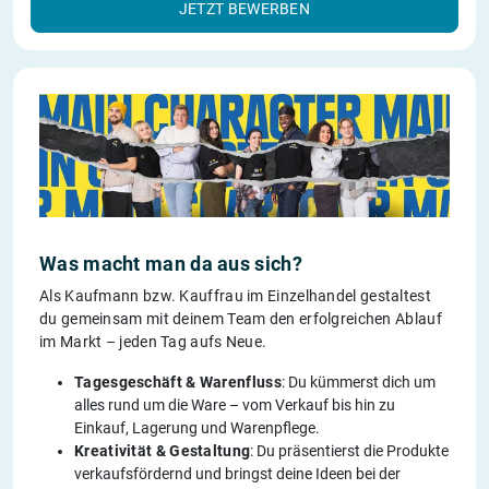
JETZT BEWERBEN
Was macht man da aus sich?
Als Kaufmann bzw. Kauffrau im Einzelhandel gestaltest
du gemeinsam mit deinem Team den erfolgreichen Ablauf
im Markt – jeden Tag aufs Neue.
Tagesgeschäft & Warenfluss
: Du kümmerst dich um
alles rund um die Ware – vom Verkauf bis hin zu
Einkauf, Lagerung und Warenpflege.
Kreativität & Gestaltung
: Du präsentierst die Produkte
verkaufsfördernd und bringst deine Ideen bei der