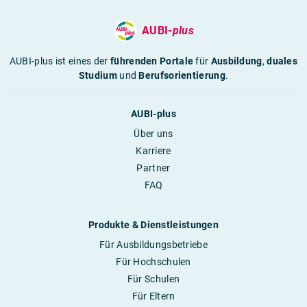
AUBI-
plus
AUBI-plus ist eines der
führenden Portale
für
Ausbildung
,
duales
Studium
und
Berufsorientierung
.
AUBI-plus
Über uns
Karriere
Partner
FAQ
Produkte & Dienstleistungen
Für Ausbildungsbetriebe
Für Hochschulen
Für Schulen
Für Eltern