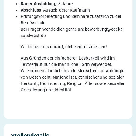
Dauer Ausbildung
: 3 Jahre
Abschluss
: Ausgebildeter Kaufmann
Prüfungsvorbereitung und Seminare zusätzlich zu der
Berufsschule
Bei Fragen wende dich gerne an: bewerbung@edeka-
suedwest.de
Wir freuen uns darauf, dich kennenzulernen!
Aus Gründen der einfacheren Lesbarkeit wird im
Textverlauf nur die männliche Form verwendet.
Willkommen sind bei uns alle Menschen - unabhängig
von Geschlecht, Nationalität, ethnischer und sozialer
Herkunft, Behinderung, Religion, Alter sowie sexueller
Orientierung und Identität.
Stellendetails