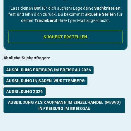
Lass deinen
Bot
für dich suchen! Lege deine
Suchkriterien
fest und lehn dich zurück. Du bekommst
aktuelle Stellen
für
deinen
Traumberuf
direkt per Mail zugeschickt.
SUCHBOT ERSTELLEN
Ähnliche Suchanfragen:
AUSBILDUNG FREIBURG IM BREISGAU 2026
AUSBILDUNG IN BADEN-WÜRTTEMBERG
AUSBILDUNG 2026
AUSBILDUNG ALS KAUFMANN IM EINZELHANDEL (M/W/D)
IN FREIBURG IM BREISGAU