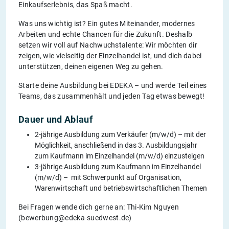
Einkaufserlebnis, das Spaß macht.
Was uns wichtig ist? Ein gutes Miteinander, modernes
Arbeiten und echte Chancen für die Zukunft. Deshalb
setzen wir voll auf Nachwuchstalente: Wir möchten dir
zeigen, wie vielseitig der Einzelhandel ist, und dich dabei
unterstützen, deinen eigenen Weg zu gehen.
Starte deine Ausbildung bei EDEKA – und werde Teil eines
Teams, das zusammenhält und jeden Tag etwas bewegt!
Dauer und Ablauf
2-jährige Ausbildung zum Verkäufer (m/w/d) – mit der
Möglichkeit, anschließend in das 3. Ausbildungsjahr
zum Kaufmann im Einzelhandel (m/w/d) einzusteigen
3-jährige Ausbildung zum Kaufmann im Einzelhandel
(m/w/d) – mit Schwerpunkt auf Organisation,
Warenwirtschaft und betriebswirtschaftlichen Themen
Bei Fragen wende dich gerne an: Thi-Kim Nguyen
(bewerbung@edeka-suedwest.de)