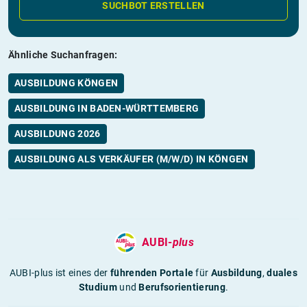
SUCHBOT ERSTELLEN
Ähnliche Suchanfragen:
AUSBILDUNG KÖNGEN
AUSBILDUNG IN BADEN-WÜRTTEMBERG
AUSBILDUNG 2026
AUSBILDUNG ALS VERKÄUFER (M/W/D) IN KÖNGEN
AUBI-
plus
AUBI-plus ist eines der
führenden Portale
für
Ausbildung
,
duales
Studium
und
Berufsorientierung
.