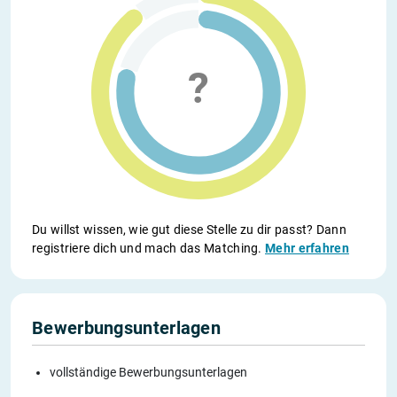
Du willst wissen, wie gut diese Stelle zu dir passt? Dann
registriere dich und mach das Matching.
Mehr erfahren
Bewerbungsunterlagen
vollständige Bewerbungsunterlagen