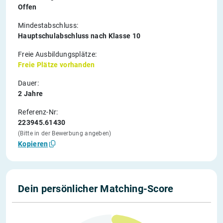
Offen
Mindestabschluss:
Hauptschulabschluss nach Klasse 10
Freie Ausbildungsplätze:
Freie Plätze vorhanden
Dauer:
2 Jahre
Referenz-Nr:
223945.61430
(Bitte in der Bewerbung angeben)
Kopieren
Dein persönlicher Matching-Score