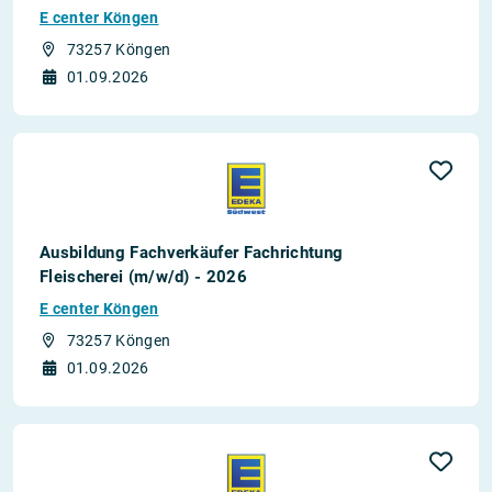
E center Köngen
73257 Köngen
01.09.2026
Ausbildung Fachverkäufer Fachrichtung
Fleischerei (m/w/d) - 2026
E center Köngen
73257 Köngen
01.09.2026