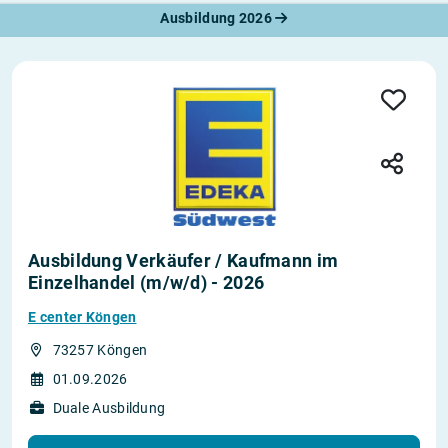
Ausbildung 2026
Ausbildung Verkäufer / Kaufmann im
Einzelhandel (m/w/d) - 2026
E center Köngen
73257 Köngen
01.09.2026
Duale Ausbildung