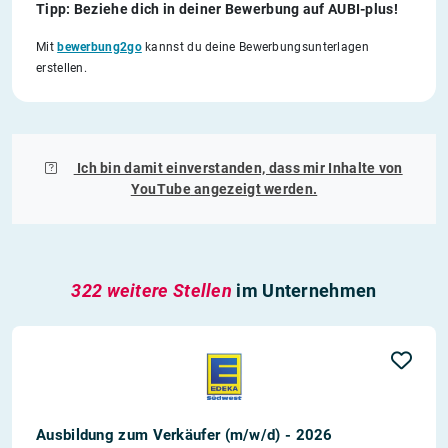
Tipp: Beziehe dich in deiner Bewerbung auf AUBI-plus!
Mit
bewerbung2go
kannst du deine Bewerbungsunterlagen
erstellen.
Ich bin damit einverstanden, dass mir Inhalte von
YouTube
angezeigt werden.
322 weitere Stellen
im Unternehmen
Ausbildung zum Verkäufer (m/w/d) - 2026