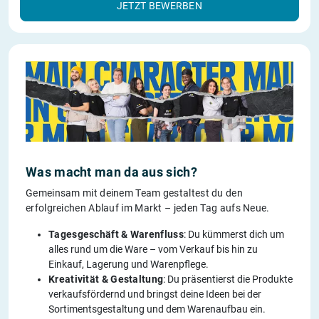
JETZT BEWERBEN
Was macht man da aus sich?
Gemeinsam mit deinem Team gestaltest du den
erfolgreichen Ablauf im Markt – jeden Tag aufs Neue.
Tagesgeschäft & Warenfluss
: Du kümmerst dich um
alles rund um die Ware – vom Verkauf bis hin zu
Einkauf, Lagerung und Warenpflege.
Kreativität & Gestaltung
: Du präsentierst die Produkte
verkaufsfördernd und bringst deine Ideen bei der
Sortimentsgestaltung und dem Warenaufbau ein.