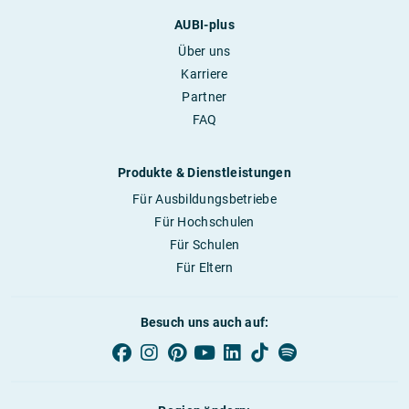
AUBI-plus
Über uns
Karriere
Partner
FAQ
Produkte & Dienstleistungen
Für Ausbildungsbetriebe
Für Hochschulen
Für Schulen
Für Eltern
Besuch uns auch auf: