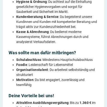
Hygiene & Ordnung
: Du achtest auf die Einhaltung
gesetzlicher Hygienevorgaben und sorgst für
Sauberkeit und Sicherheit im Markt.
Kundenberatung & Service
: Du begeisterst unsere
Kundinnen und Kunden mit kompetenter Beratung und
trägst aktiv zur Kundenzufriedenheit bei.
Kasse & Abrechnung
: Du bedienst moderne
Kassensysteme, führst Abrechnungen durch und
analysierst Verkaufsdaten.
Was sollte man dafür mitbringen?
Schulabschluss
: Mindestens Hauptschulabschluss
Foodie
: Leidenschaft für Lebensmittel
Organisationstalent
: Du arbeitest selbstständig und
strukturiert
Motivation
: Du bist engagiert, zuverlässig und
teamfähig
Deine Vorteile bei uns!
Attraktive Ausbildungsvergütung
: Bis zu
1.360 €
im