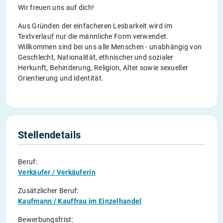
Wir freuen uns auf dich!
Aus Gründen der einfacheren Lesbarkeit wird im
Textverlauf nur die männliche Form verwendet.
Willkommen sind bei uns alle Menschen - unabhängig von
Geschlecht, Nationalität, ethnischer und sozialer
Herkunft, Behinderung, Religion, Alter sowie sexueller
Orientierung und Identität.
Stellendetails
Beruf:
Verkäufer / Verkäuferin
Zusätzlicher Beruf:
Kaufmann / Kauffrau im Einzelhandel
Bewerbungsfrist: