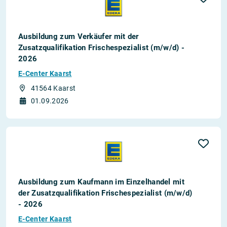
Ausbildung zum Verkäufer mit der
Zusatzqualifikation Frischespezialist (m/w/d) -
2026
E-Center Kaarst
41564 Kaarst
01.09.2026
Ausbildung zum Kaufmann im Einzelhandel mit
der Zusatzqualifikation Frischespezialist (m/w/d)
- 2026
E-Center Kaarst