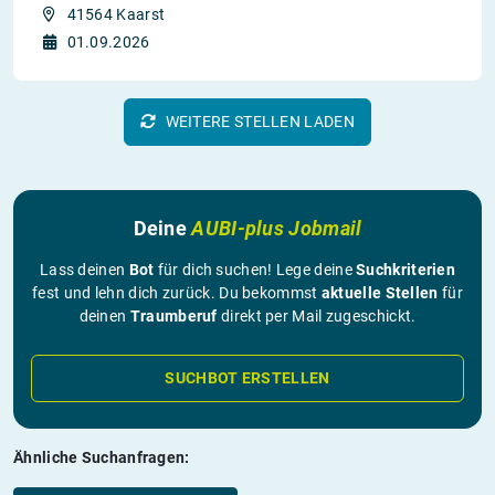
41564 Kaarst
01.09.2026
WEITERE STELLEN LADEN
Deine
AUBI-plus Jobmail
Lass deinen
Bot
für dich suchen! Lege deine
Suchkriterien
fest und lehn dich zurück. Du bekommst
aktuelle Stellen
für
deinen
Traumberuf
direkt per Mail zugeschickt.
SUCHBOT ERSTELLEN
Ähnliche Suchanfragen: