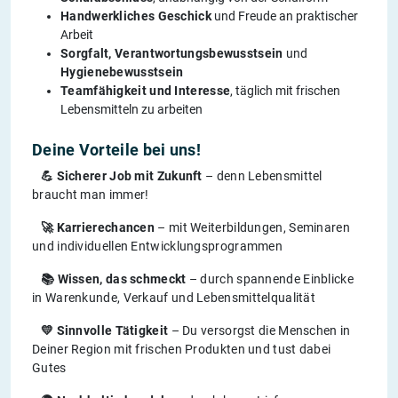
Handwerkliches Geschick
und Freude an praktischer
Arbeit
Sorgfalt, Verantwortungsbewusstsein
und
Hygienebewusstsein
Teamfähigkeit und Interesse
, täglich mit frischen
Lebensmitteln zu arbeiten
Deine Vorteile bei uns!
💪 Sicherer Job mit Zukunft
– denn Lebensmittel
braucht man immer!
🚀 Karrierechancen
– mit Weiterbildungen, Seminaren
und individuellen Entwicklungsprogrammen
📚 Wissen, das schmeckt
– durch spannende Einblicke
in Warenkunde, Verkauf und Lebensmittelqualität
💛 Sinnvolle Tätigkeit
– Du versorgst die Menschen in
Deiner Region mit frischen Produkten und tust dabei
Gutes