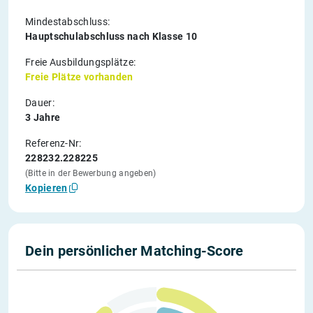
Mindestabschluss:
Hauptschulabschluss nach Klasse 10
Freie Ausbildungsplätze:
Freie Plätze vorhanden
Dauer:
3 Jahre
Referenz-Nr:
228232.228225
(Bitte in der Bewerbung angeben)
Kopieren
Dein persönlicher Matching-Score