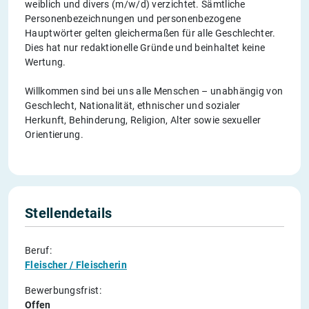
weiblich und divers (m/w/d) verzichtet. Sämtliche
Personenbezeichnungen und personenbezogene
Hauptwörter gelten gleichermaßen für alle Geschlechter.
Dies hat nur redaktionelle Gründe und beinhaltet keine
Wertung.
Willkommen sind bei uns alle Menschen – unabhängig von
Geschlecht, Nationalität, ethnischer und sozialer
Herkunft, Behinderung, Religion, Alter sowie sexueller
Orientierung.
Stellendetails
Beruf:
Fleischer / Fleischerin
Bewerbungsfrist:
Offen