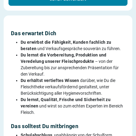
Das erwartet Dich
Du erwirbst die Fähigkeit, Kunden fachlich zu
beraten
und Verkaufsgespräche souverän zu führen.
Du lernst die Vorbereitung, Produktion und
Veredelung unserer Fleischprodukte
– von der
Zubereitung bis zur ansprechenden Präsentation für
den Verkauf.
Du erhältst vertieftes Wissen
darüber, wie Du die
Fleischtheke verkaufsfördernd gestaltest, unter
Berücksichtigung aller Hygienevorschriften.
Du lernst, Qualität, Frische und Sicherheit zu
vereinen
und wirst so zum echten Experten im Bereich
Fleisch.
Das solltest Du mitbringen
Schulabschluss
, unabhängig von der Schulform