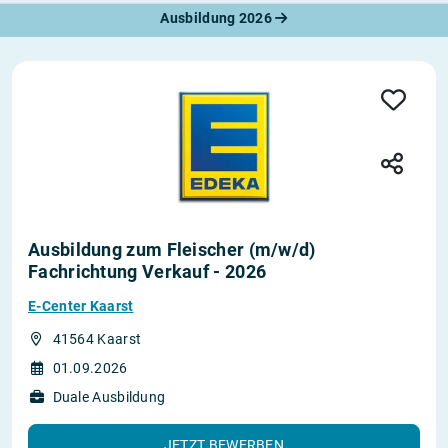
Ausbildung 2026
Ausbildung zum Fleischer (m/w/d)
Fachrichtung Verkauf - 2026
E-Center Kaarst
41564 Kaarst
01.09.2026
Duale Ausbildung
JETZT BEWERBEN