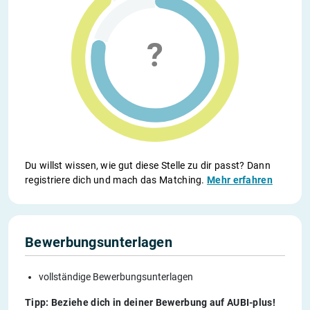
Du willst wissen, wie gut diese Stelle zu dir passt? Dann
registriere dich und mach das Matching.
Mehr erfahren
Bewerbungsunterlagen
vollständige Bewerbungsunterlagen
Tipp: Beziehe dich in deiner Bewerbung auf AUBI-plus!