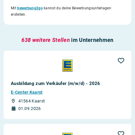
Mit
bewerbung2go
kannst du deine Bewerbungsunterlagen
erstellen.
638 weitere Stellen
im Unternehmen
Ausbildung zum Verkäufer (m/w/d) - 2026
E-Center Kaarst
41564 Kaarst
01.09.2026