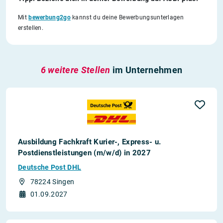
Mit
bewerbung2go
kannst du deine Bewerbungsunterlagen
erstellen.
6 weitere Stellen
im Unternehmen
Ausbildung Fachkraft Kurier-, Express- u.
Postdienstleistungen (m/w/d) in 2027
Deutsche Post DHL
78224 Singen
01.09.2027