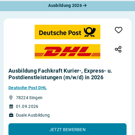
Ausbildung 2026
Ausbildung Fachkraft Kurier-, Express- u.
Postdienstleistungen (m/w/d) in 2026
Deutsche Post DHL
78224 Singen
01.09.2026
Duale Ausbildung
JETZT BEWERBEN