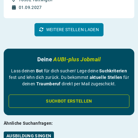
01.09.2027
WEITERE STELLEN LADEN
Deine
AUBI-plus Jobmail
Lass deinen
Bot
für dich suchen! Lege deine
Suchkriterien
fest und lehn dich zurück. Du bekommst
aktuelle Stellen
für
deinen
Traumberuf
direkt per Mail zugeschickt.
SUCHBOT ERSTELLEN
Ähnliche Suchanfragen:
AUSBILDUNG SINGEN