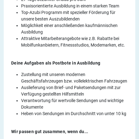
Praxisorientierte Ausbildung in einem starken Team
Top-Azubi Programm mit spezieller Förderung für
unsere besten Auszubildenden
Möglichkeit einer anschließenden kaufmännischen
Ausbildung
Attraktive Mitarbeiterangebote wie z.B. Rabatte bei
Mobilfunkanbietern, Fitnessstudios, Modemarken, etc.
Deine Aufgaben als Postbote in Ausbildung
Zustellung mit unseren modernen
Geschäftsfahrzeugen bzw. vollelektrischen Fahrzeugen
Auslieferung von Brief- und Paketsendungen mit zur
Verfügung gestellten Hilfsmitteln
Verantwortung für wertvolle Sendungen und wichtige
Dokumente
Heben von Sendungen im Durchschnitt von unter 10 kg
Wir passen gut zusammen, wenn du...