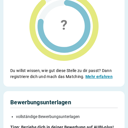
Du willst wissen, wie gut diese Stelle zu dir passt? Dann
registriere dich und mach das Matching.
Mehr erfahren
Bewerbungsunterlagen
vollständige Bewerbungsunterlagen
Tipp: Beziehe dich in deiner Bewerbung auf AUBI-plus!