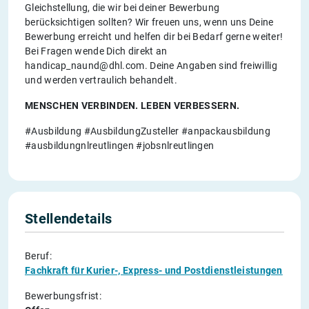
Gleichstellung, die wir bei deiner Bewerbung
berücksichtigen sollten? Wir freuen uns, wenn uns Deine
Bewerbung erreicht und helfen dir bei Bedarf gerne weiter!
Bei Fragen wende Dich direkt an
handicap_naund@dhl.com. Deine Angaben sind freiwillig
und werden vertraulich behandelt.
MENSCHEN VERBINDEN. LEBEN VERBESSERN.
#Ausbildung #AusbildungZusteller #anpackausbildung
#ausbildungnlreutlingen #jobsnlreutlingen
Stellendetails
Beruf:
Fachkraft für Kurier-, Express- und Postdienstleistungen
Bewerbungsfrist: