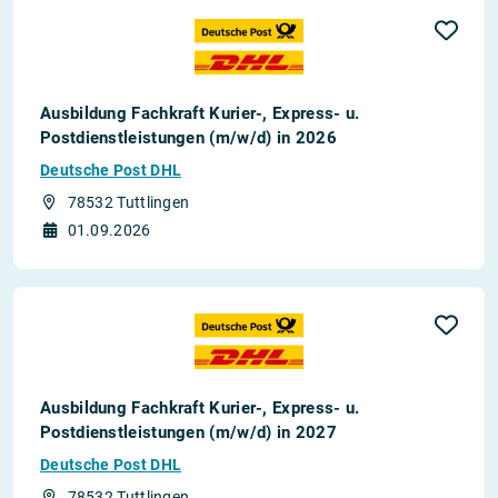
Ausbildung Fachkraft Kurier-, Express- u.
Postdienstleistungen (m/w/d) in 2026
Deutsche Post DHL
78532 Tuttlingen
01.09.2026
Ausbildung Fachkraft Kurier-, Express- u.
Postdienstleistungen (m/w/d) in 2027
Deutsche Post DHL
78532 Tuttlingen