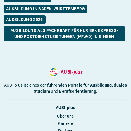
AUSBILDUNG IN BADEN-WÜRTTEMBERG
AUSBILDUNG 2026
AUSBILDUNG ALS FACHKRAFT FÜR KURIER-, EXPRESS-
UND POSTDIENSTLEISTUNGEN (M/W/D) IN SINGEN
AUBI-
plus
AUBI-plus ist eines der
führenden Portale
für
Ausbildung
,
duales
Studium
und
Berufsorientierung
.
AUBI-plus
Über uns
Karriere
Partner