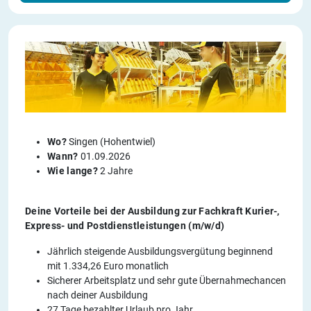
Wo?
Singen (Hohentwiel)
Wann?
01.09.2026
Wie lange?
2 Jahre
Deine Vorteile bei der Ausbildung zur Fachkraft Kurier-,
Express- und Postdienstleistungen (m/w/d)
Jährlich steigende Ausbildungsvergütung beginnend
mit 1.334,26 Euro monatlich
Sicherer Arbeitsplatz und sehr gute Übernahmechancen
nach deiner Ausbildung
27 Tage bezahlter Urlaub pro Jahr