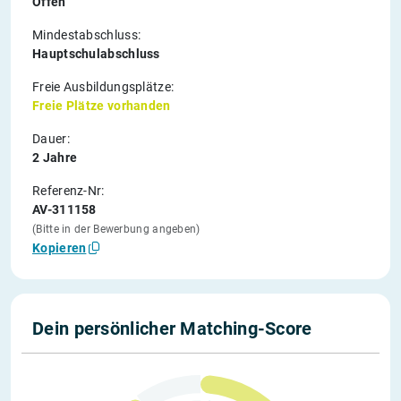
Offen
Mindestabschluss:
Hauptschulabschluss
Freie Ausbildungsplätze:
Freie Plätze vorhanden
Dauer:
2 Jahre
Referenz-Nr:
AV-311158
(Bitte in der Bewerbung angeben)
Kopieren
Dein persönlicher Matching-Score