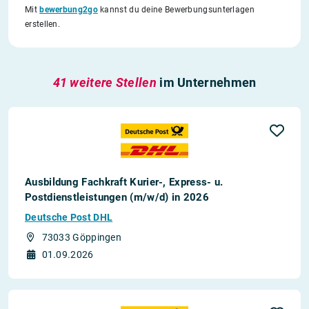
Mit
bewerbung2go
kannst du deine Bewerbungsunterlagen
erstellen.
41 weitere Stellen
im Unternehmen
Ausbildung Fachkraft Kurier-, Express- u.
Postdienstleistungen (m/w/d) in 2026
Deutsche Post DHL
73033 Göppingen
01.09.2026