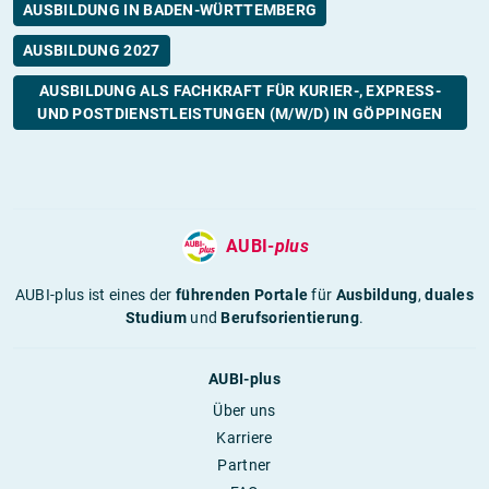
AUSBILDUNG IN BADEN-WÜRTTEMBERG
AUSBILDUNG 2027
AUSBILDUNG ALS FACHKRAFT FÜR KURIER-, EXPRESS-
UND POSTDIENSTLEISTUNGEN (M/W/D) IN GÖPPINGEN
AUBI-
plus
AUBI-plus ist eines der
führenden Portale
für
Ausbildung
,
duales
Studium
und
Berufsorientierung
.
AUBI-plus
Über uns
Karriere
Partner