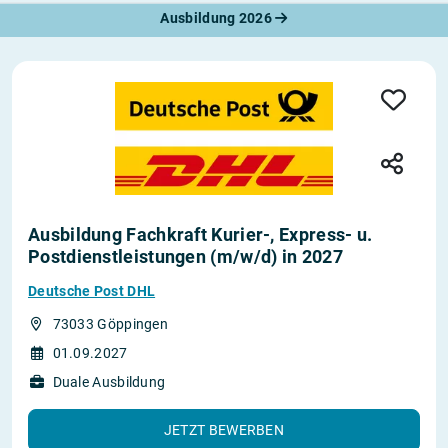
Ausbildung 2026
Ausbildung Fachkraft Kurier-, Express- u.
Postdienstleistungen (m/w/d) in 2027
Deutsche Post DHL
73033 Göppingen
01.09.2027
Duale Ausbildung
JETZT BEWERBEN