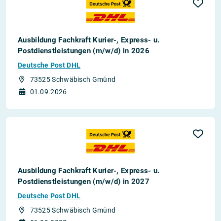
Ausbildung Fachkraft Kurier-, Express- u.
Postdienstleistungen (m/w/d) in 2026
Deutsche Post DHL
73525 Schwäbisch Gmünd
01.09.2026
Ausbildung Fachkraft Kurier-, Express- u.
Postdienstleistungen (m/w/d) in 2027
Deutsche Post DHL
73525 Schwäbisch Gmünd