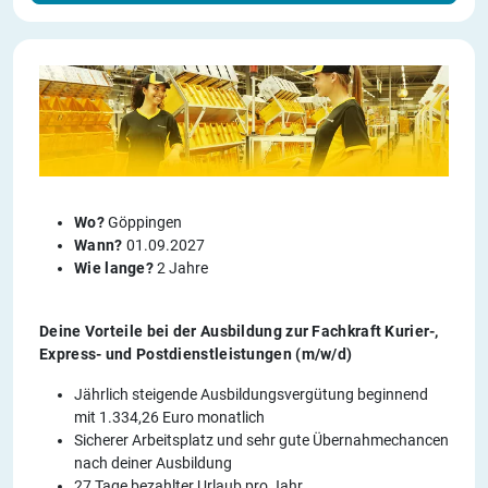
Wo?
Göppingen
Wann?
01.09.2027
Wie lange?
2 Jahre
Deine Vorteile bei der Ausbildung zur Fachkraft Kurier-,
Express- und Postdienstleistungen (m/w/d)
Jährlich steigende Ausbildungsvergütung beginnend
mit 1.334,26 Euro monatlich
Sicherer Arbeitsplatz und sehr gute Übernahmechancen
nach deiner Ausbildung
27 Tage bezahlter Urlaub pro Jahr