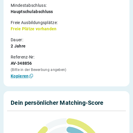
Mindestabschluss:
Hauptschulabschluss
Freie Ausbildungsplätze:
Freie Plätze vorhanden
Dauer:
2 Jahre
Referenz-Nr:
AV-348856
(Bitte in der Bewerbung angeben)
Kopieren
Dein persönlicher Matching-Score