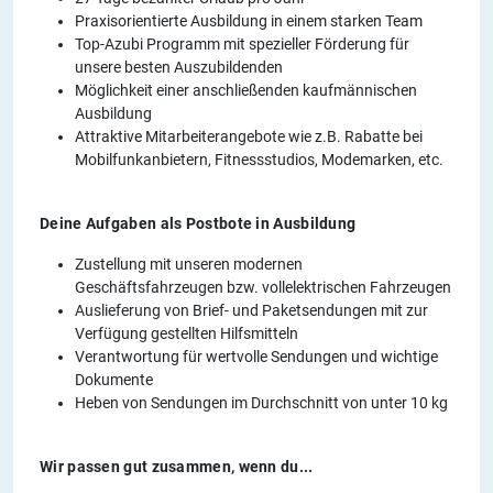
Praxisorientierte Ausbildung in einem starken Team
Top-Azubi Programm mit spezieller Förderung für
unsere besten Auszubildenden
Möglichkeit einer anschließenden kaufmännischen
Ausbildung
Attraktive Mitarbeiterangebote wie z.B. Rabatte bei
Mobilfunkanbietern, Fitnessstudios, Modemarken, etc.
Deine Aufgaben als Postbote in Ausbildung
Zustellung mit unseren modernen
Geschäftsfahrzeugen bzw. vollelektrischen Fahrzeugen
Auslieferung von Brief- und Paketsendungen mit zur
Verfügung gestellten Hilfsmitteln
Verantwortung für wertvolle Sendungen und wichtige
Dokumente
Heben von Sendungen im Durchschnitt von unter 10 kg
Wir passen gut zusammen, wenn du...