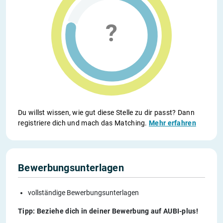
Du willst wissen, wie gut diese Stelle zu dir passt? Dann
registriere dich und mach das Matching.
Mehr erfahren
Bewerbungsunterlagen
vollständige Bewerbungsunterlagen
Tipp: Beziehe dich in deiner Bewerbung auf AUBI-plus!