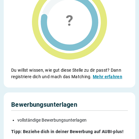
Du willst wissen, wie gut diese Stelle zu dir passt? Dann
registriere dich und mach das Matching.
Mehr erfahren
Bewerbungsunterlagen
vollständige Bewerbungsunterlagen
Tipp: Beziehe dich in deiner Bewerbung auf AUBI-plus!