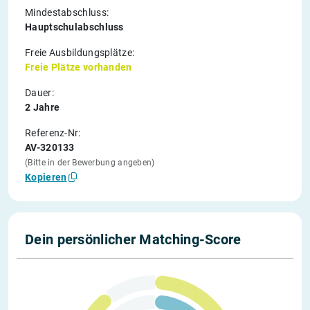
Mindestabschluss:
Hauptschulabschluss
Freie Ausbildungsplätze:
Freie Plätze vorhanden
Dauer:
2 Jahre
Referenz-Nr:
AV-320133
(Bitte in der Bewerbung angeben)
Kopieren
Dein persönlicher Matching-Score