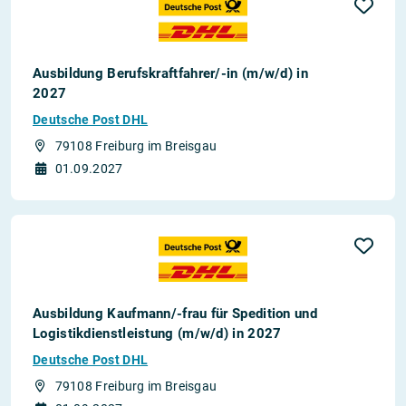
Ausbildung Berufskraftfahrer/-in (m/w/d) in
2027
Deutsche Post DHL
79108 Freiburg im Breisgau
01.09.2027
Ausbildung Kaufmann/-frau für Spedition und
Logistikdienstleistung (m/w/d) in 2027
Deutsche Post DHL
79108 Freiburg im Breisgau