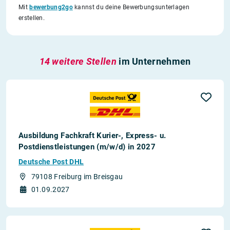
Mit
bewerbung2go
kannst du deine Bewerbungsunterlagen
erstellen.
14 weitere Stellen
im Unternehmen
Ausbildung Fachkraft Kurier-, Express- u.
Postdienstleistungen (m/w/d) in 2027
Deutsche Post DHL
79108 Freiburg im Breisgau
01.09.2027