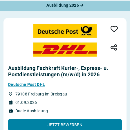
Ausbildung 2026
Ausbildung Fachkraft Kurier-, Express- u.
Postdienstleistungen (m/w/d) in 2026
Deutsche Post DHL
79108 Freiburg im Breisgau
01.09.2026
Duale Ausbildung
JETZT BEWERBEN