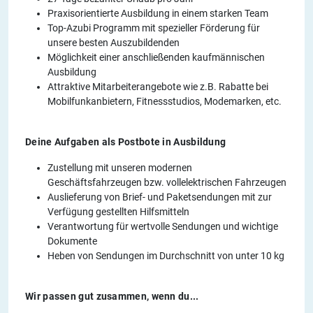
Praxisorientierte Ausbildung in einem starken Team
Top-Azubi Programm mit spezieller Förderung für
unsere besten Auszubildenden
Möglichkeit einer anschließenden kaufmännischen
Ausbildung
Attraktive Mitarbeiterangebote wie z.B. Rabatte bei
Mobilfunkanbietern, Fitnessstudios, Modemarken, etc.
Deine Aufgaben als Postbote in Ausbildung
Zustellung mit unseren modernen
Geschäftsfahrzeugen bzw. vollelektrischen Fahrzeugen
Auslieferung von Brief- und Paketsendungen mit zur
Verfügung gestellten Hilfsmitteln
Verantwortung für wertvolle Sendungen und wichtige
Dokumente
Heben von Sendungen im Durchschnitt von unter 10 kg
Wir passen gut zusammen, wenn du...