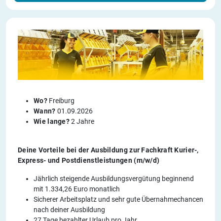
Wo?
Freiburg
Wann?
01.09.2026
Wie lange?
2 Jahre
Deine Vorteile bei der Ausbildung zur Fachkraft Kurier-,
Express- und Postdienstleistungen (m/w/d)
Jährlich steigende Ausbildungsvergütung beginnend
mit 1.334,26 Euro monatlich
Sicherer Arbeitsplatz und sehr gute Übernahmechancen
nach deiner Ausbildung
27 Tage bezahlter Urlaub pro Jahr