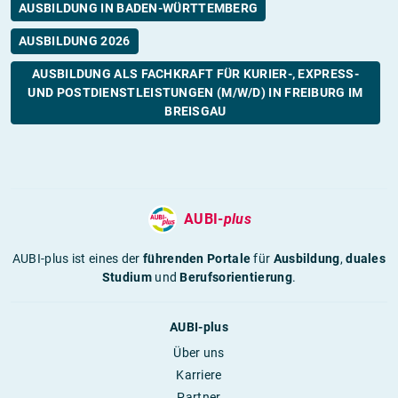
AUSBILDUNG IN BADEN-WÜRTTEMBERG
AUSBILDUNG 2026
AUSBILDUNG ALS FACHKRAFT FÜR KURIER-, EXPRESS-
UND POSTDIENSTLEISTUNGEN (M/W/D) IN FREIBURG IM
BREISGAU
AUBI-
plus
AUBI-plus ist eines der
führenden Portale
für
Ausbildung
,
duales
Studium
und
Berufsorientierung
.
AUBI-plus
Über uns
Karriere
Partner