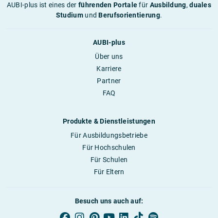
AUBI-plus ist eines der
führenden Portale
für
Ausbildung
,
duales
Studium
und
Berufsorientierung
.
AUBI-plus
Über uns
Karriere
Partner
FAQ
Produkte & Dienstleistungen
Für Ausbildungsbetriebe
Für Hochschulen
Für Schulen
Für Eltern
Besuch uns auch auf: