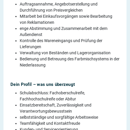
Auftragsannahme, Angebotserstellung und
Durchführung von Preisvergleichen
Mitarbeit bei Einkaufsvorgängen sowie Bearbeitung
von Reklamationen
enge Abstimmung und Zusammenarbeit mit dem
Außendienst
Kontrolle des Wareneingangs und Prüfung der
Lieferungen
Verwaltung von Beständen und Lagerorganisation
Bedienung und Betreuung des Farbmischsystems in der
Niederlassung
Dein Profil – was uns überzeugt
Schulabschluss: Fachoberschulreife,
Fachhochschulreife oder Abitur
Einsatzbereitschaft, Zuverlässigkeit und
Verantwortungsbewusstsein
selbstständige und sorgfältige Arbeitsweise
Teamfähigkeit und Kontaktfreude
Kunden- und Serviceorientierung