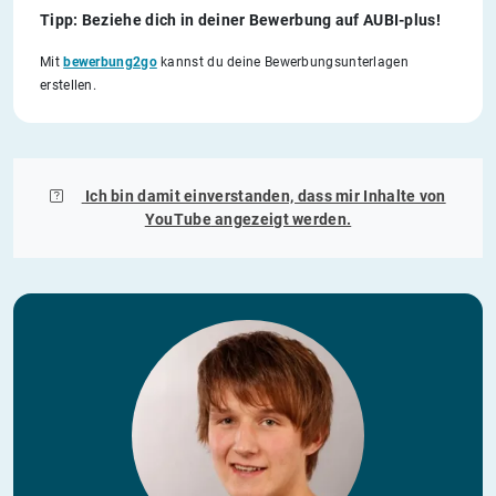
Tipp: Beziehe dich in deiner Bewerbung auf AUBI-plus!
Mit
bewerbung2go
kannst du deine Bewerbungsunterlagen
erstellen.
Ich bin damit einverstanden, dass mir Inhalte von
YouTube
angezeigt werden.