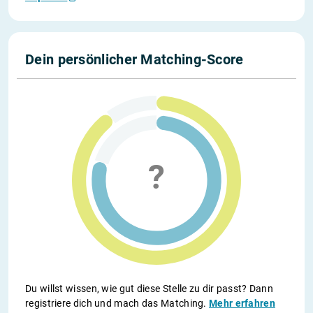
Dein persönlicher Matching-Score
Du willst wissen, wie gut diese Stelle zu dir passt? Dann
registriere dich und mach das Matching.
Mehr erfahren