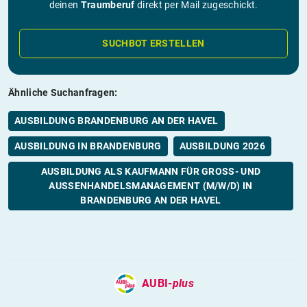
deinen
Traumberuf
direkt per Mail zugeschickt.
SUCHBOT ERSTELLEN
Ähnliche Suchanfragen:
AUSBILDUNG BRANDENBURG AN DER HAVEL
AUSBILDUNG IN BRANDENBURG
AUSBILDUNG 2026
AUSBILDUNG ALS KAUFMANN FÜR GROSS- UND A
USSENHANDELSMANAGEMENT (M/W/D) IN BR
ANDENBURG AN DER HAVEL
AUBI-
plus