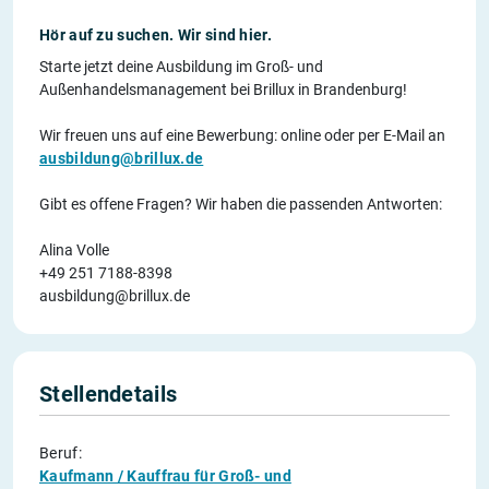
Hör auf zu suchen. Wir sind hier.
Starte jetzt deine Ausbildung im Groß- und
Außenhandelsmanagement bei Brillux in Brandenburg!
Wir freuen uns auf eine Bewerbung: online oder per E-Mail an
ausbildung@brillux.de
Gibt es offene Fragen? Wir haben die passenden Antworten:
Alina Volle
+49 251 7188-8398
ausbildung@brillux.de
Stellendetails
Beruf:
Kaufmann / Kauffrau für Groß- und