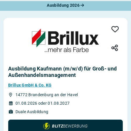
Ausbildung 2026
Ausbildung Kaufmann (m/w/d) für Groß- und
Außenhandelsmanagement
Brillux GmbH & Co. KG
14772 Brandenburg an der Havel
01.08.2026 oder 01.08.2027
Duale Ausbildung
BLITZ
BEWERBUNG