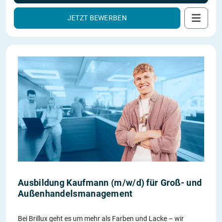
JETZT BEWERBEN
Ausbildung Kaufmann (m/w/d) für Groß- und
Außenhandelsmanagement
Bei Brillux geht es um mehr als Farben und Lacke – wir