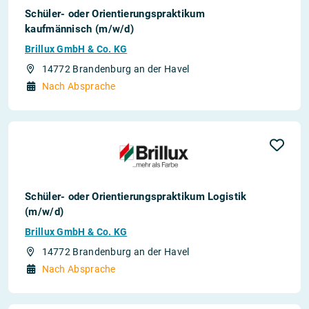
Schüler- oder Orientierungspraktikum
kaufmännisch (m/w/d)
Brillux GmbH & Co. KG
14772 Brandenburg an der Havel
Nach Absprache
Schüler- oder Orientierungspraktikum Logistik
(m/w/d)
Brillux GmbH & Co. KG
14772 Brandenburg an der Havel
Nach Absprache