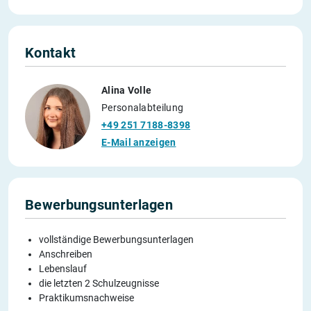
Kontakt
Alina Volle
Personalabteilung
+49 251 7188-8398
E-Mail anzeigen
Bewerbungsunterlagen
vollständige Bewerbungsunterlagen
Anschreiben
Lebenslauf
die letzten 2 Schulzeugnisse
Praktikumsnachweise