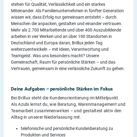
stehen für Qualität, Verlässlichkeit und ein starkes
Miteinander. Als Familienunternehmen in fünfter Generation
wissen wir, dass Erfolg nur gemeinsam entsteht – durch
Menschen die anpacken, gestalten und einander vertrauen.
Mehr als 2.700 Mitarbeitende und über 400 Auszubildende
arbeiten in vier Werken und an über 190 Standorten in
Deutschland und Europa daran, Brillux jeden Tag
weiterzuentwickeln – mit Ideen, Verantwortung und
Teamgeist. Was uns besonders macht? Unsere
Gemeinschaft, Raum für persönliche Stärken – und das
Vertrauen, gemeinsam in eine verlässliche Zukunft zu gehen.
Deine Aufgaben – persönliche Stärken im Fokus
Bei Brillux steht die Kundenorientierung im Mittelpunkt.
Als Azubi lernst du, wie Beratung, Warenmanagement und
Teamarbeit zusammenwirken – und gestaltest aktiv den
Alltag in unserer Niederlassung mit.
telefonische und persönliche Kundenberatung zu
Produkten und Services