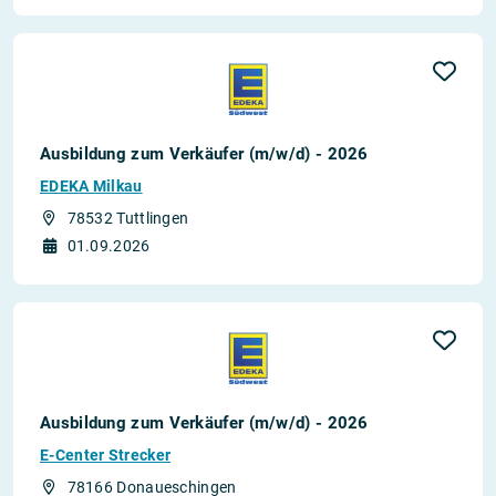
Ausbildung zum Verkäufer (m/w/d) - 2026
EDEKA Milkau
78532 Tuttlingen
01.09.2026
Ausbildung zum Verkäufer (m/w/d) - 2026
E-Center Strecker
78166 Donaueschingen