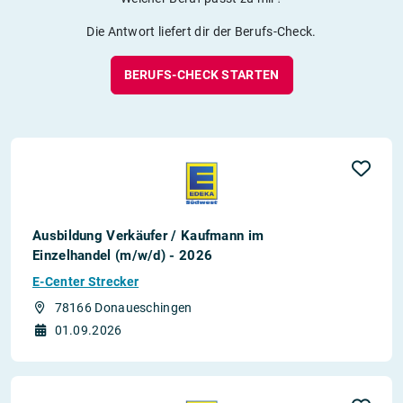
Die Antwort liefert dir der Berufs-Check.
BERUFS-CHECK STARTEN
Ausbildung Verkäufer / Kaufmann im
Einzelhandel (m/w/d) - 2026
E-Center Strecker
78166 Donaueschingen
01.09.2026