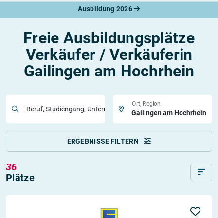
Ausbildung 2026
Freie Ausbildungsplätze
Verkäufer / Verkäuferin
Gailingen am Hochrhein
Ort, Region
Beruf, Studiengang, Unternehmen
ERGEBNISSE FILTERN
36
Plätze