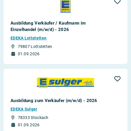
Ausbildung Verkäufer / Kaufmann im
Einzelhandel (m/w/d) - 2026
EDEKA Lottstetten
79807 Lottstetten
01.09.2026
Ausbildung zum Verkäufer (m/w/d) - 2026
EDEKA Sulger
78333 Stockach
01.09.2026