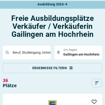
Ausbildung 2026
Freie Ausbildungsplätze
Verkäufer / Verkäuferin
Gailingen am Hochrhein
Ort, Region
Beruf, Studiengang, Unternehmen
ERGEBNISSE FILTERN
36
Plätze