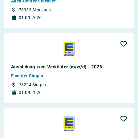
Aach-Center Stockach
78333 Stockach
01.09.2026
Ausbildung zum Verkäufer (m/w/d) - 2026
E center Singen
78224 Singen
01.09.2026