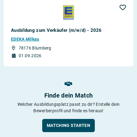
Ausbildung zum Verkäufer (m/w/d) - 2026
EDEKA Milkau
78176 Blumberg
01.09.2026
Finde dein Match
Welcher Ausbildungsplatz passt zu dir? Erstelle dein
Bewerberprofil und finde es heraus!
MATCHING STARTEN