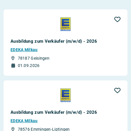
Ausbildung zum Verkäufer (m/w/d) - 2026
EDEKA Milkau
78187 Geisingen
01.09.2026
Ausbildung zum Verkäufer (m/w/d) - 2026
EDEKA Milkau
78576 Emmingen-Liptingen