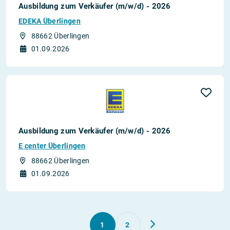
Ausbildung zum Verkäufer (m/w/d) - 2026
EDEKA Überlingen
88662 Überlingen
01.09.2026
Ausbildung zum Verkäufer (m/w/d) - 2026
E center Überlingen
88662 Überlingen
01.09.2026
1
2