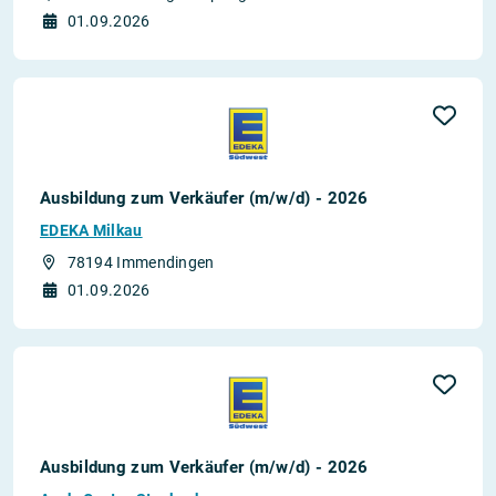
01.09.2026
Ausbildung zum Verkäufer (m/w/d) - 2026
EDEKA Milkau
78194 Immendingen
01.09.2026
Ausbildung zum Verkäufer (m/w/d) - 2026