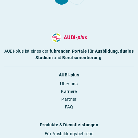
AUBI-
plus
AUBI-plus ist eines der
führenden Portale
für
Ausbildung
,
duales
Studium
und
Berufsorientierung
.
AUBI-plus
Über uns
Karriere
Partner
FAQ
Produkte & Dienstleistungen
Für Ausbildungsbetriebe