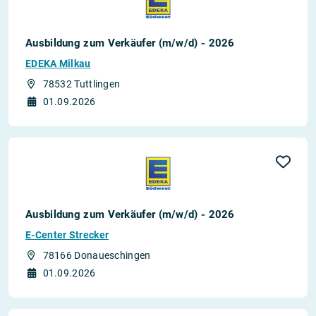
Ausbildung zum Verkäufer (m/w/d) - 2026
EDEKA Milkau
78532 Tuttlingen
01.09.2026
Ausbildung zum Verkäufer (m/w/d) - 2026
E-Center Strecker
78166 Donaueschingen
01.09.2026