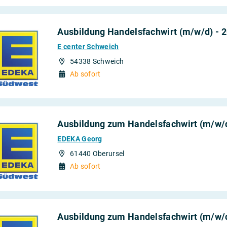
Ausbildung Handelsfachwirt (m/w/d) - 
E center Schweich
54338 Schweich
Ab sofort
Ausbildung zum Handelsfachwirt (m/w/d
EDEKA Georg
61440 Oberursel
Ab sofort
Ausbildung zum Handelsfachwirt (m/w/d