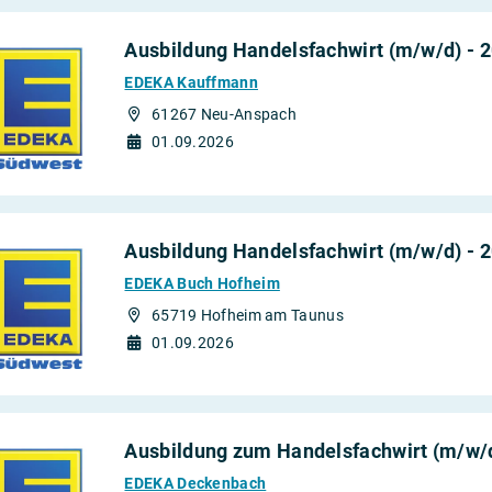
Ausbildung Handelsfachwirt (m/w/d) - 
EDEKA Kauffmann
61267 Neu-Anspach
01.09.2026
Ausbildung Handelsfachwirt (m/w/d) - 
EDEKA Buch Hofheim
65719 Hofheim am Taunus
01.09.2026
Ausbildung zum Handelsfachwirt (m/w/d
EDEKA Deckenbach