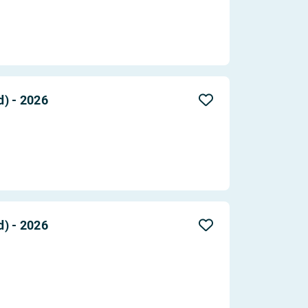
) - 2026
) - 2026