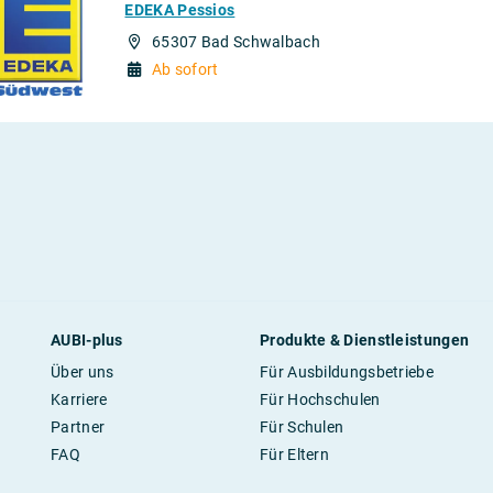
EDEKA Pessios
65307 Bad Schwalbach
Ab sofort
AUBI-plus
Produkte & Dienstleistungen
Über uns
Für Ausbildungsbetriebe
Karriere
Für Hochschulen
Partner
Für Schulen
FAQ
Für Eltern