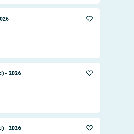
2026
) - 2026
) - 2026