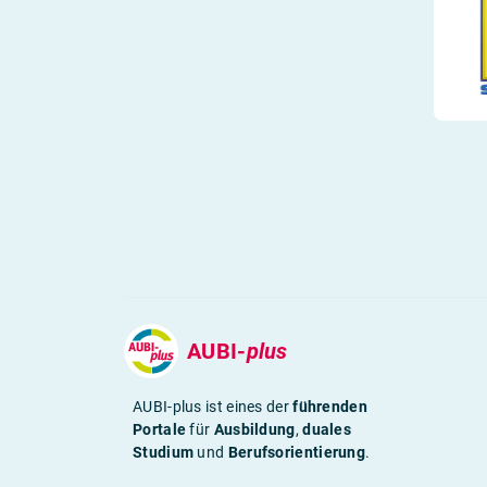
AUBI-
plus
AUBI-plus ist eines der
führenden
Portale
für
Ausbildung
,
duales
Studium
und
Berufsorientierung
.