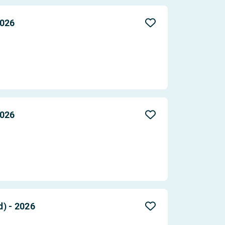
2026
2026
) - 2026