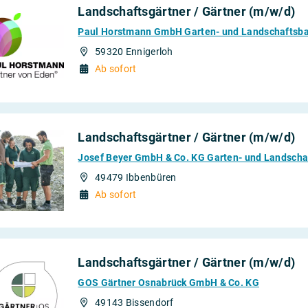
Landschaftsgärtner / Gärtner (m/w/d)
Paul Horstmann GmbH Garten- und Landschaftsb
59320 Ennigerloh
Ab sofort
Landschaftsgärtner / Gärtner (m/w/d)
Josef Beyer GmbH & Co. KG Garten- und Landscha
49479 Ibbenbüren
Ab sofort
Landschaftsgärtner / Gärtner (m/w/d)
GOS Gärtner Osnabrück GmbH & Co. KG
49143 Bissendorf