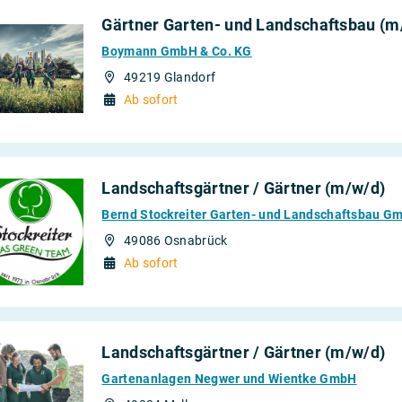
Gärtner Garten- und Landschaftsbau (m
Boymann GmbH & Co. KG
49219 Glandorf
Ab sofort
Landschaftsgärtner / Gärtner (m/w/d)
Bernd Stockreiter Garten- und Landschaftsbau G
49086 Osnabrück
Ab sofort
Landschaftsgärtner / Gärtner (m/w/d)
Gartenanlagen Negwer und Wientke GmbH