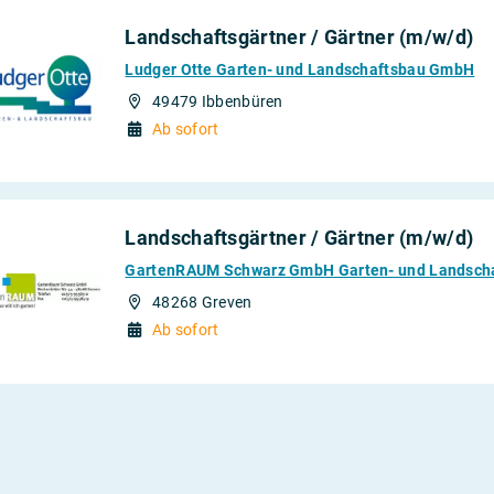
Landschaftsgärtner / Gärtner (m/w/d)
Ludger Otte Garten- und Landschaftsbau GmbH
49479 Ibbenbüren
Ab sofort
Landschaftsgärtner / Gärtner (m/w/d)
GartenRAUM Schwarz GmbH Garten- und Landsch
48268 Greven
Ab sofort