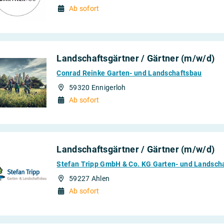
Ab sofort
Landschaftsgärtner / Gärtner (m/w/d)
Conrad Reinke Garten- und Landschaftsbau
59320 Ennigerloh
Ab sofort
Landschaftsgärtner / Gärtner (m/w/d)
Stefan Tripp GmbH & Co. KG Garten- und Landsch
59227 Ahlen
Ab sofort