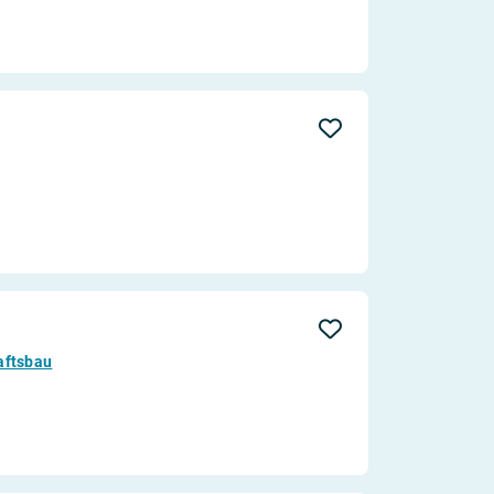
aftsbau