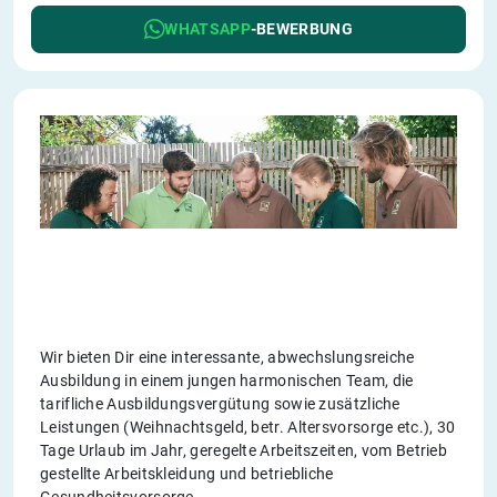
WHATSAPP
-BEWERBUNG
Wir bieten Dir eine interessante, abwechslungsreiche
Ausbildung in einem jungen harmonischen Team, die
tarifliche Ausbildungsvergütung sowie zusätzliche
Leistungen (Weihnachtsgeld, betr. Altersvorsorge etc.), 30
Tage Urlaub im Jahr, geregelte Arbeitszeiten, vom Betrieb
gestellte Arbeitskleidung und betriebliche