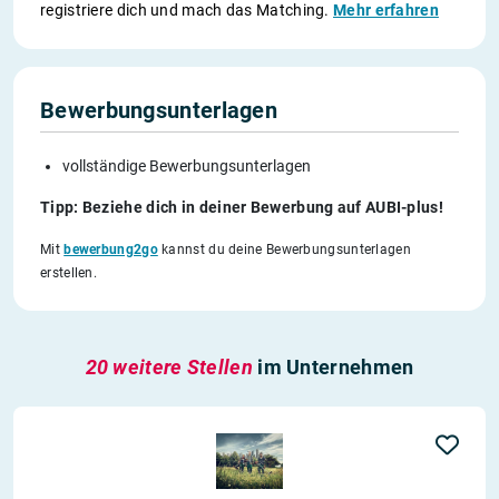
registriere dich und mach das Matching.
Mehr erfahren
Bewerbungsunterlagen
vollständige Bewerbungsunterlagen
Tipp: Beziehe dich in deiner Bewerbung auf AUBI-plus!
Mit
bewerbung2go
kannst du deine Bewerbungsunterlagen
erstellen.
20 weitere Stellen
im Unternehmen