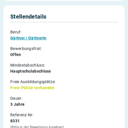
Stellendetails
Beruf:
Gärtner / Gärtnerin
Bewerbungsfrist:
Offen
Mindestabschluss:
Hauptschulabschluss
Freie Ausbildungsplätze:
Freie Plätze vorhanden
Dauer:
3 Jahre
Referenz-Nr:
8331
(Bitte in der Bewerbung angeben)