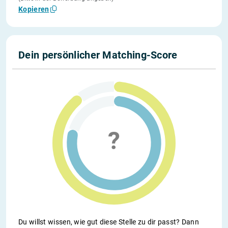
Kopieren
Dein persönlicher Matching-Score
Du willst wissen, wie gut diese Stelle zu dir passt? Dann