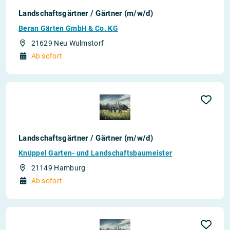
Landschaftsgärtner / Gärtner (m/w/d)
Beran Gärten GmbH & Co. KG
21629 Neu Wulmstorf
Ab sofort
Landschaftsgärtner / Gärtner (m/w/d)
Knüppel Garten- und Landschaftsbaumeister
21149 Hamburg
Ab sofort