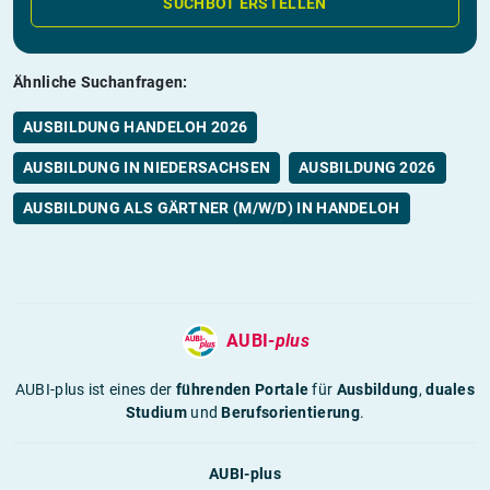
SUCHBOT ERSTELLEN
Ähnliche Suchanfragen:
AUSBILDUNG HANDELOH 2026
AUSBILDUNG IN NIEDERSACHSEN
AUSBILDUNG 2026
AUSBILDUNG ALS GÄRTNER (M/W/D) IN HANDELOH
AUBI-
plus
AUBI-plus ist eines der
führenden Portale
für
Ausbildung
,
duales
Studium
und
Berufsorientierung
.
AUBI-plus