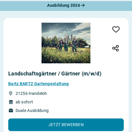
Ausbildung 2026
Landschaftsgärtner / Gärtner (m/w/d)
Bartz BARTZ Gartengestaltung
21256 Handeloh
ab sofort
Duale Ausbildung
JETZT BEWERBEN