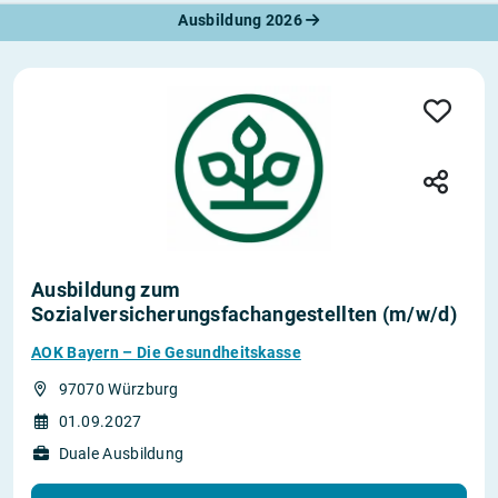
Ausbildung 2026
Ausbildung zum
Sozialversicherungsfachangestellten (m/w/d)
AOK Bayern – Die Gesundheitskasse
97070 Würzburg
01.09.2027
Duale Ausbildung