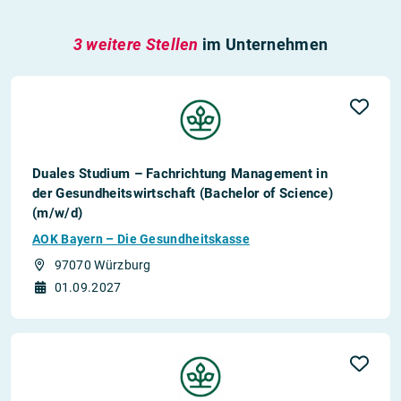
3 weitere Stellen
im Unternehmen
Duales Studium – Fachrichtung Management in
der Gesundheitswirtschaft (Bachelor of Science)
(m/w/d)
AOK Bayern – Die Gesundheitskasse
97070 Würzburg
01.09.2027