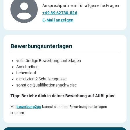
Ansprechpartnerin für allgemeine Fragen
+49 89 62730-526
E-Mail anzeigen
Bewerbungsunterlagen
vollständige Bewerbungsunterlagen
Anschreiben
Lebenslauf
die letzten 2 Schulzeugnisse
sonstige Qualifikationsnachweise
Tipp: Beziehe dich in deiner Bewerbung auf AUBI-plus!
Mit
bewerbung2go
kannst du deine Bewerbungsunterlagen
erstellen.