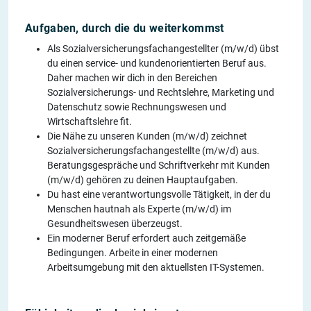
Aufgaben, durch die du weiterkommst
Als Sozialversicherungsfachangestellter (m/w/d) übst
du einen service- und kundenorientierten Beruf aus.
Daher machen wir dich in den Bereichen
Sozialversicherungs- und Rechtslehre, Marketing und
Datenschutz sowie Rechnungswesen und
Wirtschaftslehre fit.
Die Nähe zu unseren Kunden (m/w/d) zeichnet
Sozialversicherungsfachangestellte (m/w/d) aus.
Beratungsgespräche und Schriftverkehr mit Kunden
(m/w/d) gehören zu deinen Hauptaufgaben.
Du hast eine verantwortungsvolle Tätigkeit, in der du
Menschen hautnah als Experte (m/w/d) im
Gesundheitswesen überzeugst.
Ein moderner Beruf erfordert auch zeitgemäße
Bedingungen. Arbeite in einer modernen
Arbeitsumgebung mit den aktuellsten IT-Systemen.