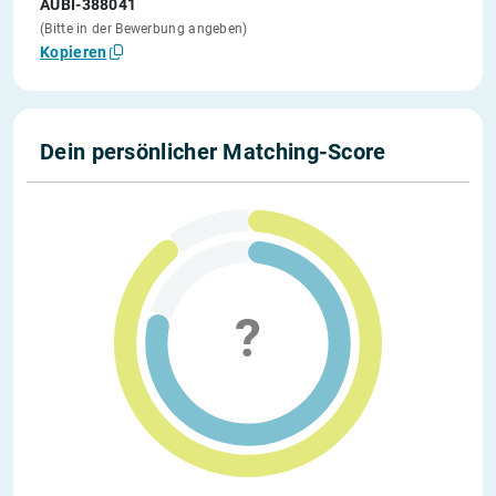
AUBI-388041
(Bitte in der Bewerbung angeben)
Kopieren
Dein persönlicher Matching-Score