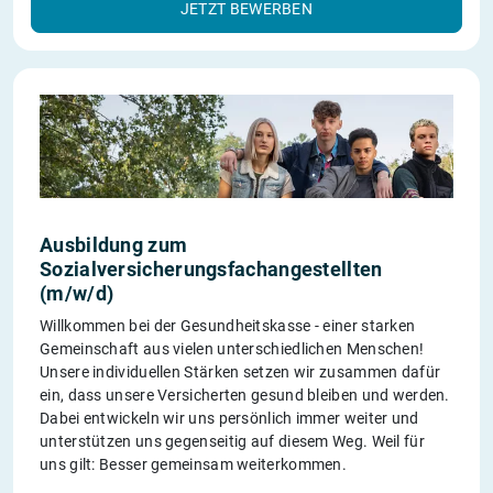
JETZT BEWERBEN
Ausbildung zum
Sozialversicherungsfachangestellten
(m/w/d)
Willkommen bei der Gesundheitskasse - einer starken
Gemeinschaft aus vielen unterschiedlichen Menschen!
Unsere individuellen Stärken setzen wir zusammen dafür
ein, dass unsere Versicherten gesund bleiben und werden.
Dabei entwickeln wir uns persönlich immer weiter und
unterstützen uns gegenseitig auf diesem Weg. Weil für
uns gilt: Besser gemeinsam weiterkommen.