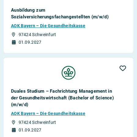
Ausbildung zum
Sozialversicherungsfachangestellten (m/w/d)
AOK Bayern – Die Gesundheitskasse
97424 Schweinfurt
01.09.2027
Duales Studium – Fachrichtung Management in
der Gesundheitswirtschaft (Bachelor of Science)
(m/w/d)
AOK Bayern – Die Gesundheitskasse
97424 Schweinfurt
01.09.2027