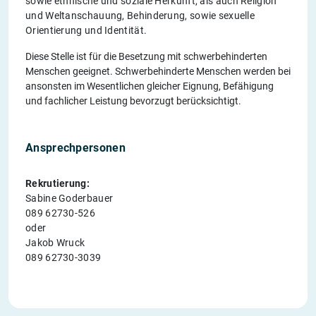
sowie ethnische und soziale Herkunft, als auch Religion
und Weltanschauung, Behinderung, sowie sexuelle
Orientierung und Identität.
Diese Stelle ist für die Besetzung mit schwerbehinderten
Menschen geeignet. Schwerbehinderte Menschen werden bei
ansonsten im Wesentlichen gleicher Eignung, Befähigung
und fachlicher Leistung bevorzugt berücksichtigt.
Ansprechpersonen
Rekrutierung:
Sabine Goderbauer
089 62730-526
oder
Jakob Wruck
089 62730-3039