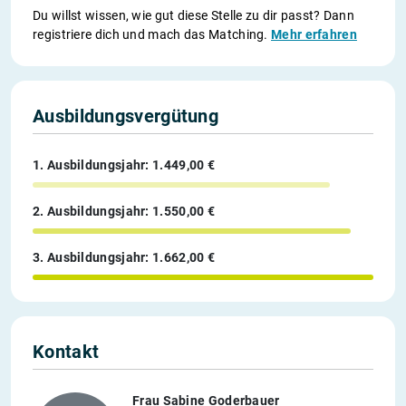
Du willst wissen, wie gut diese Stelle zu dir passt? Dann
registriere dich und mach das Matching.
Mehr erfahren
Ausbildungsvergütung
1. Ausbildungsjahr: 1.449,00 €
2. Ausbildungsjahr: 1.550,00 €
3. Ausbildungsjahr: 1.662,00 €
Kontakt
Frau Sabine Goderbauer