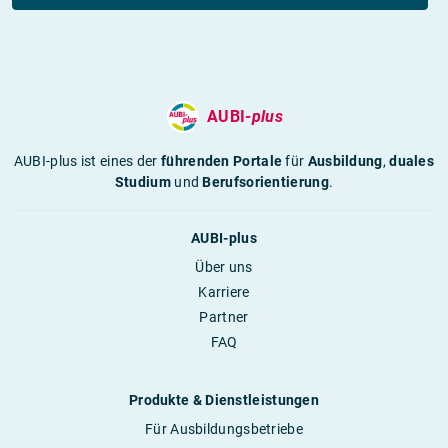
AUBI-
plus
AUBI-plus ist eines der
führenden Portale
für
Ausbildung
,
duales
Studium
und
Berufsorientierung
.
AUBI-plus
Über uns
Karriere
Partner
FAQ
Produkte & Dienstleistungen
Für Ausbildungsbetriebe