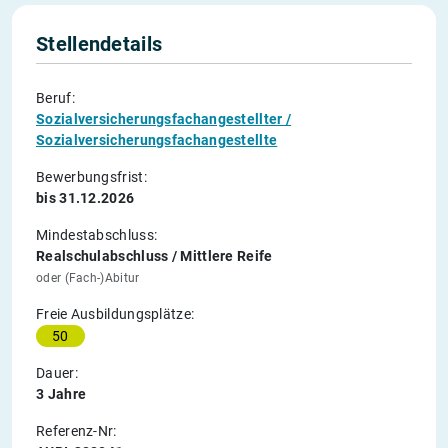
Stellendetails
Beruf:
Sozialversicherungsfachangestellter /
Sozialversicherungsfachangestellte
Bewerbungsfrist:
bis 31.12.2026
Mindestabschluss:
Realschulabschluss / Mittlere Reife
oder (Fach-)Abitur
Freie Ausbildungsplätze:
50
Dauer:
3 Jahre
Referenz-Nr: