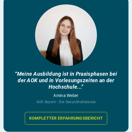
“Meine Ausbildung ist in Praxisphasen bei
der AOK und in Vorlesungszeiten an der
Hochschule...”
Amina Weber
AOK Bayern - Die Gesundheitskasse
KOMPLETTER ERFAHRUNGSBERICHT