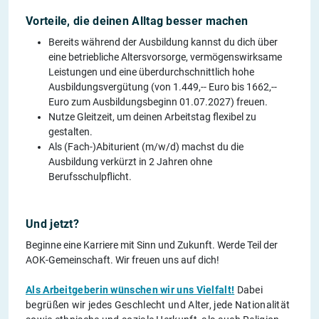
Vorteile, die deinen Alltag besser machen
Bereits während der Ausbildung kannst du dich über
eine betriebliche Altersvorsorge, vermögenswirksame
Leistungen und eine überdurchschnittlich hohe
Ausbildungsvergütung (von 1.449,-- Euro bis 1662,--
Euro zum Ausbildungsbeginn 01.07.2027) freuen.
Nutze Gleitzeit, um deinen Arbeitstag flexibel zu
gestalten.
Als (Fach-)Abiturient (m/w/d) machst du die
Ausbildung verkürzt in 2 Jahren ohne
Berufsschulpflicht.
Und jetzt?
Beginne eine Karriere mit Sinn und Zukunft. Werde Teil der
AOK-Gemeinschaft. Wir freuen uns auf dich!
Als Arbeitgeberin wünschen wir uns Vielfalt!
Dabei
begrüßen wir jedes Geschlecht und Alter, jede Nationalität