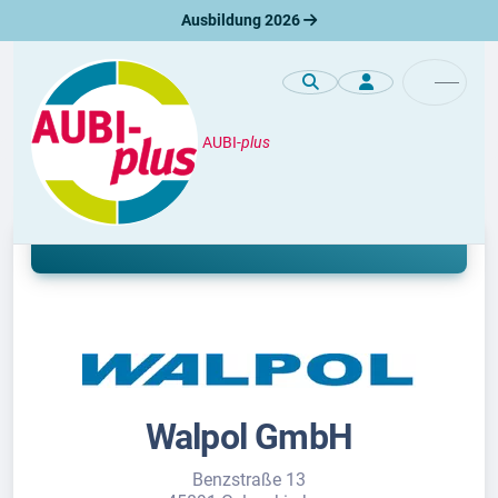
Ausbildung 2026
AUBI-
plus
Unternehmen
Ausbildung bei Walpol GmbH
Walpol GmbH
Benzstraße 13