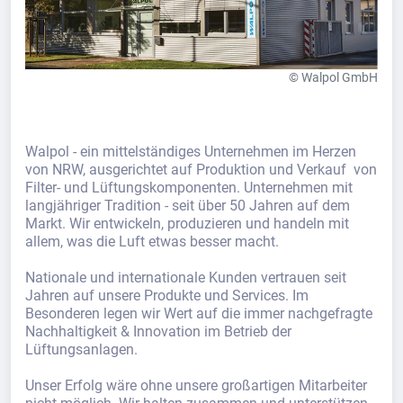
© Walpol GmbH
Walpol - ein mittelständiges Unternehmen im Herzen
von NRW, ausgerichtet auf Produktion und Verkauf von
Filter- und Lüftungskomponenten. Unternehmen mit
langjähriger Tradition - seit über 50 Jahren auf dem
Markt. Wir entwickeln, produzieren und handeln mit
allem, was die Luft etwas besser macht.
Nationale und internationale Kunden vertrauen seit
Jahren auf unsere Produkte und Services. Im
Besonderen legen wir Wert auf die immer nachgefragte
Nachhaltigkeit & Innovation im Betrieb der
Lüftungsanlagen.
Unser Erfolg wäre ohne unsere großartigen Mitarbeiter