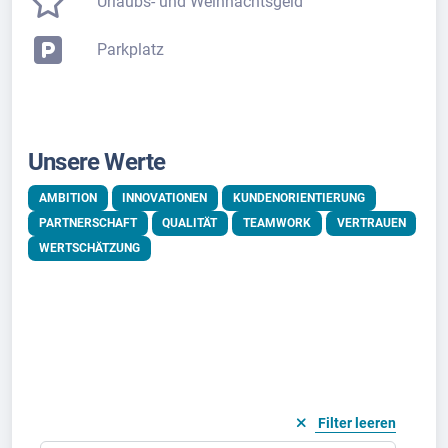
Urlaubs- und Weihnachtsgeld
Parkplatz
Unsere Werte
AMBITION
INNOVATIONEN
KUNDENORIENTIERUNG
PARTNERSCHAFT
QUALITÄT
TEAMWORK
VERTRAUEN
WERTSCHÄTZUNG
Filter leeren