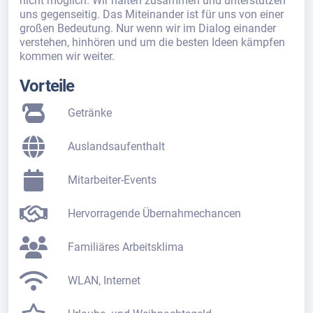
nicht möglich. Wir halten zusammen und unterstützen
uns gegenseitig. Das Miteinander ist für uns von einer
großen Bedeutung. Nur wenn wir im Dialog einander
verstehen, hinhören und um die besten Ideen kämpfen
kommen wir weiter.
Vorteile
Getränke
Auslandsaufenthalt
Mitarbeiter-Events
Hervorragende Übernahmechancen
Familiäres Arbeitsklima
WLAN, Internet