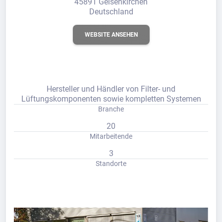
45891 Gelsenkirchen
Deutschland
WEBSITE ANSEHEN
Hersteller und Händler von Filter- und
Lüftungskomponenten sowie kompletten Systemen
Branche
20
Mitarbeitende
3
Standorte