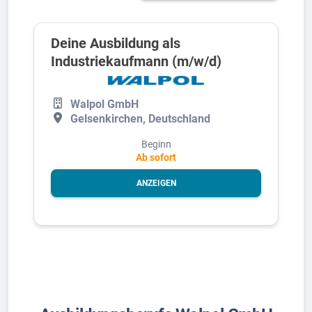
Deine Ausbildung als
Industriekaufmann (m/w/d)
Walpol GmbH
Gelsenkirchen, Deutschland
Beginn
Ab sofort
ANZEIGEN