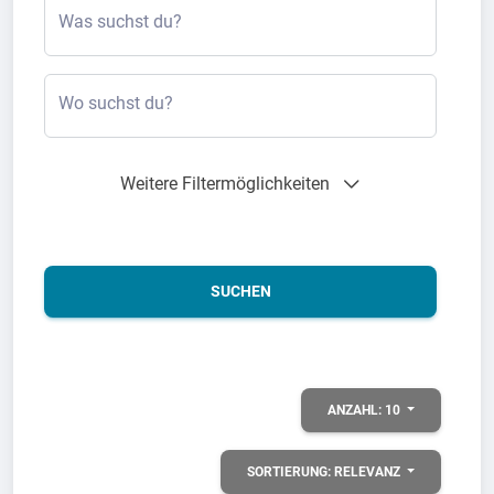
Was suchst du?
Wo suchst du?
Weitere Filtermöglichkeiten
SUCHEN
ANZAHL:
10
SORTIERUNG:
RELEVANZ