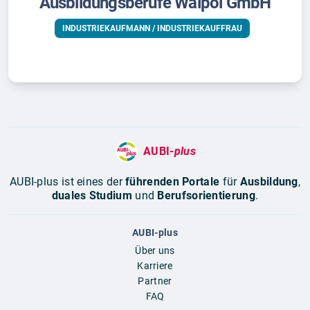
Ausbildungsberufe Walpol GmbH
INDUSTRIEKAUFMANN / INDUSTRIEKAUFFRAU
AUBI-
plus
AUBI-plus ist eines der
führenden Portale
für
Ausbildung
,
duales Studium
und
Berufsorientierung
.
AUBI-plus
Über uns
Karriere
Partner
FAQ