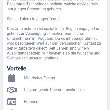
Packmittel-Technologen bedient, welche größtenteils
zur jungen Generation gehören.
Wir sind also ein junges Team!
Das Unternehmen ist sozial in der Region engagiert und
gehört zur Vereinigung „Familienfreundlicher
Unternehmen“ im Vogtland. Da es inhabergeführt ist,
wird besonderen Wert auf den persönlichen Kontakt zu
den Mitarbeitern gelegt. Seit Jahren sind wir ein
Ausbildungsbetrieb. Wir kennen also die Wünsche und
Sichtweisen unserer Lehrlinge.
Vorteile
Mitarbeiter-Events
Hervorragende Übernahmechancen
Prämien