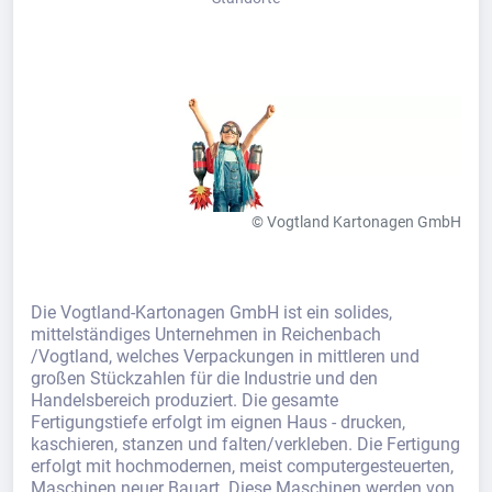
© Vogtland Kartonagen GmbH
Die Vogtland-Kartonagen GmbH ist ein solides,
mittelständiges Unternehmen in Reichenbach
/Vogtland, welches Verpackungen in mittleren und
großen Stückzahlen für die Industrie und den
Handelsbereich produziert. Die gesamte
Fertigungstiefe erfolgt im eignen Haus - drucken,
kaschieren, stanzen und falten/verkleben. Die Fertigung
erfolgt mit hochmodernen, meist computergesteuerten,
Maschinen neuer Bauart. Diese Maschinen werden von