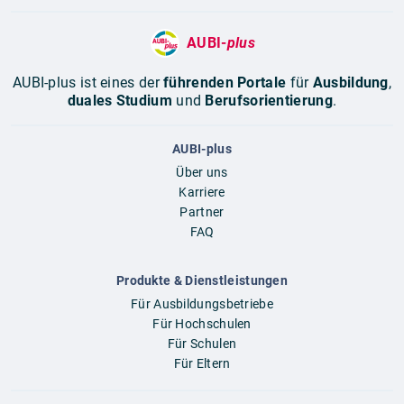
AUBI-
plus
AUBI-plus ist eines der
führenden Portale
für
Ausbildung
,
duales Studium
und
Berufsorientierung
.
AUBI-plus
Über uns
Karriere
Partner
FAQ
Produkte & Dienstleistungen
Für Ausbildungsbetriebe
Für Hochschulen
Für Schulen
Für Eltern