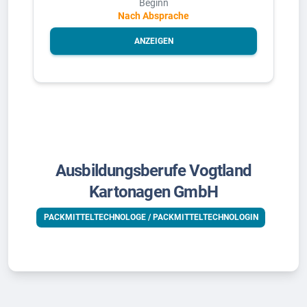
Beginn
Nach Absprache
ANZEIGEN
Ausbildungsberufe Vogtland
Kartonagen GmbH
PACKMITTELTECHNOLOGE / PACKMITTELTECHNOLOGIN