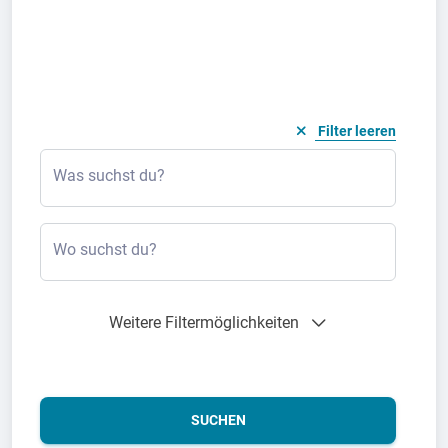
Filter leeren
Was suchst du?
Wo suchst du?
Weitere Filtermöglichkeiten
SUCHEN