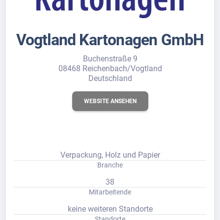
Vogtland Kartonagen GmbH
Buchenstraße 9
08468 Reichenbach/Vogtland
Deutschland
WEBSITE ANSEHEN
Verpackung, Holz und Papier
Branche
38
Mitarbeitende
keine weiteren Standorte
Standorte