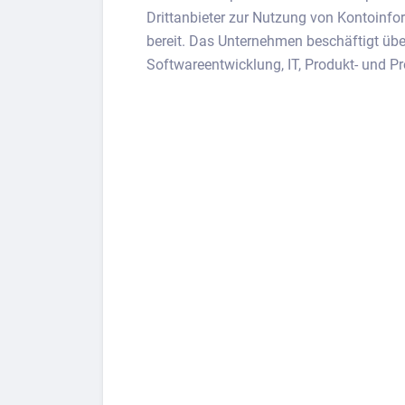
Drittanbieter zur Nutzung von Kontoinf
bereit. Das Unternehmen beschäftigt übe
Softwareentwicklung, IT, Produkt- und 