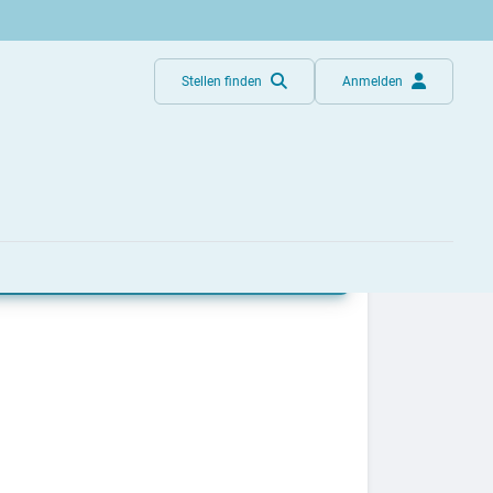
Stellen finden
Anmelden