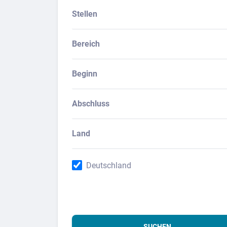
Stellen
Bereich
Beginn
Abschluss
Land
Deutschland
SUCHEN