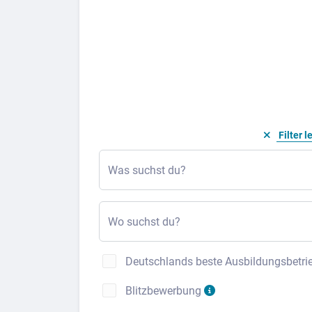
Filter l
Was suchst du?
Wo suchst du?
Deutschlands beste Ausbildungsbetri
Blitzbewerbung