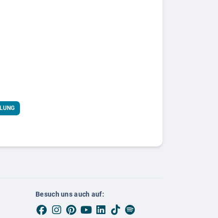
KLUNG
Besuch uns auch auf: