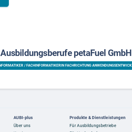
Ausbildungsberufe petaFuel GmbH
NFORMATIKER / FACHINFORMATIKERIN FACHRICHTUNG ANWENDUNGSENTWIC
AUBI-plus
Produkte & Dienstleistungen
Über uns
Für Ausbildungsbetriebe