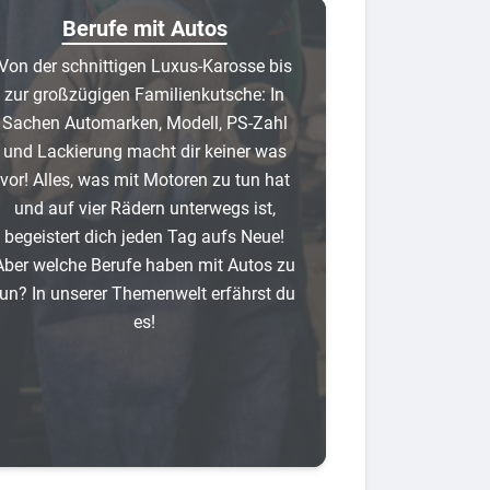
Berufe mit Autos
Von der schnittigen Luxus-Karosse bis
zur großzügigen Familienkutsche: In
Sachen Automarken, Modell, PS-Zahl
und Lackierung macht dir keiner was
vor! Alles, was mit Motoren zu tun hat
und auf vier Rädern unterwegs ist,
begeistert dich jeden Tag aufs Neue!
Aber welche Berufe haben mit Autos zu
tun? In unserer Themenwelt erfährst du
es!