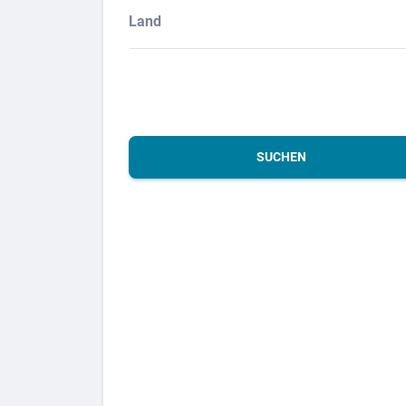
Land
SUCHEN