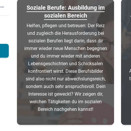
Soziale Berufe: Ausbildung im
sozialen Bereich
Helfen, pflegen und betreuen: Der Reiz
und zugleich die Herausforderung bei
sozialen Berufen liegt darin, dass dir
immer wieder neue Menschen begegnen
und du immer wieder mit anderen
Lebensgeschichten und Schicksalen
konfrontiert wirst. Diese Berufsbilder
sind also nicht nur abwechslungsreich,
sondern auch sehr anspruchsvoll. Dein
Interesse ist geweckt? Wir zeigen dir,
welchen Tätigkeiten du im sozialen
Bereich nachgehen kannst!