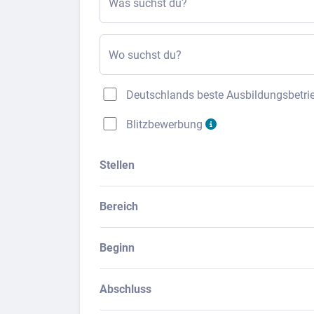
Was suchst du?
Wo suchst du?
Deutschlands beste Ausbildungsbetri
Blitzbewerbung
Stellen
Bereich
Beginn
Abschluss