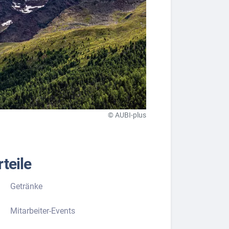
© AUBI-plus
teile
Getränke
Mitarbeiter-Events