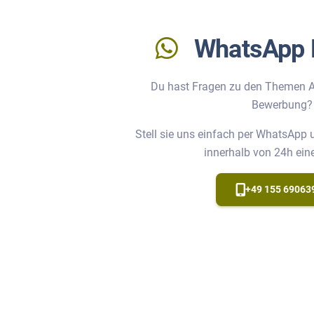
WhatsApp 
Du hast Fragen zu den Themen A
Bewerbung?
Stell sie uns einfach per WhatsApp
innerhalb von 24h ein
+49 155 69063