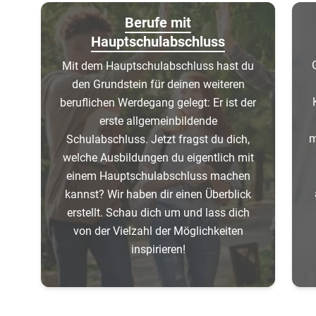
Berufe mit
Hauptschulabschluss
Mit dem Hauptschulabschluss hast du
den Grundstein für deinen weiteren
beruflichen Werdegang gelegt: Er ist der
erste allgemeinbildende
m
Schulabschluss. Jetzt fragst du dich,
welche Ausbildungen du eigentlich mit
einem Hauptschulabschluss machen
kannst? Wir haben dir einen Überblick
erstellt. Schau dich um und lass dich
von der Vielzahl der Möglichkeiten
inspirieren!