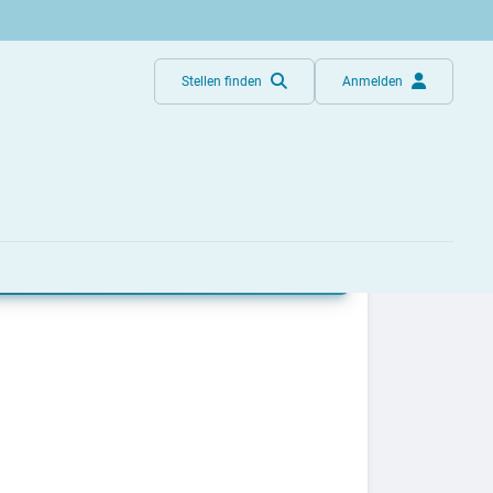
Stellen finden
Anmelden