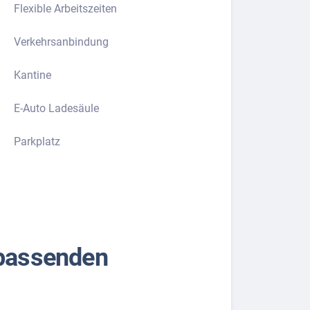
Flexible Arbeitszeiten
Verkehrsanbindung
Kantine
E-Auto Ladesäule
Parkplatz
 passenden