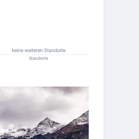
keine weiteren Standorte
Standorte