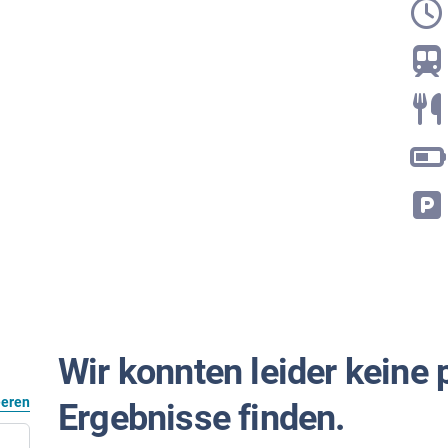
Wir konnten leider keine
eeren
Ergebnisse finden.