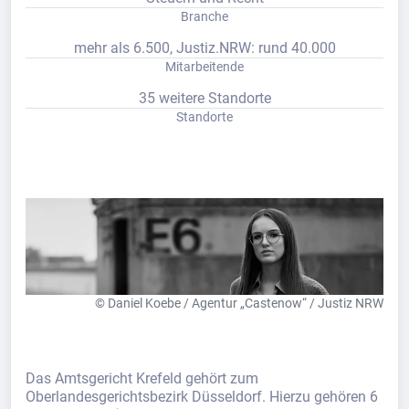
Branche
mehr als 6.500, Justiz.NRW: rund 40.000
Mitarbeitende
35 weitere Standorte
Standorte
© Daniel Koebe / Agentur „Castenow“ / Justiz NRW
Das Amtsgericht Krefeld gehört zum
Oberlandesgerichtsbezirk Düsseldorf. Hierzu gehören 6