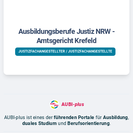
Ausbildungsberufe Justiz NRW -
Amtsgericht Krefeld
JUSTIZFACHANGESTELLTER / JUSTIZFACHANGESTELLTE
AUBI-
plus
AUBI-plus ist eines der
führenden Portale
für
Ausbildung
,
duales Studium
und
Berufsorientierung
.