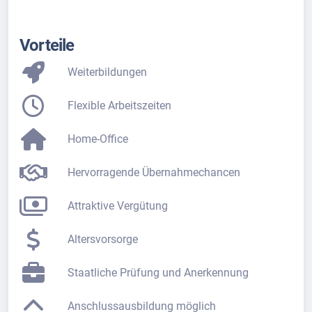
Vorteile
Weiterbildungen
Flexible Arbeitszeiten
Home-Office
Hervorragende Übernahmechancen
Attraktive Vergütung
Altersvorsorge
Staatliche Prüfung und Anerkennung
Anschlussausbildung möglich