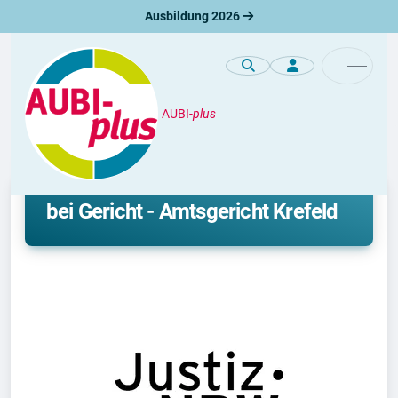
Ausbildung 2026
AUBI-
plus
Unternehmen
Ausbildung oder Duales Studium
bei Gericht - Amtsgericht Krefeld