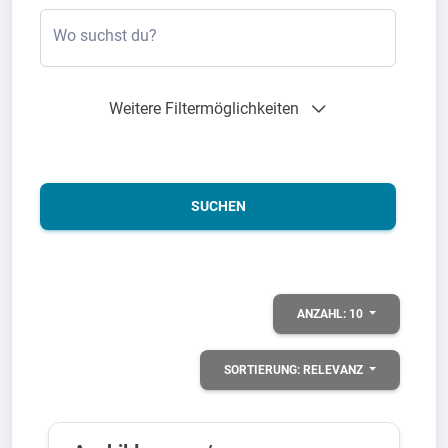
Wo suchst du?
Weitere Filtermöglichkeiten
SUCHEN
ANZAHL:
10
SORTIERUNG:
RELEVANZ