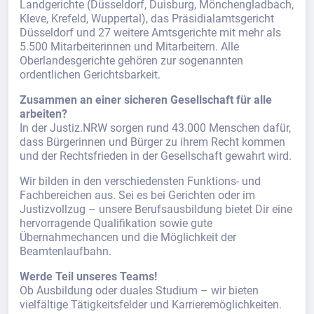
Landgerichte (Düsseldorf, Duisburg, Mönchengladbach,
Kleve, Krefeld, Wuppertal), das Präsidialamtsgericht
Düsseldorf und 27 weitere Amtsgerichte mit mehr als
5.500 Mitarbeiterinnen und Mitarbeitern. Alle
Oberlandesgerichte gehören zur sogenannten
ordentlichen Gerichtsbarkeit.
Zusammen an einer sicheren Gesellschaft für alle
arbeiten?
In der Justiz.NRW sorgen rund 43.000 Menschen dafür,
dass Bürgerinnen und Bürger zu ihrem Recht kommen
und der Rechtsfrieden in der Gesellschaft gewahrt wird.
Wir bilden in den verschiedensten Funktions- und
Fachbereichen aus. Sei es bei Gerichten oder im
Justizvollzug – unsere Berufsausbildung bietet Dir eine
hervorragende Qualifikation sowie gute
Übernahmechancen und die Möglichkeit der
Beamtenlaufbahn.
Werde Teil unseres Teams!
Ob Ausbildung oder duales Studium – wir bieten
vielfältige Tätigkeitsfelder und Karrieremöglichkeiten.