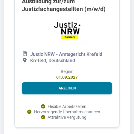
Ausbildung zur/zum
Justizfachangestellten (m/w/d)
Justiz NRW - Amtsgericht Krefeld
Krefeld, Deutschland
Beginn
01.09.2027
ANZEIGEN
Flexible Arbeitszeiten
Hervorragende Übernahmechancen
Attraktive Vergütung