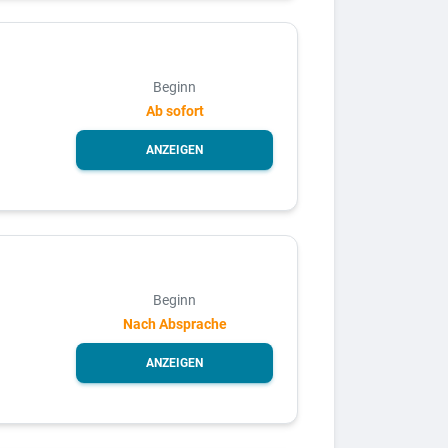
Beginn
Ab sofort
ANZEIGEN
Beginn
Nach Absprache
ANZEIGEN