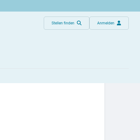
Stellen finden
Anmelden