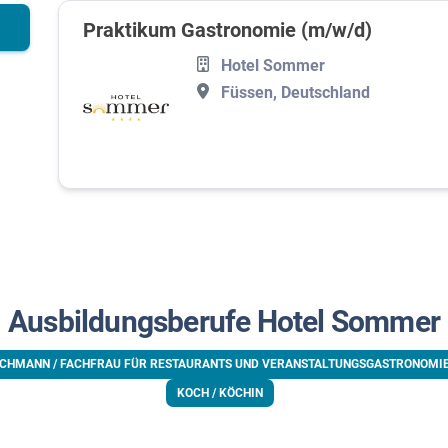
Praktikum Gastronomie (m/w/d)
Hotel Sommer
Füssen, Deutschland
Ausbildungsberufe Hotel Sommer
CHMANN / FACHFRAU FÜR RESTAURANTS UND VERANSTALTUNGSGASTRONOMI
KOCH / KÖCHIN