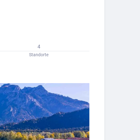
4
Standorte