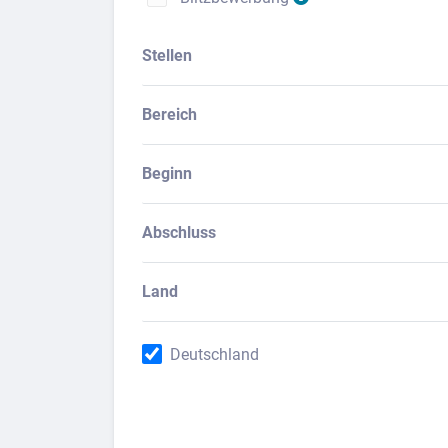
Stellen
Bereich
Beginn
Abschluss
Land
Deutschland