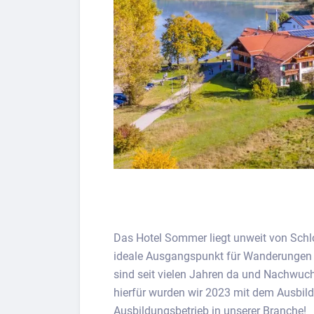
Das Hotel Sommer liegt unweit von Schl
ideale Ausgangspunkt für Wanderungen 
sind seit vielen Jahren da und Nachwuch
hierfür wurden wir 2023 mit dem Ausbil
Ausbildungsbetrieb in unserer Branche!