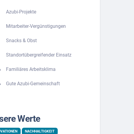
Azubi-Projekte
Mitarbeiter-Vergünstigungen
Snacks & Obst
Standortübergreifender Einsatz
Familiäres Arbeitsklima
Gute Azubi-Gemeinschaft
sere Werte
OVATIONEN
NACHHALTIGKEIT