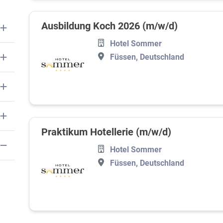
Ausbildung Koch 2026 (m/w/d)
Hotel Sommer
Füssen, Deutschland
Praktikum Hotellerie (m/w/d)
Hotel Sommer
Füssen, Deutschland