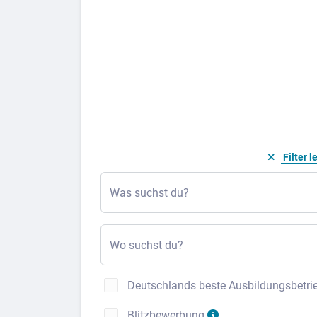
Filter l
Was suchst du?
Wo suchst du?
Deutschlands beste Ausbildungsbetri
Blitzbewerbung