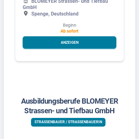
BLOMEYER Strassen- und Tiefbau
GmbH
Spenge, Deutschland
Beginn
Ab sofort
ANZEIGEN
Ausbildungsberufe BLOMEYER
Strassen- und Tiefbau GmbH
STRASSENBAUER / STRASSENBAUERIN