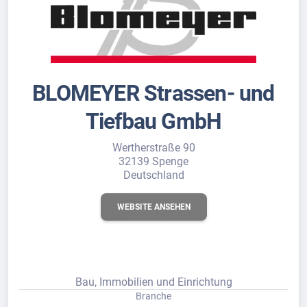
BLOMEYER Strassen- und
Tiefbau GmbH
Wertherstraße 90
32139 Spenge
Deutschland
WEBSITE ANSEHEN
Bau, Immobilien und Einrichtung
Branche