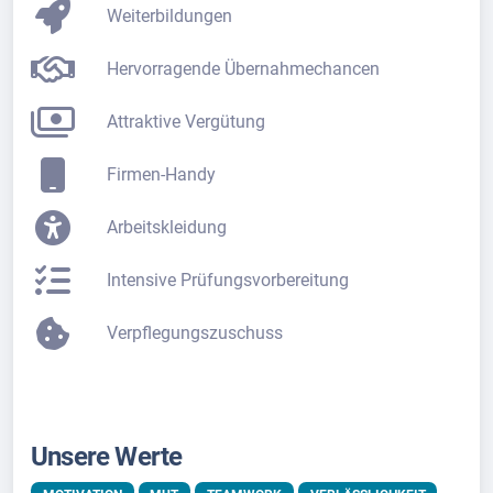
Weiterbildungen
Hervorragende Übernahmechancen
Attraktive Vergütung
Firmen-Handy
Arbeitskleidung
Intensive Prüfungsvorbereitung
Verpflegungszuschuss
Unsere Werte