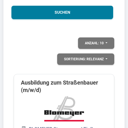
SUCHEN
ANZAHL:
10
SORTIERUNG:
RELEVANZ
Ausbildung zum Straßenbauer
(m/w/d)