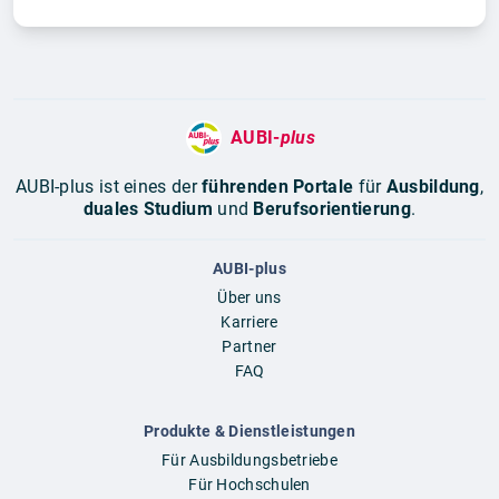
AUBI-
plus
AUBI-plus ist eines der
führenden Portale
für
Ausbildung
,
duales Studium
und
Berufsorientierung
.
AUBI-plus
Über uns
Karriere
Partner
FAQ
Produkte & Dienstleistungen
Für Ausbildungsbetriebe
Für Hochschulen