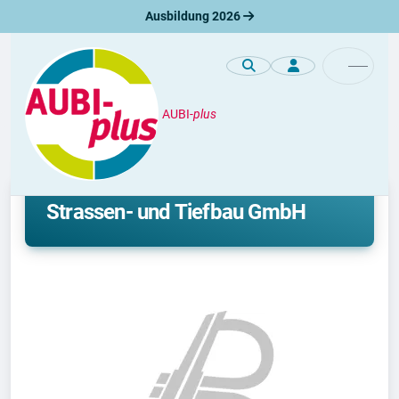
Ausbildung 2026
AUBI-
plus
Unternehmen
Ausbildung bei BLOMEYER
Strassen- und Tiefbau GmbH