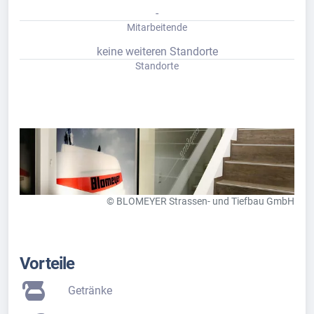
-
Mitarbeitende
keine weiteren Standorte
Standorte
© BLOMEYER Strassen- und Tiefbau GmbH
Vorteile
Getränke