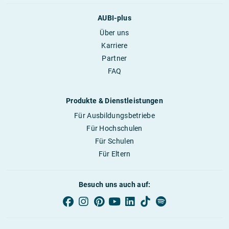
AUBI-plus
Über uns
Karriere
Partner
FAQ
Produkte & Dienstleistungen
Für Ausbildungsbetriebe
Für Hochschulen
Für Schulen
Für Eltern
Besuch uns auch auf: