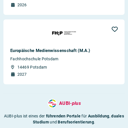
2026
Europäische Medienwissenschaft (M.A.)
Fachhochschule Potsdam
14469 Potsdam
2027
AUBI-
plus
AUBI-plus ist eines der
führenden Portale
für
Ausbildung
,
duales
Studium
und
Berufsorientierung
.