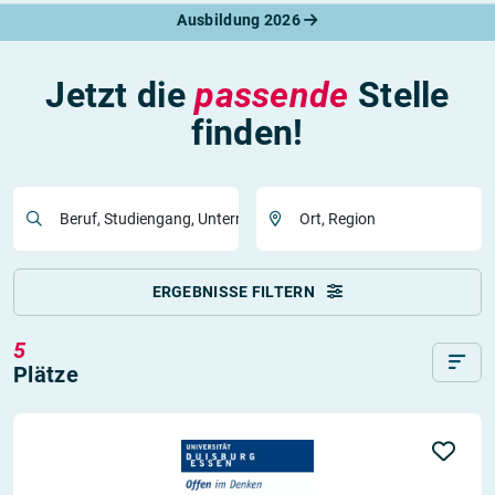
Ausbildung 2026
Jetzt die
passende
Stelle
finden!
Beruf, Studiengang, Unternehmen
Ort, Region
ERGEBNISSE FILTERN
5
Plätze