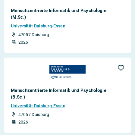
Menschzentrierte Informatik und Psychologie
(M.Sc.)
Universität Duisburg-Essen
47057 Duisburg
2026
Menschzentrierte Informatik und Psychologie
(B.Sc.)
Universität Duisburg-Essen
47057 Duisburg
2026