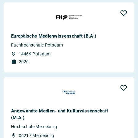
Europäische Medienwissenschaft (B.A.)
Fachhochschule Potsdam
14469 Potsdam
2026
Angewandte Medien- und Kulturwissenschaft
(M.A.)
Hochschule Merseburg
06217 Merseburg