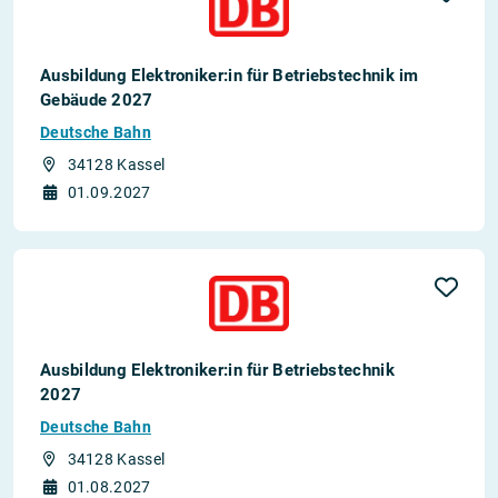
Ausbildung Elektroniker:in für Betriebstechnik im
Gebäude 2027
Deutsche Bahn
34128 Kassel
01.09.2027
Ausbildung Elektroniker:in für Betriebstechnik
2027
Deutsche Bahn
34128 Kassel
01.08.2027