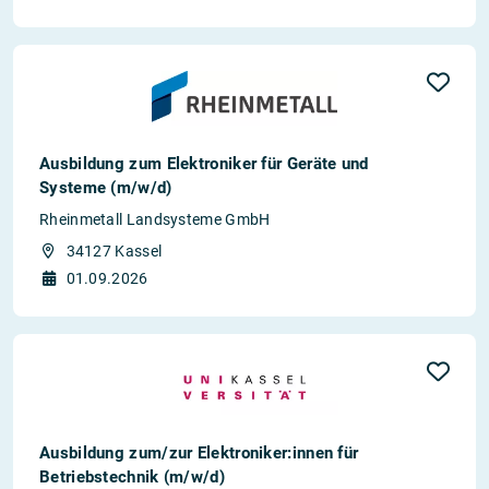
Ausbildung zum Elektroniker für Geräte und
Systeme (m/w/d)
Rheinmetall Landsysteme GmbH
34127 Kassel
01.09.2026
Ausbildung zum/zur Elektroniker:innen für
Betriebstechnik (m/w/d)