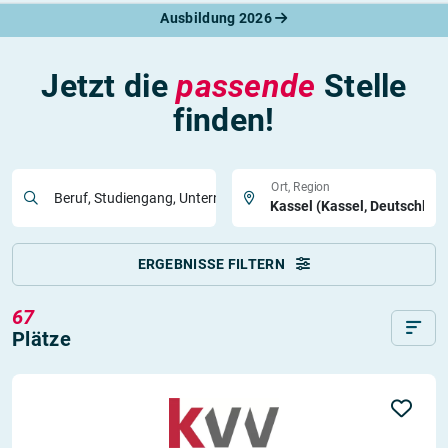
Ausbildung 2026
Jetzt die
passende
Stelle
finden!
Ort, Region
Beruf, Studiengang, Unternehmen
ERGEBNISSE FILTERN
67
Plätze