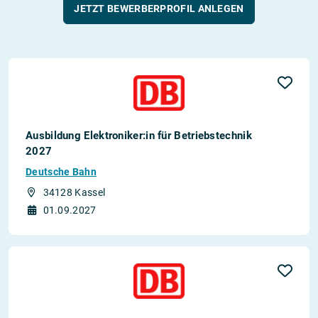
JETZT BEWERBERPROFIL ANLEGEN
Ausbildung Elektroniker:in für Betriebstechnik
2027
Deutsche Bahn
34128 Kassel
01.09.2027