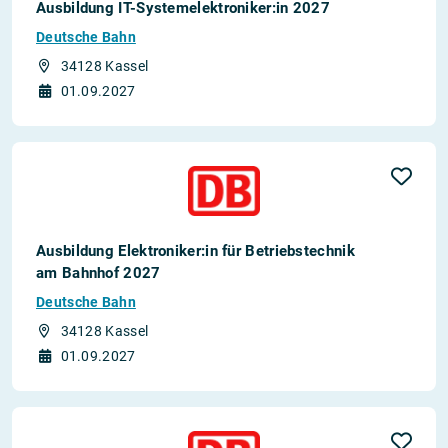
Ausbildung IT-Systemelektroniker:in 2027
Deutsche Bahn
34128 Kassel
01.09.2027
Ausbildung Elektroniker:in für Betriebstechnik
am Bahnhof 2027
Deutsche Bahn
34128 Kassel
01.09.2027