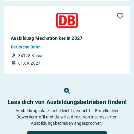
Ausbildung Mechatroniker:in 2027
Deutsche Bahn
34128 Kassel
01.09.2027
Lass dich von Ausbildungs­betrieben finden!
Ausbildungsplatzsuche leicht gemacht – Erstelle dein
Bewerberprofil und du wirst direkt von interessierten
Ausbildungsbetrieben angesprochen.