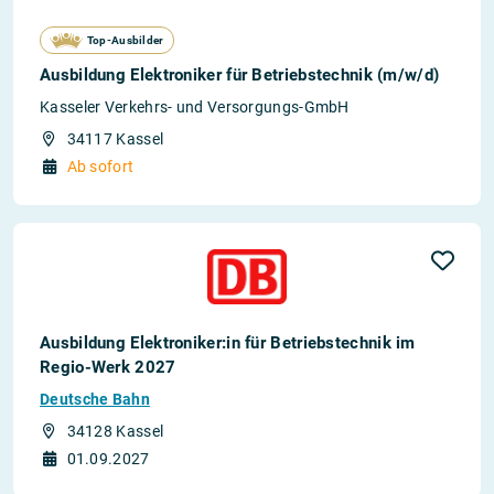
Top-Ausbilder
Ausbildung Elektroniker für Betriebstechnik (m/w/d)
Kasseler Verkehrs- und Versorgungs-GmbH
34117 Kassel
Ab sofort
Ausbildung Elektroniker:in für Betriebstechnik im
Regio-Werk 2027
Deutsche Bahn
34128 Kassel
01.09.2027