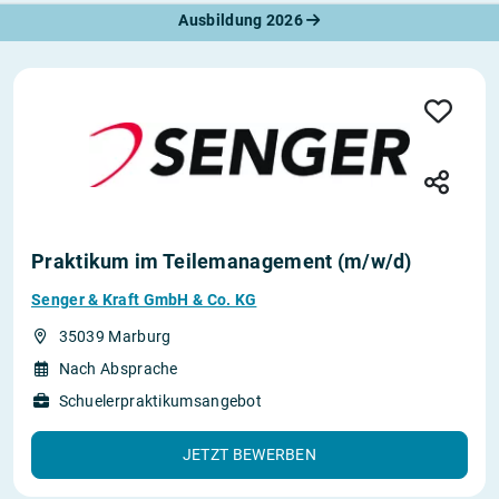
Ausbildung 2026
Praktikum im Teilemanagement (m/w/d)
Senger & Kraft GmbH & Co. KG
35039 Marburg
Nach Absprache
Schuelerpraktikumsangebot
JETZT BEWERBEN