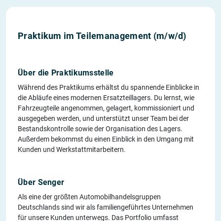
Praktikum im Teilemanagement (m/w/d)
Über die Praktikumsstelle
Während des Praktikums erhältst du spannende Einblicke in
die Abläufe eines modernen Ersatzteillagers. Du lernst, wie
Fahrzeugteile angenommen, gelagert, kommissioniert und
ausgegeben werden, und unterstützt unser Team bei der
Bestandskontrolle sowie der Organisation des Lagers.
Außerdem bekommst du einen Einblick in den Umgang mit
Kunden und Werkstattmitarbeitern.
Über Senger
Als eine der größten Automobilhandelsgruppen
Deutschlands sind wir als familiengeführtes Unternehmen
für unsere Kunden unterwegs. Das Portfolio umfasst