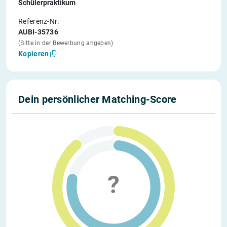
Schülerpraktikum
Referenz-Nr:
AUBI-35736
(Bitte in der Bewerbung angeben)
Kopieren
Dein persönlicher Matching-Score