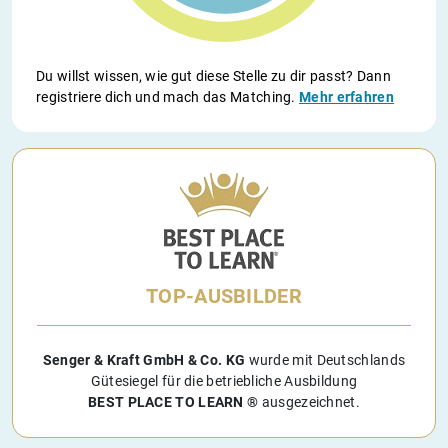
Du willst wissen, wie gut diese Stelle zu dir passt? Dann
registriere dich und mach das Matching.
Mehr erfahren
TOP-AUSBILDER
Senger & Kraft GmbH & Co. KG
wurde mit Deutschlands
Gütesiegel für die betriebliche Ausbildung
BEST PLACE TO LEARN ®
ausgezeichnet.