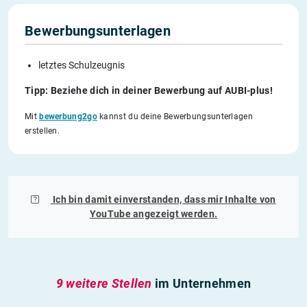
Bewerbungsunterlagen
letztes Schulzeugnis
Tipp: Beziehe dich in deiner Bewerbung auf AUBI-plus!
Mit
bewerbung2go
kannst du deine Bewerbungsunterlagen
erstellen.
Ich bin damit einverstanden, dass mir Inhalte von
YouTube
angezeigt werden.
9 weitere Stellen
im Unternehmen