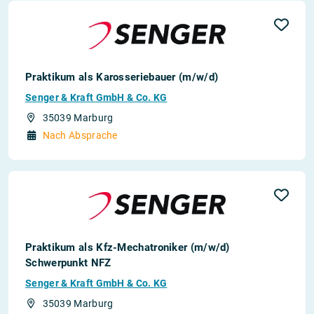
Praktikum als Karosseriebauer (m/w/d)
Senger & Kraft GmbH & Co. KG
35039 Marburg
Nach Absprache
Praktikum als Kfz-Mechatroniker (m/w/d)
Schwerpunkt NFZ
Senger & Kraft GmbH & Co. KG
35039 Marburg