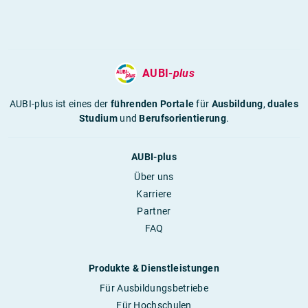
AUBI-
plus
AUBI-plus ist eines der
führenden Portale
für
Ausbildung
,
duales
Studium
und
Berufsorientierung
.
AUBI-plus
Über uns
Karriere
Partner
FAQ
Produkte & Dienstleistungen
Für Ausbildungsbetriebe
Für Hochschulen