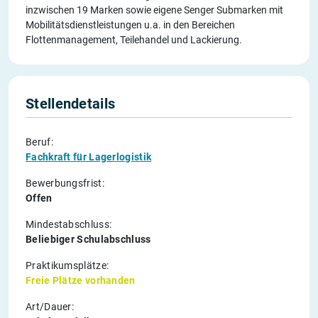
inzwischen 19 Marken sowie eigene Senger Submarken mit
Mobilitätsdienstleistungen u.a. in den Bereichen
Flottenmanagement, Teilehandel und Lackierung.
Stellendetails
Beruf:
Fachkraft für Lagerlogistik
Bewerbungsfrist:
Offen
Mindestabschluss:
Beliebiger Schulabschluss
Praktikumsplätze:
Freie Plätze vorhanden
Art/Dauer: