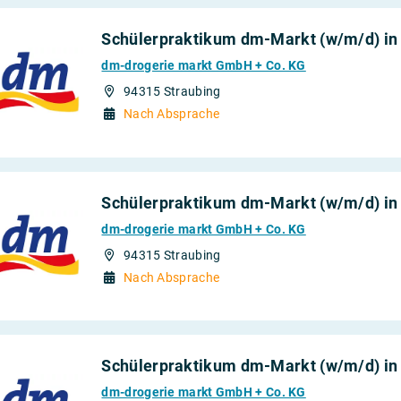
Schülerpraktikum dm-Markt (w/m/d) in
dm-drogerie markt GmbH + Co. KG
94315 Straubing
Nach Absprache
Schülerpraktikum dm-Markt (w/m/d) in
dm-drogerie markt GmbH + Co. KG
94315 Straubing
Nach Absprache
Schülerpraktikum dm-Markt (w/m/d) in 
dm-drogerie markt GmbH + Co. KG