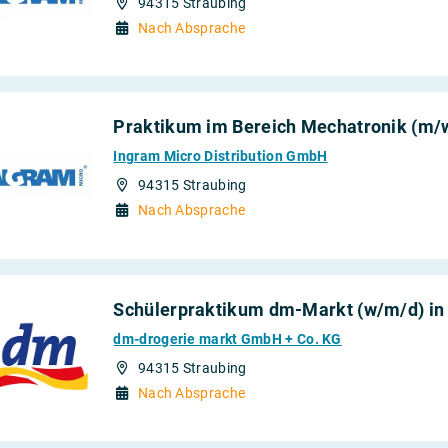
94315 Straubing
Nach Absprache
Praktikum im Bereich Mechatronik (m/
Ingram Micro Distribution GmbH
94315 Straubing
Nach Absprache
Schülerpraktikum dm-Markt (w/m/d) in
dm-drogerie markt GmbH + Co. KG
94315 Straubing
Nach Absprache