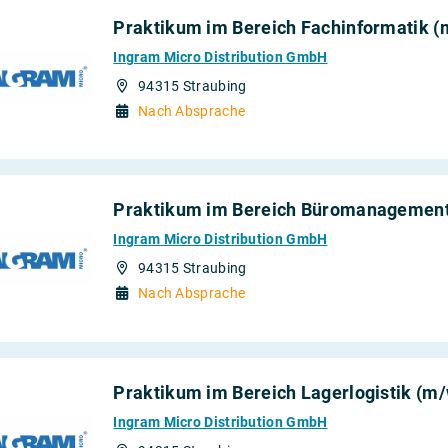
, Büro und
Praktikum im Bereich Fachinformatik (
rkehr
Ingram Micro Distribution GmbH
94315 Straubing
Nach Absprache
Praktikum im Bereich Büromanagement
Ingram Micro Distribution GmbH
94315 Straubing
Nach Absprache
Praktikum im Bereich Lagerlogistik (m/
Ingram Micro Distribution GmbH