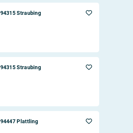
 94315 Straubing
 94315 Straubing
94447 Plattling