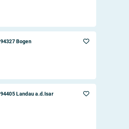
 94327 Bogen
94405 Landau a.d.Isar