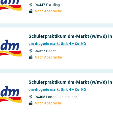
94447 Plattling
Nach Absprache
Schülerpraktikum dm-Markt (w/m/d) in
dm-drogerie markt GmbH + Co. KG
94327 Bogen
Nach Absprache
Schülerpraktikum dm-Markt (w/m/d) in 
dm-drogerie markt GmbH + Co. KG
94405 Landau an der Isar
Nach Absprache