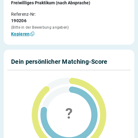
Freiwilliges Praktikum (nach Absprache)
Referenz-Nr:
190206
(Bitte in der Bewerbung angeben)
Kopieren
Dein persönlicher Matching-Score