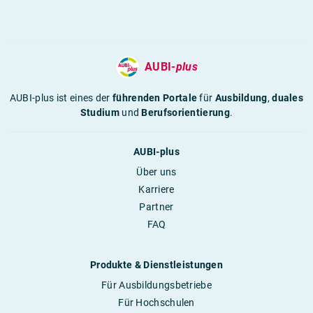
AUBI-
plus
AUBI-plus ist eines der
führenden Portale
für
Ausbildung
,
duales
Studium
und
Berufsorientierung
.
AUBI-plus
Über uns
Karriere
Partner
FAQ
Produkte & Dienstleistungen
Für Ausbildungsbetriebe
Für Hochschulen