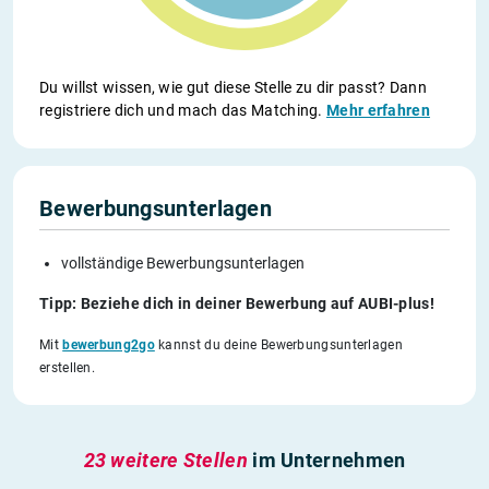
Du willst wissen, wie gut diese Stelle zu dir passt? Dann
registriere dich und mach das Matching.
Mehr erfahren
Bewerbungsunterlagen
vollständige Bewerbungsunterlagen
Tipp: Beziehe dich in deiner Bewerbung auf AUBI-plus!
Mit
bewerbung2go
kannst du deine Bewerbungsunterlagen
erstellen.
23 weitere Stellen
im Unternehmen