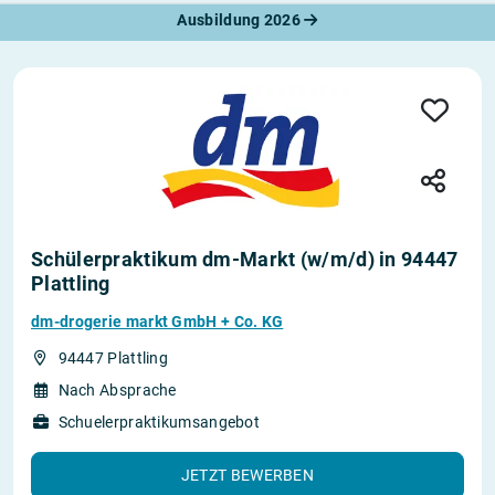
Ausbildung 2026
Schülerpraktikum dm-Markt (w/m/d) in 94447
Plattling
dm-drogerie markt GmbH + Co. KG
94447 Plattling
Nach Absprache
Schuelerpraktikumsangebot
JETZT BEWERBEN