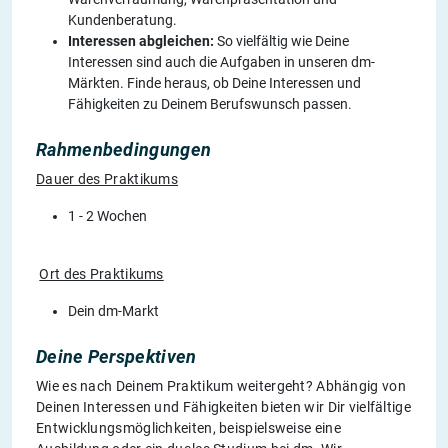
Kundenberatung.
Interessen abgleichen:
So vielfältig wie Deine
Interessen sind auch die Aufgaben in unseren dm-
Märkten. Finde heraus, ob Deine Interessen und
Fähigkeiten zu Deinem Berufswunsch passen.
Rahmenbedingungen
Dauer des Praktikums
1 - 2 Wochen
Ort des Praktikums
Dein dm-Markt
Deine Perspektiven
Wie es nach Deinem Praktikum weitergeht? Abhängig von
Deinen Interessen und Fähigkeiten bieten wir Dir vielfältige
Entwicklungsmöglichkeiten, beispielsweise eine