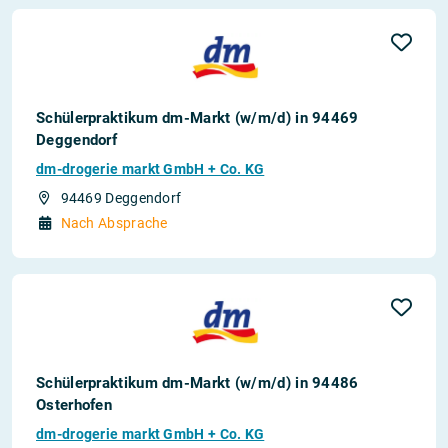
Schülerpraktikum dm-Markt (w/m/d) in 94469
Deggendorf
dm-drogerie markt GmbH + Co. KG
94469 Deggendorf
Nach Absprache
Schülerpraktikum dm-Markt (w/m/d) in 94486
Osterhofen
dm-drogerie markt GmbH + Co. KG