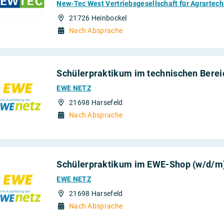
New-Tec West Vertriebsgesellschaft für Agrartec
21726 Heinbockel
Nach Absprache
Schülerpraktikum im technischen Berei
EWE NETZ
21698 Harsefeld
Nach Absprache
Schülerpraktikum im EWE-Shop (w/d/m
EWE NETZ
21698 Harsefeld
Nach Absprache