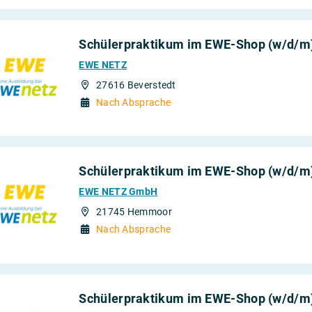
Schülerpraktikum im EWE-Shop (w/d/m
EWE NETZ
27616 Beverstedt
Nach Absprache
Schülerpraktikum im EWE-Shop (w/d/m
EWE NETZ GmbH
21745 Hemmoor
Nach Absprache
Schülerpraktikum im EWE-Shop (w/d/m