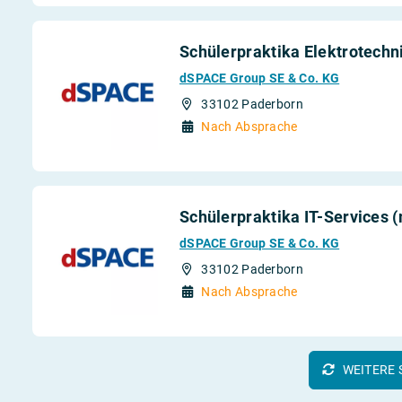
Schülerpraktika Elektrotechn
dSPACE Group SE & Co. KG
33102 Paderborn
Nach Absprache
Schülerpraktika IT-Services 
dSPACE Group SE & Co. KG
33102 Paderborn
Nach Absprache
WEITERE 