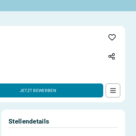
)
JETZT BEWERBEN
Stellendetails