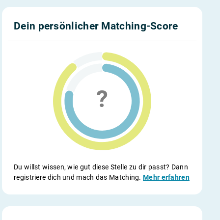
Dein persönlicher Matching-Score
Du willst wissen, wie gut diese Stelle zu dir passt? Dann
registriere dich und mach das Matching.
Mehr erfahren