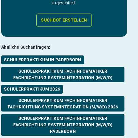
zugeschickt.
SUCHBOT ERSTELLEN
Ähnliche Suchanfragen:
SCHÜLERPRAKTIKUM IN PADERBORN
SCHÜLERPRAKTIKUM FACHINFORMATIKER
FACHRICHTUNG SYSTEMINTEGRATION (M/W/D)
SCHÜLERPRAKTIKUM 2026
SCHÜLERPRAKTIKUM FACHINFORMATIKER
FACHRICHTUNG SYSTEMINTEGRATION (M/W/D) 2026
SCHÜLERPRAKTIKUM FACHINFORMATIKER
FACHRICHTUNG SYSTEMINTEGRATION (M/W/D)
PADERBORN