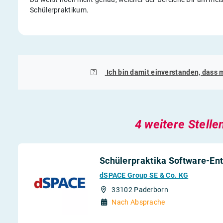
Schülerpraktikum.
Ich bin damit einverstanden, dass 
4 weitere Stelle
Schülerpraktika Software-En
dSPACE Group SE & Co. KG
33102 Paderborn
Nach Absprache