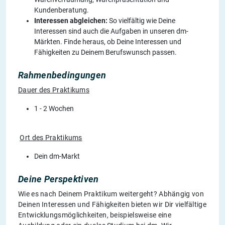
Kundenberatung.
Interessen abgleichen:
So vielfältig wie Deine
Interessen sind auch die Aufgaben in unseren dm-
Märkten. Finde heraus, ob Deine Interessen und
Fähigkeiten zu Deinem Berufswunsch passen.
Rahmenbedingungen
Dauer des Praktikums
1 - 2 Wochen
Ort des Praktikums
Dein dm-Markt
Deine Perspektiven
Wie es nach Deinem Praktikum weitergeht? Abhängig von
Deinen Interessen und Fähigkeiten bieten wir Dir vielfältige
Entwicklungsmöglichkeiten, beispielsweise eine