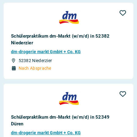
Schülerpraktikum dm-Markt (w/m/d) in 52382
Niederzier
dm-drogerie markt GmbH + Co. KG
52382 Niederzier
Nach Absprache
Schülerpraktikum dm-Markt (w/m/d) in 52349
Düren
dm-drogerie markt GmbH + Co. KG