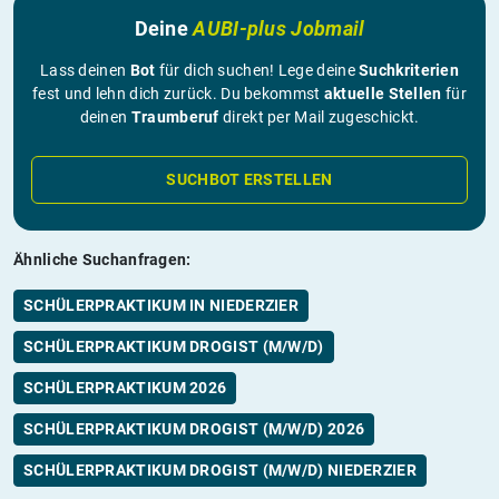
Deine
AUBI-plus Jobmail
Lass deinen
Bot
für dich suchen! Lege deine
Suchkriterien
fest und lehn dich zurück. Du bekommst
aktuelle Stellen
für
deinen
Traumberuf
direkt per Mail zugeschickt.
SUCHBOT ERSTELLEN
Ähnliche Suchanfragen:
SCHÜLERPRAKTIKUM IN NIEDERZIER
SCHÜLERPRAKTIKUM DROGIST (M/W/D)
SCHÜLERPRAKTIKUM 2026
SCHÜLERPRAKTIKUM DROGIST (M/W/D) 2026
SCHÜLERPRAKTIKUM DROGIST (M/W/D) NIEDERZIER