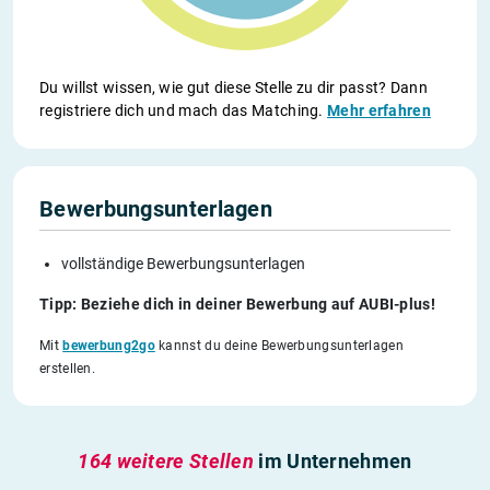
Du willst wissen, wie gut diese Stelle zu dir passt? Dann
registriere dich und mach das Matching.
Mehr erfahren
Bewerbungsunterlagen
vollständige Bewerbungsunterlagen
Tipp: Beziehe dich in deiner Bewerbung auf AUBI-plus!
Mit
bewerbung2go
kannst du deine Bewerbungsunterlagen
erstellen.
164 weitere Stellen
im Unternehmen