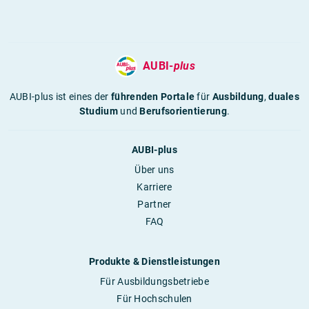
AUBI-
plus
AUBI-plus ist eines der
führenden Portale
für
Ausbildung
,
duales
Studium
und
Berufsorientierung
.
AUBI-plus
Über uns
Karriere
Partner
FAQ
Produkte & Dienstleistungen
Für Ausbildungsbetriebe
Für Hochschulen