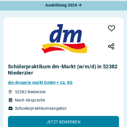
Ausbildung 2026
Schülerpraktikum dm-Markt (w/m/d) in 52382
Niederzier
dm-drogerie markt GmbH + Co. KG
52382 Niederzier
Nach Absprache
Schuelerpraktikumsangebot
JETZT BEWERBEN