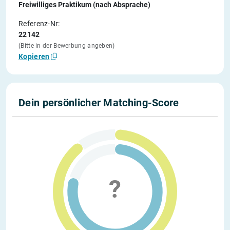
Freiwilliges Praktikum (nach Absprache)
Referenz-Nr:
22142
(Bitte in der Bewerbung angeben)
Kopieren
Dein persönlicher Matching-Score