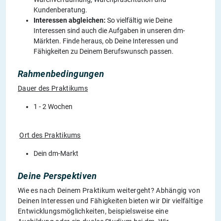
Kundenberatung.
Interessen abgleichen:
So vielfältig wie Deine
Interessen sind auch die Aufgaben in unseren dm-
Märkten. Finde heraus, ob Deine Interessen und
Fähigkeiten zu Deinem Berufswunsch passen.
Rahmenbedingungen
Dauer des Praktikums
1 - 2 Wochen
Ort des Praktikums
Dein dm-Markt
Deine Perspektiven
Wie es nach Deinem Praktikum weitergeht? Abhängig von
Deinen Interessen und Fähigkeiten bieten wir Dir vielfältige
Entwicklungsmöglichkeiten, beispielsweise eine