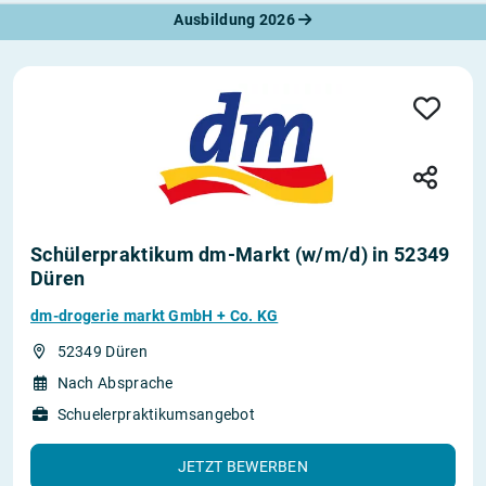
Ausbildung 2026
Schülerpraktikum dm-Markt (w/m/d) in 52349
Düren
dm-drogerie markt GmbH + Co. KG
52349 Düren
Nach Absprache
Schuelerpraktikumsangebot
JETZT BEWERBEN