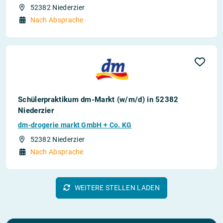
52382 Niederzier
Nach Absprache
Schülerpraktikum dm-Markt (w/m/d) in 52382
Niederzier
dm-drogerie markt GmbH + Co. KG
52382 Niederzier
Nach Absprache
WEITERE STELLEN LADEN