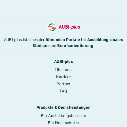
AUBI-
plus
AUBI-plus ist eines der
führenden Portale
für
Ausbildung
,
duales
Studium
und
Berufsorientierung
.
AUBI-plus
Über uns
Karriere
Partner
FAQ
Produkte & Dienstleistungen
Für Ausbildungsbetriebe
Für Hochschulen