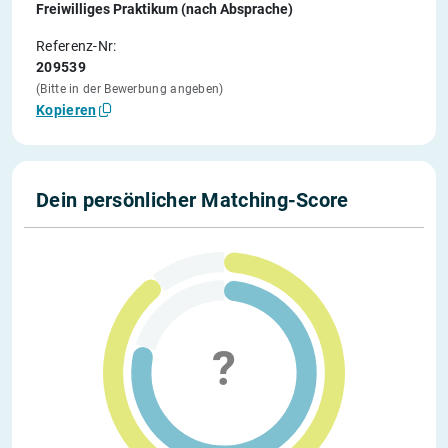
Freiwilliges Praktikum (nach Absprache)
Referenz-Nr:
209539
(Bitte in der Bewerbung angeben)
Kopieren
Dein persönlicher Matching-Score