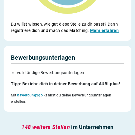
Du willst wissen, wie gut diese Stelle zu dir passt? Dann
registriere dich und mach das Matching.
Mehr erfahren
Bewerbungsunterlagen
vollständige Bewerbungsunterlagen
Tipp: Beziehe dich in deiner Bewerbung auf AUBI-plus!
Mit
bewerbung2go
kannst du deine Bewerbungsunterlagen
erstellen.
148 weitere Stellen
im Unternehmen