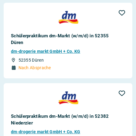
Schülerpraktikum dm-Markt (w/m/d) in 52355
Düren
dm-drogerie markt GmbH + Co. KG
52355 Düren
Nach Absprache
Schülerpraktikum dm-Markt (w/m/d) in 52382
Niederzier
dm-drogerie markt GmbH + Co. KG