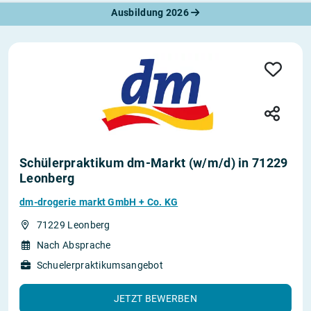
Ausbildung 2026
Schülerpraktikum dm-Markt (w/m/d) in 71229
Leonberg
dm-drogerie markt GmbH + Co. KG
71229 Leonberg
Nach Absprache
Schuelerpraktikumsangebot
JETZT BEWERBEN