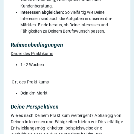
Kundenberatung.
Interessen abgleichen:
So vielfältig wie Deine
Interessen sind auch die Aufgaben in unseren dm-
Märkten. Finde heraus, ob Deine Interessen und
Fähigkeiten zu Deinem Berufswunsch passen.
Rahmenbedingungen
Dauer des Praktikums
1 - 2 Wochen
Ort des Praktikums
Dein dm-Markt
Deine Perspektiven
Wie es nach Deinem Praktikum weitergeht? Abhängig von
Deinen Interessen und Fähigkeiten bieten wir Dir vielfältige
Entwicklungsmöglichkeiten, beispielsweise eine