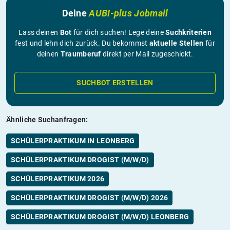
Deine
AUBI-plus Jobmail
Lass deinen
Bot
für dich suchen! Lege deine
Suchkriterien
fest und lehn dich zurück. Du bekommst
aktuelle Stellen
für
deinen
Traumberuf
direkt per Mail zugeschickt.
SUCHBOT ERSTELLEN
Ähnliche Suchanfragen:
SCHÜLERPRAKTIKUM IN LEONBERG
SCHÜLERPRAKTIKUM DROGIST (M/W/D)
SCHÜLERPRAKTIKUM 2026
SCHÜLERPRAKTIKUM DROGIST (M/W/D) 2026
SCHÜLERPRAKTIKUM DROGIST (M/W/D) LEONBERG