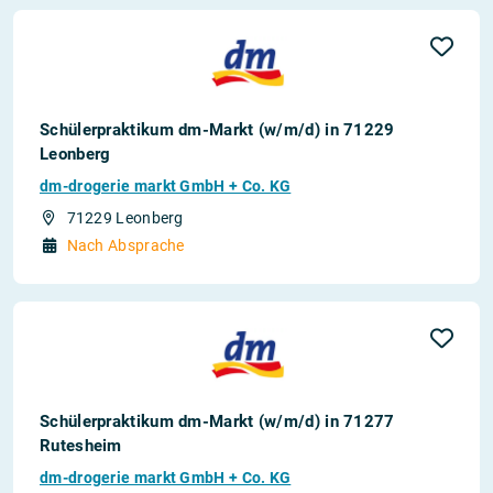
Schülerpraktikum dm-Markt (w/m/d) in 71229
Leonberg
dm-drogerie markt GmbH + Co. KG
71229 Leonberg
Nach Absprache
Schülerpraktikum dm-Markt (w/m/d) in 71277
Rutesheim
dm-drogerie markt GmbH + Co. KG