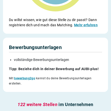
Du willst wissen, wie gut diese Stelle zu dir passt? Dann
registriere dich und mach das Matching.
Mehr erfahren
Bewerbungsunterlagen
vollständige Bewerbungsunterlagen
Tipp: Beziehe dich in deiner Bewerbung auf AUBI-plus!
Mit
bewerbung2go
kannst du deine Bewerbungsunterlagen
erstellen.
122 weitere Stellen
im Unternehmen