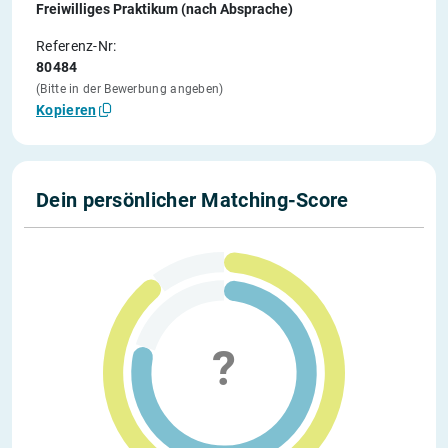
Freiwilliges Praktikum (nach Absprache)
Referenz-Nr:
80484
(Bitte in der Bewerbung angeben)
Kopieren
Dein persönlicher Matching-Score