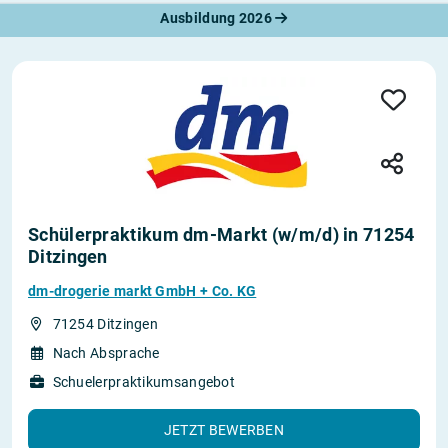
Ausbildung 2026
Schülerpraktikum dm-Markt (w/m/d) in 71254
Ditzingen
dm-drogerie markt GmbH + Co. KG
71254 Ditzingen
Nach Absprache
Schuelerpraktikumsangebot
JETZT BEWERBEN