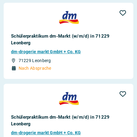
Schülerpraktikum dm-Markt (w/m/d) in 71229
Leonberg
dm-drogerie markt GmbH + Co. KG
71229 Leonberg
Nach Absprache
Schülerpraktikum dm-Markt (w/m/d) in 71229
Leonberg
dm-drogerie markt GmbH + Co. KG