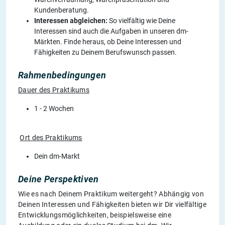
Kundenberatung.
Interessen abgleichen:
So vielfältig wie Deine
Interessen sind auch die Aufgaben in unseren dm-
Märkten. Finde heraus, ob Deine Interessen und
Fähigkeiten zu Deinem Berufswunsch passen.
Rahmenbedingungen
Dauer des Praktikums
1 - 2 Wochen
Ort des Praktikums
Dein dm-Markt
Deine Perspektiven
Wie es nach Deinem Praktikum weitergeht? Abhängig von
Deinen Interessen und Fähigkeiten bieten wir Dir vielfältige
Entwicklungsmöglichkeiten, beispielsweise eine