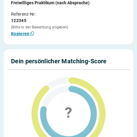
Freiwilliges Praktikum (nach Absprache)
Referenz-Nr:
122345
(Bitte in der Bewerbung angeben)
Kopieren
Dein persönlicher Matching-Score