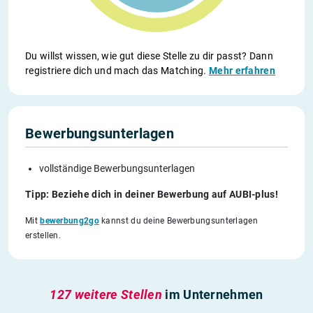
Du willst wissen, wie gut diese Stelle zu dir passt? Dann
registriere dich und mach das Matching.
Mehr erfahren
Bewerbungsunterlagen
vollständige Bewerbungsunterlagen
Tipp: Beziehe dich in deiner Bewerbung auf AUBI-plus!
Mit
bewerbung2go
kannst du deine Bewerbungsunterlagen
erstellen.
127 weitere Stellen
im Unternehmen