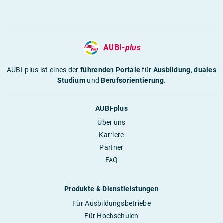
AUBI-
plus
AUBI-plus ist eines der
führenden Portale
für
Ausbildung
,
duales
Studium
und
Berufsorientierung
.
AUBI-plus
Über uns
Karriere
Partner
FAQ
Produkte & Dienstleistungen
Für Ausbildungsbetriebe
Für Hochschulen