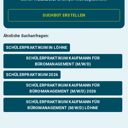
SUCHBOT ERSTELLEN
Ähnliche Suchanfragen:
SCHÜLERPRAKTIKUM IN LÖHNE
SCHÜLERPRAKTIKUM KAUFMANN FÜR
BÜROMANAGEMENT (M/W/D)
SCHÜLERPRAKTIKUM 2026
SCHÜLERPRAKTIKUM KAUFMANN FÜR
BÜROMANAGEMENT (M/W/D) 2026
SCHÜLERPRAKTIKUM KAUFMANN FÜR
BÜROMANAGEMENT (M/W/D) LÖHNE