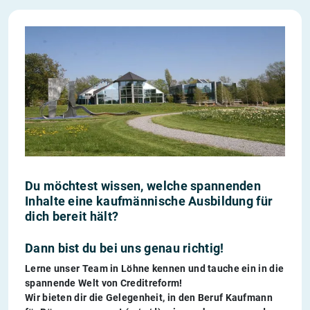
Du möchtest wissen, welche spannenden
Inhalte eine kaufmännische Ausbildung für
dich bereit hält?
Dann bist du bei uns genau richtig!
Lerne unser Team in Löhne kennen und tauche ein in die
spannende Welt von Creditreform!
Wir bieten dir die Gelegenheit, in den Beruf Kaufmann