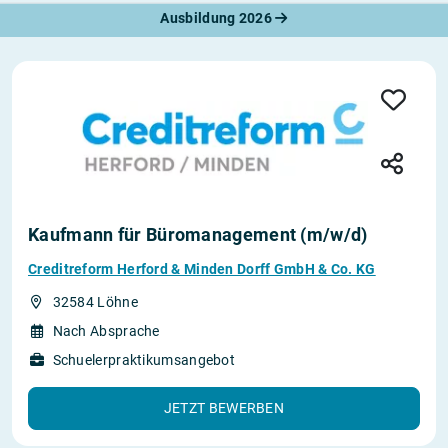
Ausbildung 2026
Kaufmann für Büromanagement (m/w/d)
Creditreform Herford & Minden Dorff GmbH & Co. KG
32584 Löhne
Nach Absprache
Schuelerpraktikumsangebot
JETZT BEWERBEN