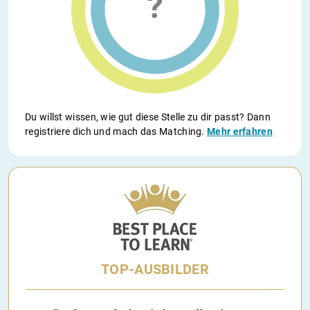
Du willst wissen, wie gut diese Stelle zu dir passt? Dann
registriere dich und mach das Matching.
Mehr erfahren
TOP-AUSBILDER