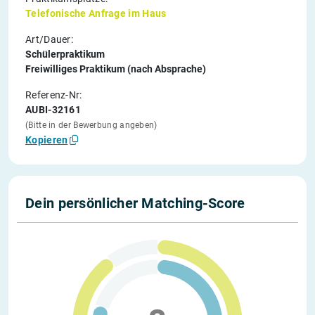
Telefonische Anfrage im Haus
Art/Dauer:
Schülerpraktikum
Freiwilliges Praktikum (nach Absprache)
Referenz-Nr:
AUBI-32161
(Bitte in der Bewerbung angeben)
Kopieren
Dein persönlicher Matching-Score