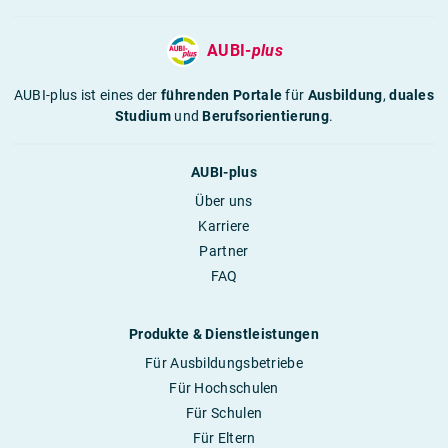
AUBI-
plus
AUBI-plus ist eines der
führenden Portale
für
Ausbildung
,
duales
Studium
und
Berufsorientierung
.
AUBI-plus
Über uns
Karriere
Partner
FAQ
Produkte & Dienstleistungen
Für Ausbildungsbetriebe
Für Hochschulen
Für Schulen
Für Eltern