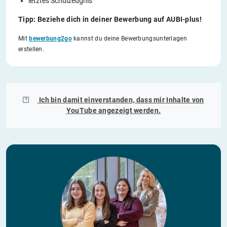
letztes Schulzeugnis
Tipp: Beziehe dich in deiner Bewerbung auf AUBI-plus!
Mit
bewerbung2go
kannst du deine Bewerbungsunterlagen
erstellen.
Ich bin damit einverstanden, dass mir Inhalte von
YouTube
angezeigt werden.