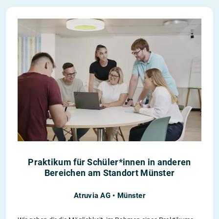
Praktikum für Schüler*innen in anderen
Bereichen am Standort Münster
Atruvia AG • Münster