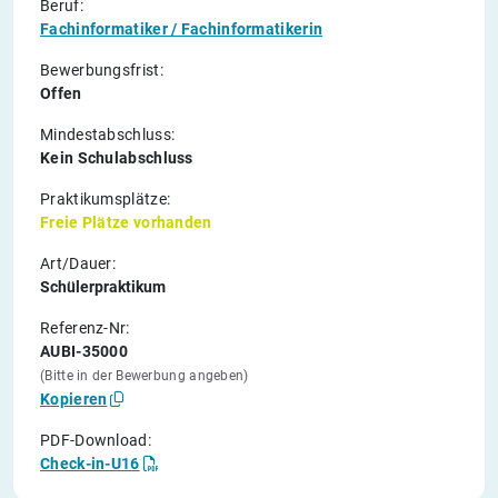
Beruf:
Fachinformatiker / Fachinformatikerin
Bewerbungsfrist:
Offen
Mindestabschluss:
Kein Schulabschluss
Praktikumsplätze:
Freie Plätze vorhanden
Art/Dauer:
Schülerpraktikum
Referenz-Nr:
AUBI-35000
(Bitte in der Bewerbung angeben)
Kopieren
PDF-Download:
Check-in-U16