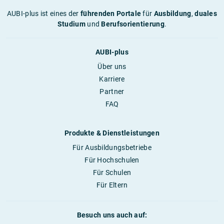
AUBI-plus ist eines der
führenden Portale
für
Ausbildung
,
duales
Studium
und
Berufsorientierung
.
AUBI-plus
Über uns
Karriere
Partner
FAQ
Produkte & Dienstleistungen
Für Ausbildungsbetriebe
Für Hochschulen
Für Schulen
Für Eltern
Besuch uns auch auf: