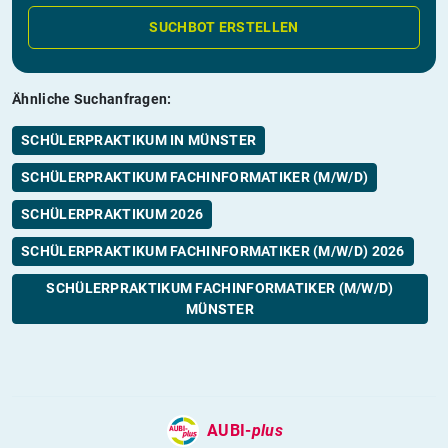
SUCHBOT ERSTELLEN
Ähnliche Suchanfragen:
SCHÜLERPRAKTIKUM IN MÜNSTER
SCHÜLERPRAKTIKUM FACHINFORMATIKER (M/W/D)
SCHÜLERPRAKTIKUM 2026
SCHÜLERPRAKTIKUM FACHINFORMATIKER (M/W/D) 2026
SCHÜLERPRAKTIKUM FACHINFORMATIKER (M/W/D)
MÜNSTER
AUBI-
plus