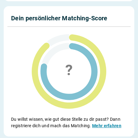
Dein persönlicher Matching-Score
Du willst wissen, wie gut diese Stelle zu dir passt? Dann
registriere dich und mach das Matching.
Mehr erfahren