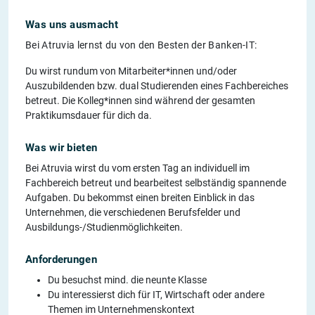
Was uns ausmacht
Bei Atruvia lernst du von den Besten der Banken-IT:
Du wirst rundum von Mitarbeiter*innen und/oder
Auszubildenden bzw. dual Studierenden eines Fachbereiches
betreut. Die Kolleg*innen sind während der gesamten
Praktikumsdauer für dich da.
Was wir bieten
Bei Atruvia wirst du vom ersten Tag an individuell im
Fachbereich betreut und bearbeitest selbständig spannende
Aufgaben. Du bekommst einen breiten Einblick in das
Unternehmen, die verschiedenen Berufsfelder und
Ausbildungs-/Studienmöglichkeiten.
Anforderungen
Du besuchst mind. die neunte Klasse
Du interessierst dich für IT, Wirtschaft oder andere
Themen im Unternehmenskontext