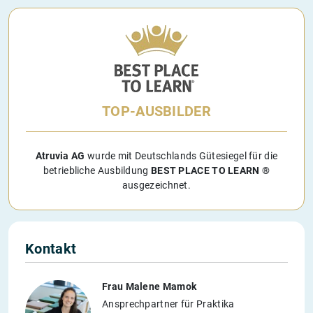
TOP-AUSBILDER
Atruvia AG
wurde mit Deutschlands Gütesiegel für die
betriebliche Ausbildung
BEST PLACE TO LEARN ®
ausgezeichnet.
Kontakt
Frau Malene Mamok
Ansprechpartner für Praktika