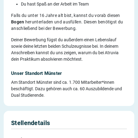
Du hast Spaß an der Arbeit im Team
Falls du unter 16 Jahre alt bist, kannst du vorab diesen
Bogen
herunterladen und ausfüllen. Diesen benötigst du
anschließend bei der Bewerbung.
Deiner Bewerbung fügst du außerdem einen Lebenslauf
sowie deine letzten beiden Schulzeugnisse bei. In deinem
Anschreiben kannst du uns zeigen, warum du bei Atruvia
dein Praktikum absolvieren möchtest.
Unser Standort Münster
Am Standort Münster sind ca. 1.700 Mitarbeiter*innen
beschäftigt. Dazu gehören auch ca. 60 Auszubildende und
Dual Studierende.
Stellendetails