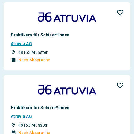
Praktikum für Schüler*innen
Atruvia AG
48163 Münster
Nach Absprache
Praktikum für Schüler*innen
Atruvia AG
48163 Münster
Nach Absprache