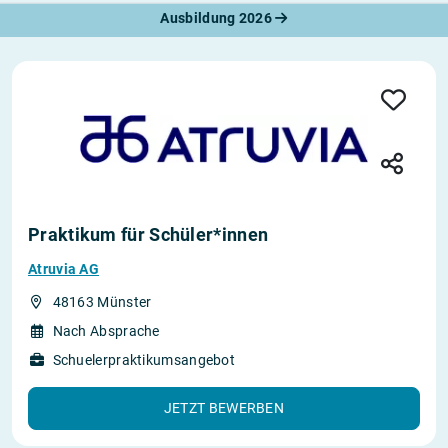
Ausbildung 2026
Praktikum für Schüler*innen
Atruvia AG
48163 Münster
Nach Absprache
Schuelerpraktikumsangebot
JETZT BEWERBEN