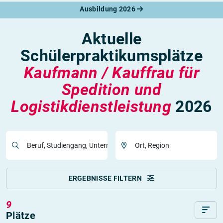
Ausbildung 2026
Aktuelle
Schülerpraktikumsplätze
Kaufmann / Kauffrau für
Spedition und
Logistikdienstleistung
2026
Beruf, Studiengang, Unternehmen
Ort, Region
ERGEBNISSE FILTERN
9
Plätze