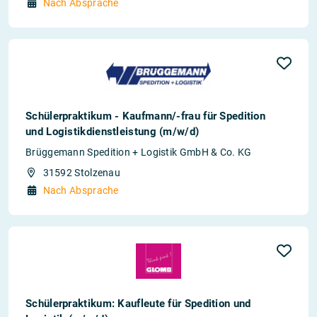
Nach Absprache
Schülerpraktikum - Kaufmann/-frau für Spedition
und Logistikdienstleistung (m/w/d)
Brüggemann Spedition + Logistik GmbH & Co. KG
31592 Stolzenau
Nach Absprache
Schülerpraktikum: Kaufleute für Spedition und