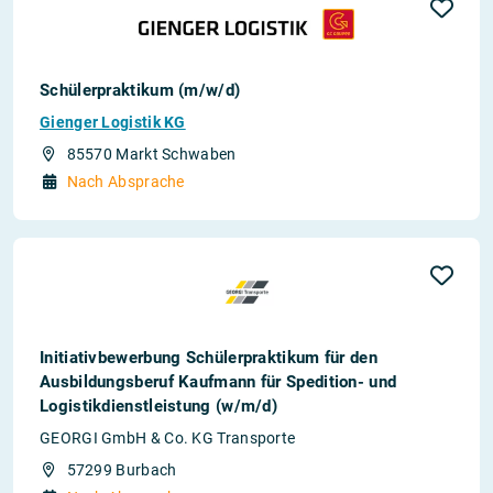
Schülerpraktikum (m/w/d)
Gienger Logistik KG
85570 Markt Schwaben
Nach Absprache
Initiativbewerbung Schülerpraktikum für den
Ausbildungsberuf Kaufmann für Spedition- und
Logistikdienstleistung (w/m/d)
GEORGI GmbH & Co. KG Transporte
57299 Burbach