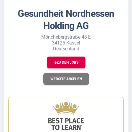
Gesundheit Nordhessen
Holding AG
Mönchebergstraße 48 E
34125 Kassel
Deutschland
ZU DEN JOBS
WEBSITE ANSEHEN