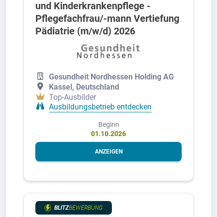
und Kinderkrankenpflege -
Pflegefachfrau/-mann Vertiefung
Pädiatrie (m/w/d) 2026
Gesundheit Nordhessen Holding AG
Kassel, Deutschland
Top-Ausbilder
Ausbildungsbetrieb entdecken
Beginn
01.10.2026
ANZEIGEN
BLITZ
BEWERBUNG