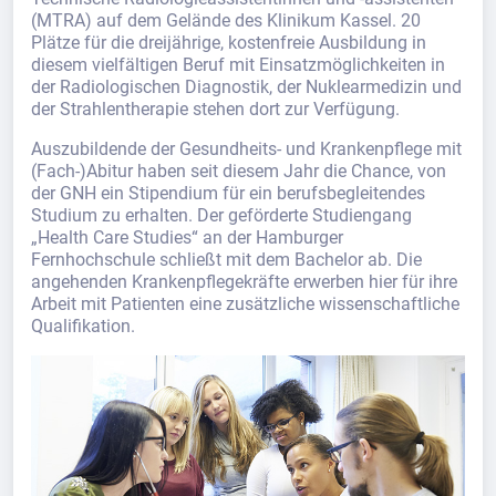
(MTRA) auf dem Gelände des Klinikum Kassel. 20
Plätze für die dreijährige, kostenfreie Ausbildung in
diesem vielfältigen Beruf mit Einsatzmöglichkeiten in
der Radiologischen Diagnostik, der Nuklearmedizin und
der Strahlentherapie stehen dort zur Verfügung.
Auszubildende der Gesundheits- und Krankenpflege mit
(Fach-)Abitur haben seit diesem Jahr die Chance, von
der GNH ein Stipendium für ein berufsbegleitendes
Studium zu erhalten. Der geförderte Studiengang
„Health Care Studies“ an der Hamburger
Fernhochschule schließt mit dem Bachelor ab. Die
angehenden Krankenpflegekräfte erwerben hier für ihre
Arbeit mit Patienten eine zusätzliche wissenschaftliche
Qualifikation.