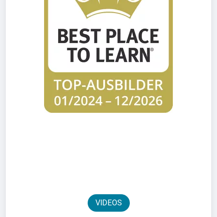
VIDEOS