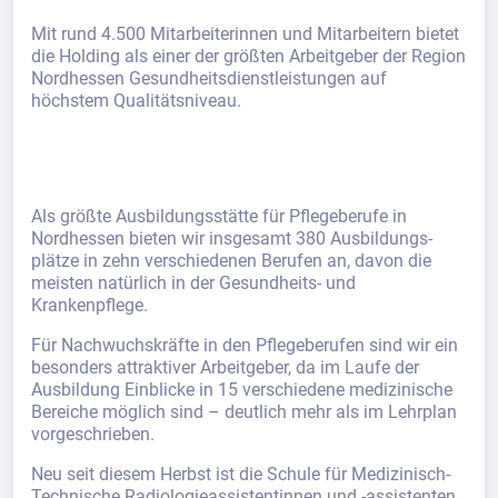
Mit rund 4.500 Mitarbeiterinnen und Mitarbeitern bietet
die Holding als einer der größten Arbeitgeber der Region
Nordhessen Gesundheitsdienstleistungen auf
höchstem Qualitätsniveau.
Als größte Ausbildungsstätte für Pflegeberufe in
Nordhessen bieten wir insgesamt 380 Ausbildungs-
plätze in zehn verschiedenen Berufen an, davon die
meisten natürlich in der Gesundheits- und
Krankenpflege.
Für Nachwuchskräfte in den Pflegeberufen sind wir ein
besonders attraktiver Arbeitgeber, da im Laufe der
Ausbildung Einblicke in 15 verschiedene medizinische
Bereiche möglich sind – deutlich mehr als im Lehrplan
vorgeschrieben.
Neu seit diesem Herbst ist die Schule für Medizinisch-
Technische Radiologieassistentinnen und -assistenten