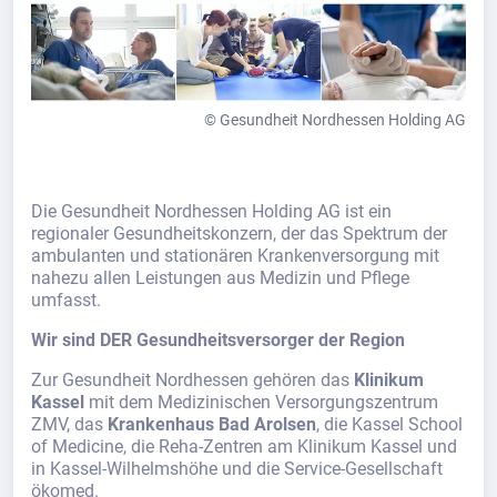
© Gesundheit Nordhessen Holding AG
Die Gesundheit Nordhessen Holding AG ist ein
regionaler Gesundheitskonzern, der das Spektrum der
ambulanten und stationären Krankenversorgung mit
nahezu allen Leistungen aus Medizin und Pflege
umfasst.
Wir sind DER Gesundheitsversorger der Region
Zur Gesundheit Nordhessen gehören das
Klinikum
Kassel
mit dem Medizinischen Versorgungszentrum
ZMV, das
Krankenhaus Bad Arolsen
, die Kassel School
of Medicine, die Reha-Zentren am Klinikum Kassel und
in Kassel-Wilhelmshöhe und die Service-Gesellschaft
ökomed.