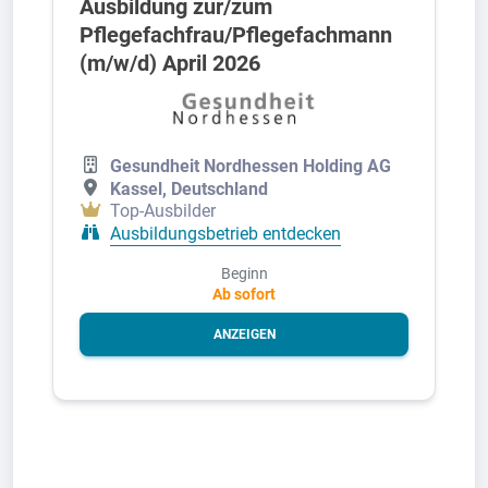
Ausbildung zur/zum
Pflegefachfrau/Pflegefachmann
(m/w/d) April 2026
Gesundheit Nordhessen Holding AG
Kassel, Deutschland
Top-Ausbilder
Ausbildungsbetrieb entdecken
Beginn
Ab sofort
ANZEIGEN