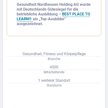
Gesundheit Nordhessen Holding AG wurde
mit Deutschlands Gütesiegel für die
betriebliche Ausbildung –
BEST PLACE TO
LEARN®
als „Top-Ausbilder“
ausgezeichnet.
Gesundheit, Fitness und Körperpflege
Branche
4500
Mitarbeitende
1 weiterer Standort
Standorte