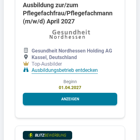
Ausbildung zur/zum
Pflegefachfrau/Pflegefachmann
(m/w/d) April 2027
Gesundheit Nordhessen Holding AG
Kassel, Deutschland
Top-Ausbilder
Ausbildungsbetrieb entdecken
Beginn
01.04.2027
ANZEIGEN
BLITZ
BEWERBUNG