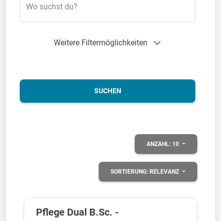
Wo suchst du?
Weitere Filtermöglichkeiten
SUCHEN
ANZAHL:
10
SORTIERUNG:
RELEVANZ
Pflege Dual B.Sc. -