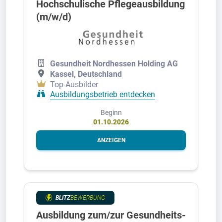
Hochschulische Pflegeausbildung
(m/w/d)
Gesundheit Nordhessen Holding AG
Kassel, Deutschland
Top-Ausbilder
Ausbildungsbetrieb entdecken
Beginn
01.10.2026
ANZEIGEN
BLITZ
BEWERBUNG
Ausbildung zum/zur Gesundheits-