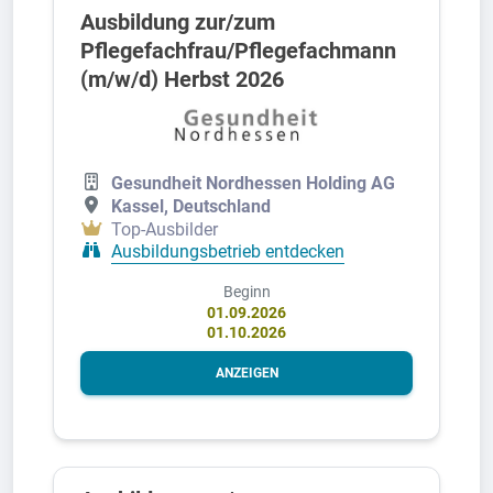
Ausbildung zur/zum
Pflegefachfrau/Pflegefachmann
(m/w/d) Herbst 2026
Gesundheit Nordhessen Holding AG
Kassel, Deutschland
Top-Ausbilder
Ausbildungsbetrieb entdecken
Beginn
01.09.2026
01.10.2026
ANZEIGEN