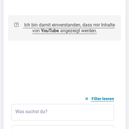
Ich bin damit einverstanden, dass mir Inhalte
von
YouTube
angezeigt werden.
Filter leeren
Was suchst du?