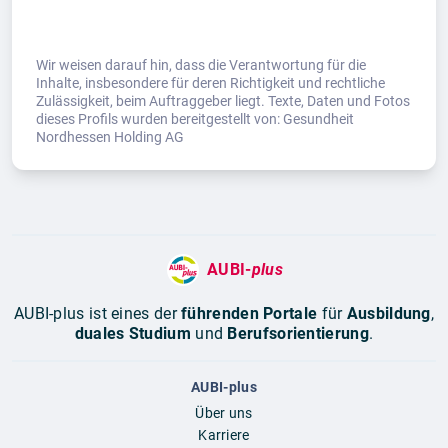
Wir weisen darauf hin, dass die Verantwortung für die
Inhalte, insbesondere für deren Richtigkeit und rechtliche
Zulässigkeit, beim Auftraggeber liegt. Texte, Daten und Fotos
dieses Profils wurden bereitgestellt von: Gesundheit
Nordhessen Holding AG
AUBI-
plus
AUBI-plus ist eines der
führenden Portale
für
Ausbildung
,
duales Studium
und
Berufsorientierung
.
AUBI-plus
Über uns
Karriere