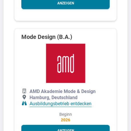
ANZEIGEN
Mode Design (B.A.)
AMD Akademie Mode & Design
Hamburg, Deutschland
Ausbildungsbetrieb entdecken
Beginn
2026
ANZEIGEN