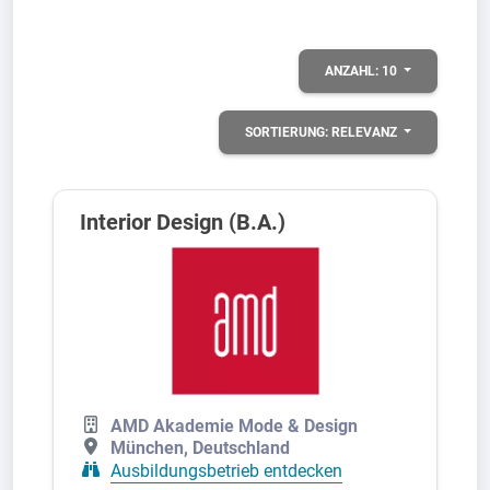
ANZAHL:
10
SORTIERUNG:
RELEVANZ
Interior Design (B.A.)
AMD Akademie Mode & Design
München, Deutschland
Ausbildungsbetrieb entdecken