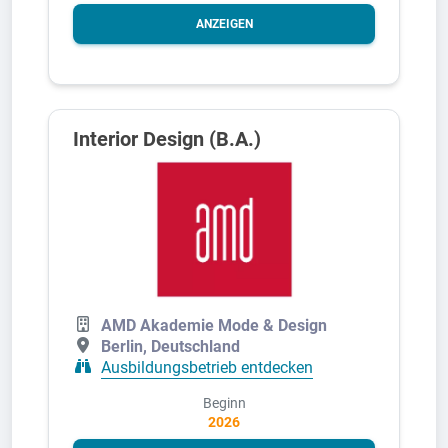
ANZEIGEN
Interior Design (B.A.)
AMD Akademie Mode & Design
Berlin, Deutschland
Ausbildungsbetrieb entdecken
Beginn
2026