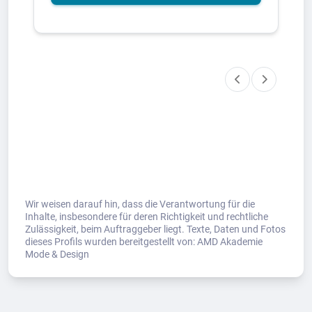
Wir weisen darauf hin, dass die Verantwortung für die
Inhalte, insbesondere für deren Richtigkeit und rechtliche
Zulässigkeit, beim Auftraggeber liegt. Texte, Daten und Fotos
dieses Profils wurden bereitgestellt von: AMD Akademie
Mode & Design