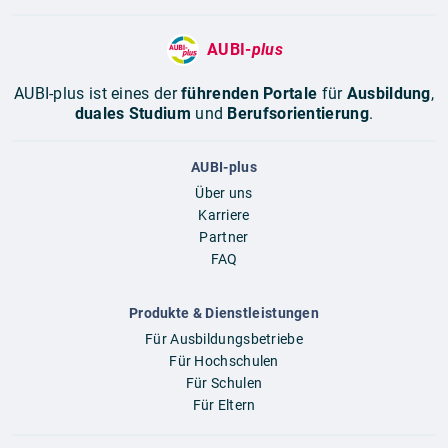
AUBI-
plus
AUBI-plus ist eines der
führenden Portale
für
Ausbildung
,
duales Studium
und
Berufsorientierung
.
AUBI-plus
Über uns
Karriere
Partner
FAQ
Produkte & Dienstleistungen
Für Ausbildungsbetriebe
Für Hochschulen
Für Schulen
Für Eltern