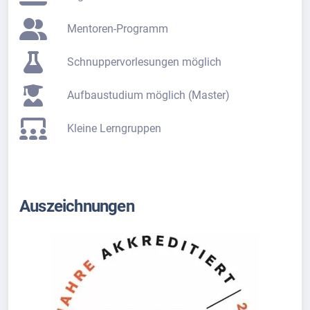
Mentoren-Programm
Schnuppervorlesungen möglich
Aufbaustudium möglich (Master)
Kleine Lerngruppen
Auszeichnungen