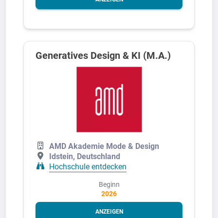
Generatives Design & KI (M.A.)
AMD Akademie Mode & Design
Idstein, Deutschland
Hochschule entdecken
Beginn
2026
ANZEIGEN