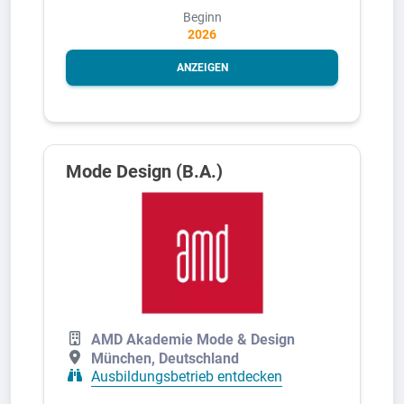
Beginn
2026
ANZEIGEN
Mode Design (B.A.)
AMD Akademie Mode & Design
München, Deutschland
Ausbildungsbetrieb entdecken