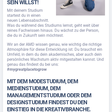
SEIN WILLST!
Mit deinem Studium
startest du in einen
neuen Lebensabschnitt.
Was du während des Studiums lernst, geht weit über
reines Fachwissen hinaus. Du wächst zu der Person,
die du in Zukunft sein möchtest.
Wir an der AMD wissen genau, wie wichtig die richtige
Atmosphäre für diese Entwicklung ist. Du brauchst ein
Umfeld, in dem du dein akademisches, aber auch dein
persönliches Wachstum aktiv mitgestalten kannst. Und
genau das findest du bei uns:
#mygreatplacetogrow
MIT DEM MODESTUDIUM, DEM
MEDIENSTUDIUM, DEM
MANAGEMENTSTUDIUM ODER DEM
DESIGNSTUDIUM FINDEST DU DEN
EINSTIEG IN DIE KREATIVBRANCHE.