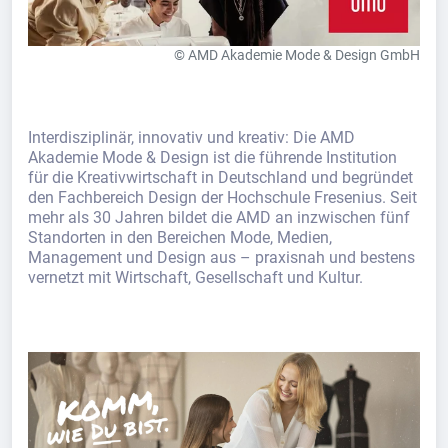
© AMD Akademie Mode & Design GmbH
Interdisziplinär, innovativ und kreativ: Die AMD
Akademie Mode & Design ist die führende Institution
für die Kreativwirtschaft in Deutschland und begründet
den Fachbereich Design der Hochschule Fresenius. Seit
mehr als 30 Jahren bildet die AMD an inzwischen fünf
Standorten in den Bereichen Mode, Medien,
Management und Design aus – praxisnah und bestens
vernetzt mit Wirtschaft, Gesellschaft und Kultur.