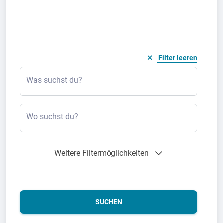
Filter leeren
Was suchst du?
Wo suchst du?
Weitere Filtermöglichkeiten
SUCHEN