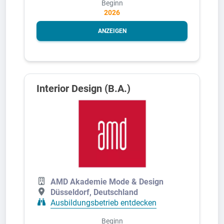
Beginn
2026
ANZEIGEN
Interior Design (B.A.)
AMD Akademie Mode & Design
Düsseldorf, Deutschland
Ausbildungsbetrieb entdecken
Beginn