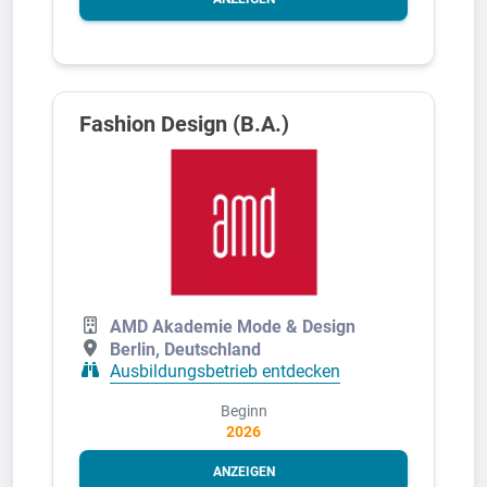
Fashion Design (B.A.)
AMD Akademie Mode & Design
Berlin, Deutschland
Ausbildungsbetrieb entdecken
Beginn
2026
ANZEIGEN