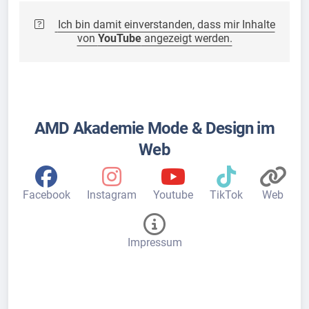
Ich bin damit einverstanden, dass mir Inhalte
von
YouTube
angezeigt werden.
AMD Akademie Mode & Design im
Web
Facebook
Instagram
Youtube
TikTok
Web
Impressum