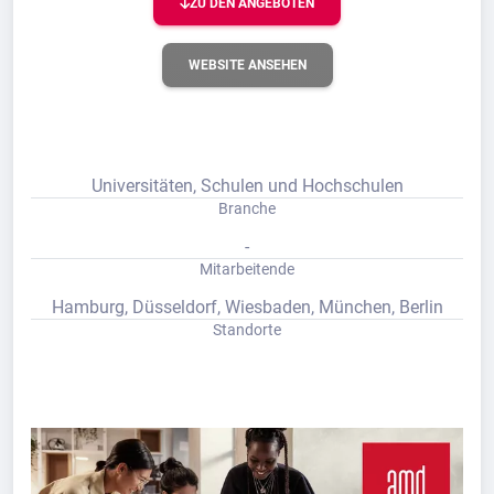
ZU DEN ANGEBOTEN
WEBSITE ANSEHEN
Universitäten, Schulen und Hochschulen
Branche
-
Mitarbeitende
Hamburg, Düsseldorf, Wiesbaden, München, Berlin
Standorte