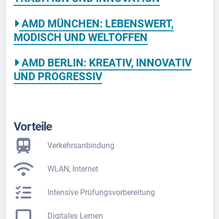
AMD MÜNCHEN: LEBENSWERT,
MODISCH UND WELTOFFEN
AMD BERLIN: KREATIV, INNOVATIV
UND PROGRESSIV
Vorteile
Verkehrsanbindung
WLAN, Internet
Intensive Prüfungsvorbereitung
Digitales Lernen