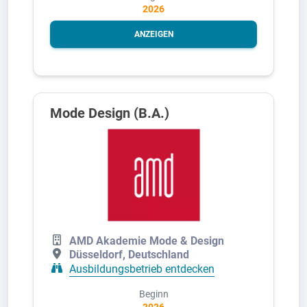
2026
ANZEIGEN
Mode Design (B.A.)
AMD Akademie Mode & Design
Düsseldorf, Deutschland
Ausbildungsbetrieb entdecken
Beginn
2026