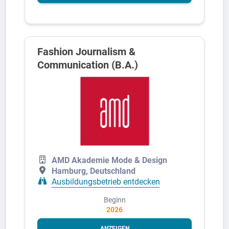
Fashion Journalism &
Communication (B.A.)
AMD Akademie Mode & Design
Hamburg, Deutschland
Ausbildungsbetrieb entdecken
Beginn
2026
ANZEIGEN