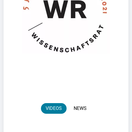
VIDEOS
NEWS