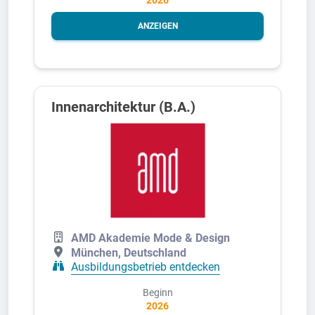
ANZEIGEN
Innenarchitektur (B.A.)
AMD Akademie Mode & Design
München, Deutschland
Ausbildungsbetrieb entdecken
Beginn
2026