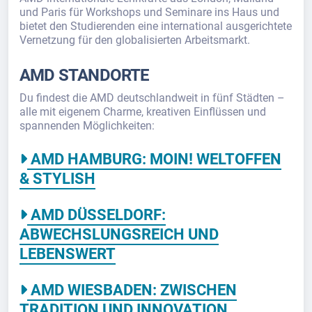
und Paris für Workshops und Seminare ins Haus und
bietet den Studierenden eine international ausgerichtete
Vernetzung für den globalisierten Arbeitsmarkt.
AMD STANDORTE
Du findest die AMD deutschlandweit in fünf Städten –
alle mit eigenem Charme, kreativen Einflüssen und
spannenden Möglichkeiten:
AMD HAMBURG: MOIN! WELTOFFEN
& STYLISH
AMD DÜSSELDORF:
ABWECHSLUNGSREICH UND
LEBENSWERT
AMD WIESBADEN: ZWISCHEN
TRADITION UND INNOVATION