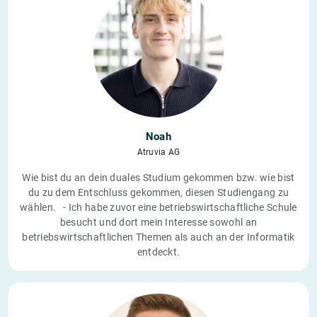
Noah
Atruvia AG
Wie bist du an dein duales Studium gekommen bzw. wie bist
du zu dem Entschluss gekommen, diesen Studiengang zu
wählen. - Ich habe zuvor eine betriebswirtschaftliche Schule
besucht und dort mein Interesse sowohl an
betriebswirtschaftlichen Themen als auch an der Informatik
entdeckt.