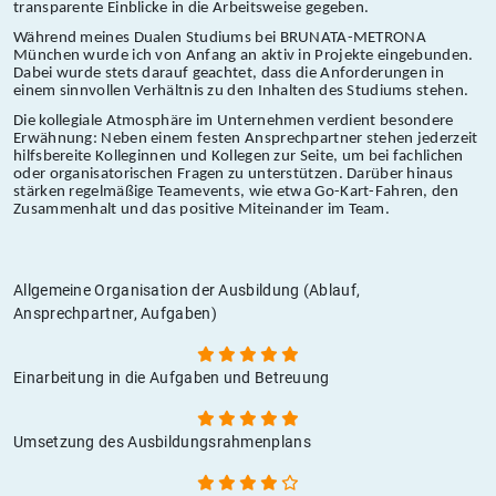
transparente Einblicke in die Arbeitsweise gegeben.
Während meines Dualen Studiums bei BRUNATA-METRONA
München wurde ich von Anfang an aktiv in Projekte eingebunden.
Dabei wurde stets darauf geachtet, dass die Anforderungen in
einem sinnvollen Verhältnis zu den Inhalten des Studiums stehen.
Die kollegiale Atmosphäre im Unternehmen verdient besondere
Erwähnung: Neben einem festen Ansprechpartner stehen jederzeit
hilfsbereite Kolleginnen und Kollegen zur Seite, um bei fachlichen
oder organisatorischen Fragen zu unterstützen. Darüber hinaus
stärken regelmäßige Teamevents, wie etwa Go-Kart-Fahren, den
Zusammenhalt und das positive Miteinander im Team.
Allgemeine Organisation der Ausbildung (Ablauf,
Ansprechpartner, Aufgaben)
Einarbeitung in die Aufgaben und Betreuung
Umsetzung des Ausbildungsrahmenplans