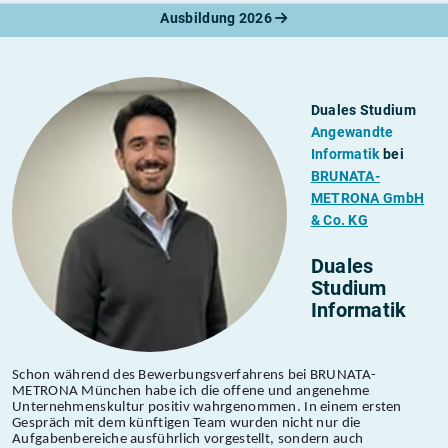
Ausbildung 2026
Duales Studium
Angewandte
Informatik
bei
BRUNATA-
METRONA GmbH
& Co. KG
Duales
Studium
Informatik
Schon während des Bewerbungsverfahrens bei BRUNATA-
METRONA München habe ich die offene und angenehme
Unternehmenskultur positiv wahrgenommen. In einem ersten
Gespräch mit dem künftigen Team wurden nicht nur die
Aufgabenbereiche ausführlich vorgestellt, sondern auch