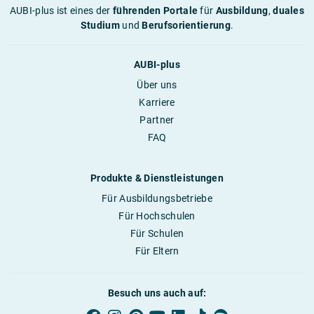
AUBI-plus ist eines der
führenden Portale
für
Ausbildung
,
duales
Studium
und
Berufsorientierung
.
AUBI-plus
Über uns
Karriere
Partner
FAQ
Produkte & Dienstleistungen
Für Ausbildungsbetriebe
Für Hochschulen
Für Schulen
Für Eltern
Besuch uns auch auf: