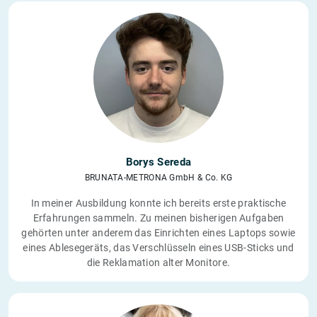
Borys Sereda
BRUNATA-METRONA GmbH & Co. KG
In meiner Ausbildung konnte ich bereits erste praktische
Erfahrungen sammeln. Zu meinen bisherigen Aufgaben
gehörten unter anderem das Einrichten eines Laptops sowie
eines Ablesegeräts, das Verschlüsseln eines USB-Sticks und
die Reklamation alter Monitore.