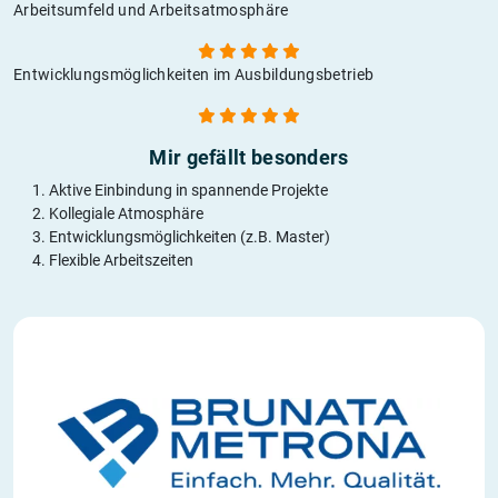
Arbeitsumfeld und Arbeitsatmosphäre
Entwicklungsmöglichkeiten im Ausbildungsbetrieb
Mir gefällt besonders
Aktive Einbindung in spannende Projekte
Kollegiale Atmosphäre
Entwicklungsmöglichkeiten (z.B. Master)
Flexible Arbeitszeiten