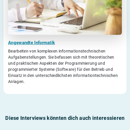
Angewandte Informatik
Bearbeiten von komplexen informationstechnischen
Aufgabenstellungen. Sie befassen sich mit theoretischen
und praktischen Aspekten der Programmierung und
programmierter Systeme (Software) für den Betrieb und
Einsatz in den unterschiedlichsten informationtechnischen
Anlagen.
Diese Interviews könnten dich auch interessieren