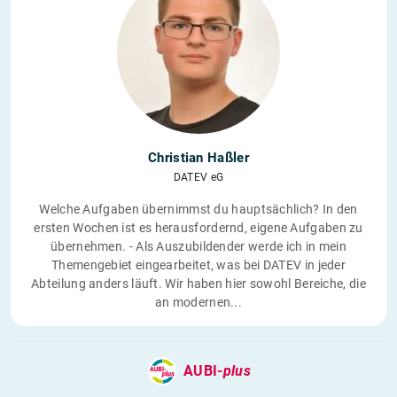
Christian Haßler
DATEV eG
Welche Aufgaben übernimmst du hauptsächlich? In den
ersten Wochen ist es herausfordernd, eigene Aufgaben zu
übernehmen. - Als Auszubildender werde ich in mein
Themengebiet eingearbeitet, was bei DATEV in jeder
Abteilung anders läuft. Wir haben hier sowohl Bereiche, die
an modernen...
AUBI-
plus