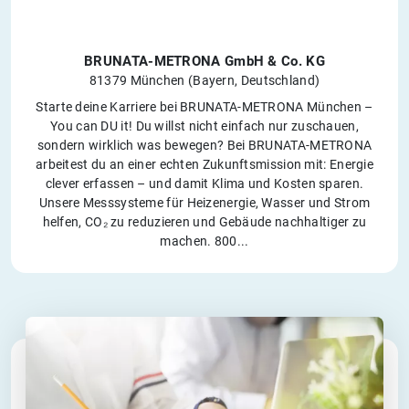
BRUNATA-METRONA GmbH & Co. KG
81379 München (Bayern, Deutschland)
Starte deine Karriere bei BRUNATA-METRONA München –
You can DU it! Du willst nicht einfach nur zuschauen,
sondern wirklich was bewegen? Bei BRUNATA-METRONA
arbeitest du an einer echten Zukunftsmission mit: Energie
clever erfassen – und damit Klima und Kosten sparen.
Unsere Messsysteme für Heizenergie, Wasser und Strom
helfen, CO₂ zu reduzieren und Gebäude nachhaltiger zu
machen. 800...