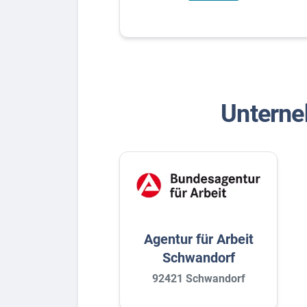
Untern
Agentur für Arbeit
Schwandorf
92421 Schwandorf