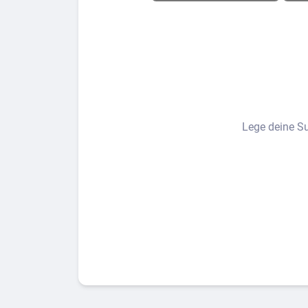
Lege deine Su