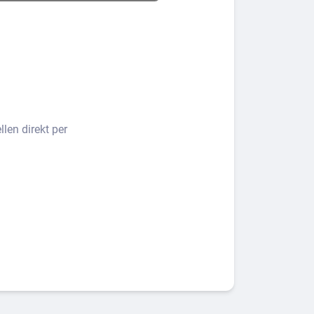
len direkt per