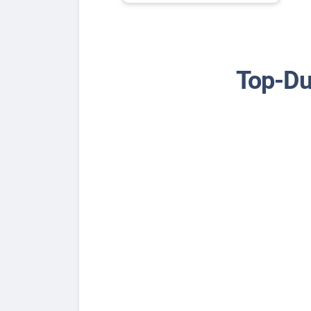
Top-Du