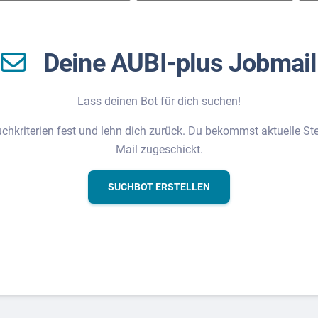
Deine AUBI-plus Jobmail
Lass deinen Bot für dich suchen!
chkriterien fest und lehn dich zurück. Du bekommst aktuelle Stel
Mail zugeschickt.
SUCHBOT ERSTELLEN