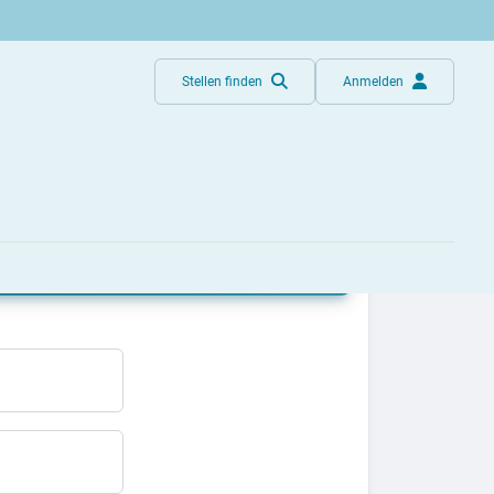
Stellen finden
Anmelden