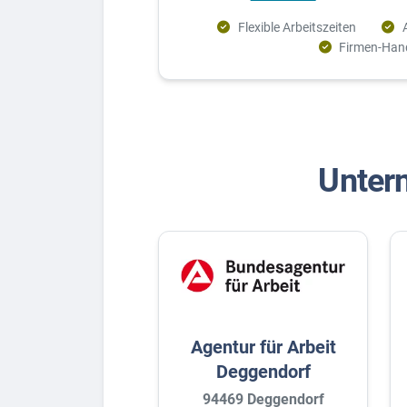
Flexible Arbeitszeiten
Firmen-Han
Unter
Agentur für Arbeit
Deggendorf
94469 Deggendorf