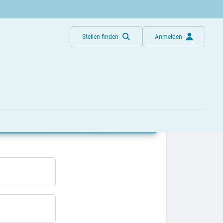
Stellen finden
Anmelden