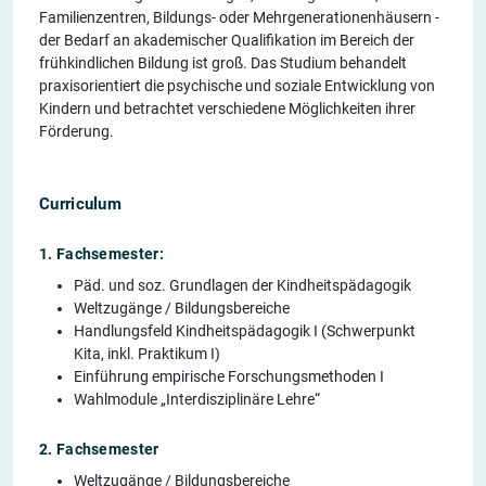
Familienzentren, Bildungs- oder Mehrgenerationenhäusern -
der Bedarf an akademischer Qualifikation im Bereich der
frühkindlichen Bildung ist groß. Das Studium behandelt
praxisorientiert die psychische und soziale Entwicklung von
Kindern und betrachtet verschiedene Möglichkeiten ihrer
Förderung.
Curriculum
1. Fachsemester:
Päd. und soz. Grundlagen der Kindheitspädagogik
Weltzugänge / Bildungsbereiche
Handlungsfeld Kindheitspädagogik I (Schwerpunkt
Kita, inkl. Praktikum I)
Einführung empirische Forschungsmethoden I
Wahlmodule „Interdisziplinäre Lehre“
2. Fachsemester
Weltzugänge / Bildungsbereiche