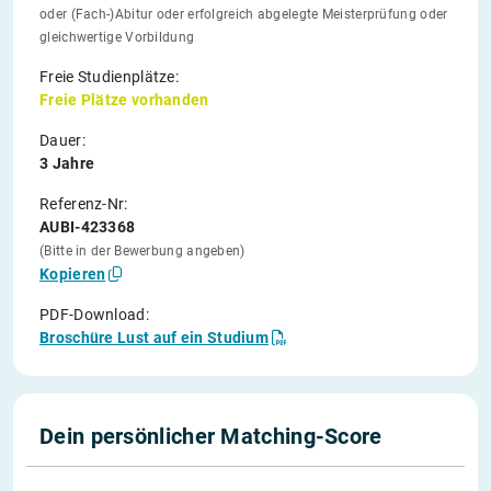
oder (Fach-)Abitur oder erfolgreich abgelegte Meisterprüfung oder
gleichwertige Vorbildung
Freie Studienplätze:
Freie Plätze vorhanden
Dauer:
3 Jahre
Referenz-Nr:
AUBI-423368
(Bitte in der Bewerbung angeben)
Kopieren
PDF-Download:
Broschüre Lust auf ein Studium
Dein persönlicher Matching-Score