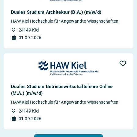
Duales Studium Architektur (B.A.) (m/w/d)
HAW Kiel Hochschule für Angewandte Wissenschaften
24149 Kiel
01.09.2026
Duales Studium Betriebswirtschaftslehre Online
(M.A.) (m/w/d)
HAW Kiel Hochschule für Angewandte Wissenschaften
24149 Kiel
01.09.2026