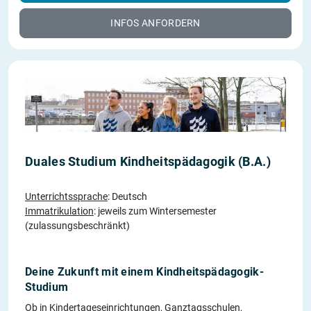
INFOS ANFORDERN
Duales Studium Kindheitspädagogik (B.A.)
Unterrichtssprache
: Deutsch
Immatrikulation
: jeweils zum Wintersemester
(zulassungsbeschränkt)
Deine Zukunft mit einem Kindheitspädagogik-
Studium
Ob in Kindertageseinrichtungen, Ganztagsschulen,