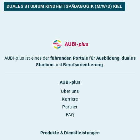
DUALES STUDIUM KINDHEITSPÄDAGOGIK (M/W/D) KIEL
AUBI-
plus
AUBI-plus ist eines der
führenden Portale
für
Ausbildung
,
duales
Studium
und
Berufsorientierung
.
AUBI-plus
Über uns
Karriere
Partner
FAQ
Produkte & Dienstleistungen