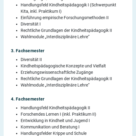
Handlungsfeld Kindheitspädagogik I (Schwerpunkt
Kita, inkl. Praktikum I)
Einführung empirische Forschungsmethoden II
Diversität I
Rechtliche Grundlagen der Kindheitspädagogik II
Wahlmodule „Interdisziplinäre Lehre“
3. Fachsemester
Diversität II
Kindheitspädagogische Konzepte und Vielfalt
Erziehungswissenschaftliche Zugänge
Rechtliche Grundlagen der Kindheitspädagogik II
Wahlmodule „Interdisziplinäre Lehre“
4. Fachsemester
Handlungsfeld Kindheitspädagogik II
Forschendes Lernen I (inkl. Praktikum II)
Entwicklung in Kindheit und Jugend I
Kommunikation und Beratung I
Handlungsfelder Krippe und Schule