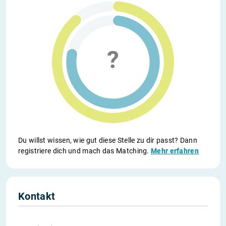
Du willst wissen, wie gut diese Stelle zu dir passt? Dann
registriere dich und mach das Matching.
Mehr erfahren
Kontakt