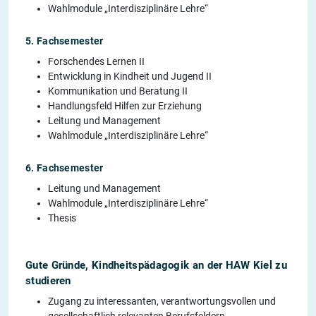
Wahlmodule „Interdisziplinäre Lehre“
5. Fachsemester
Forschendes Lernen II
Entwicklung in Kindheit und Jugend II
Kommunikation und Beratung II
Handlungsfeld Hilfen zur Erziehung
Leitung und Management
Wahlmodule „Interdisziplinäre Lehre“
6. Fachsemester
Leitung und Management
Wahlmodule „Interdisziplinäre Lehre“
Thesis
Gute Gründe, Kindheitspädagogik an der HAW Kiel zu
studieren
Zugang zu interessanten, verantwortungsvollen und
gesellschaftlich relevanten Berufsfeldern