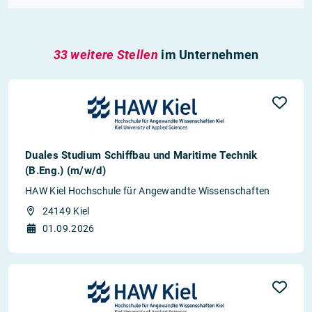
33 weitere Stellen
im Unternehmen
Duales Studium Schiffbau und Maritime Technik
(B.Eng.) (m/w/d)
HAW Kiel Hochschule für Angewandte Wissenschaften
24149 Kiel
01.09.2026