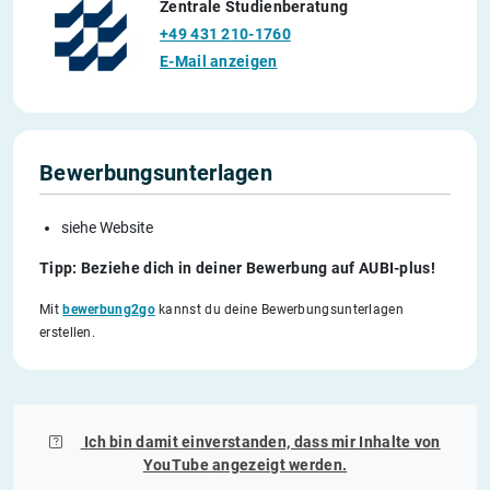
Zentrale Studienberatung
+49 431 210-1760
E-Mail anzeigen
Bewerbungsunterlagen
siehe Website
Tipp: Beziehe dich in deiner Bewerbung auf AUBI-plus!
Mit
bewerbung2go
kannst du deine Bewerbungsunterlagen
erstellen.
Ich bin damit einverstanden, dass mir Inhalte von
YouTube
angezeigt werden.