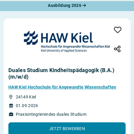
Ausbildung 2026
Duales Studium Kindheitspädagogik (B.A.)
(m/w/d)
HAW Kiel Hochschule für Angewandte Wissenschaften
24149 Kiel
01.09.2026
Praxisintegrierendes duales Studium
JETZT BEWERBEN