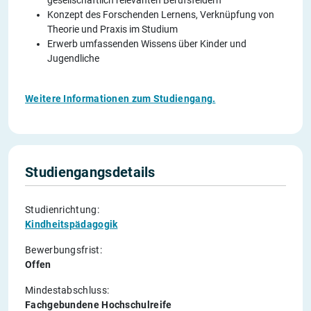
Konzept des Forschenden Lernens, Verknüpfung von
Theorie und Praxis im Studium
Erwerb umfassenden Wissens über Kinder und
Jugendliche
Weitere Informationen zum Studiengang.
Studiengangsdetails
Studienrichtung:
Kindheitspädagogik
Bewerbungsfrist:
Offen
Mindestabschluss:
Fachgebundene Hochschulreife