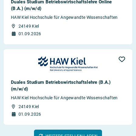
Duales Studium Betriebswirtschaftslehre Online
(B.A.) (m/w/d)
HAW Kiel Hochschule für Angewandte Wissenschaften
24149 Kiel
01.09.2026
Duales Studium Betriebswirtschaftslehre (B.A.)
(m/w/d)
HAW Kiel Hochschule für Angewandte Wissenschaften
24149 Kiel
01.09.2026
WEITERE STELLEN LADEN