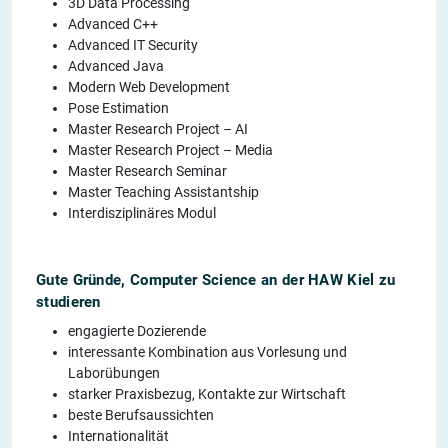
3D Data Processing
Advanced C++
Advanced IT Security
Advanced Java
Modern Web Development
Pose Estimation
Master Research Project – AI
Master Research Project – Media
Master Research Seminar
Master Teaching Assistantship
Interdisziplinäres Modul
Gute Gründe, Computer Science an der HAW Kiel zu
studieren
engagierte Dozierende
interessante Kombination aus Vorlesung und
Laborübungen
starker Praxisbezug, Kontakte zur Wirtschaft
beste Berufsaussichten
Internationalität