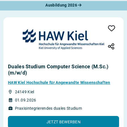
Ausbildung 2026
Duales Studium Computer Science (M.Sc.)
(m/w/d)
HAW Kiel Hochschule für Angewandte Wissenschaften
24149 Kiel
01.09.2026
Praxisintegrierendes duales Studium
JETZT BEWERBEN