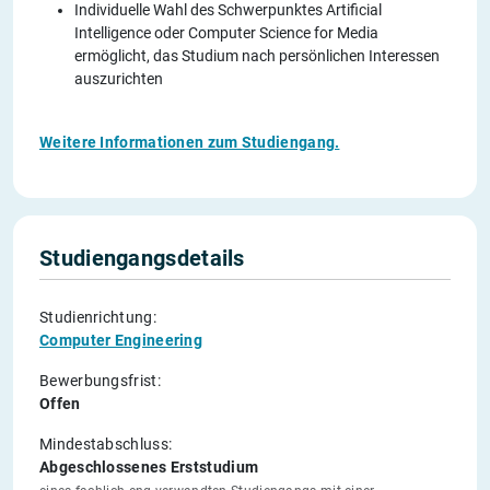
Individuelle Wahl des Schwerpunktes Artificial
Intelligence oder Computer Science for Media
ermöglicht, das Studium nach persönlichen Interessen
auszurichten
Weitere Informationen zum Studiengang.
Studiengangsdetails
Studienrichtung:
Computer Engineering
Bewerbungsfrist:
Offen
Mindestabschluss:
Abgeschlossenes Erststudium