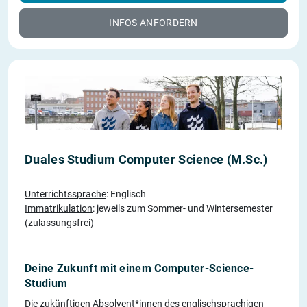
INFOS ANFORDERN
Duales Studium Computer Science (M.Sc.)
Unterrichtssprache
: Englisch
Immatrikulation
: jeweils zum Sommer- und Wintersemester
(zulassungsfrei)
Deine Zukunft mit einem Computer-Science-
Studium
Die zukünftigen Absolvent*innen des englischsprachigen