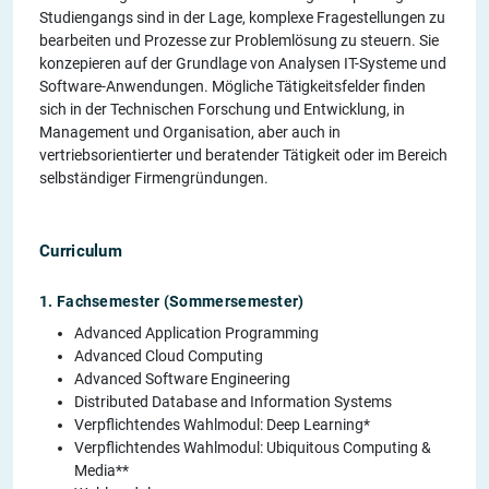
Studiengangs sind in der Lage, komplexe Fragestellungen zu
bearbeiten und Prozesse zur Problemlösung zu steuern. Sie
konzepieren auf der Grundlage von Analysen IT-Systeme und
Software-Anwendungen. Mögliche Tätigkeitsfelder finden
sich in der Technischen Forschung und Entwicklung, in
Management und Organisation, aber auch in
vertriebsorientierter und beratender Tätigkeit oder im Bereich
selbständiger Firmengründungen.
Curriculum
1. Fachsemester (Sommersemester)
Advanced Application Programming
Advanced Cloud Computing
Advanced Software Engineering
Distributed Database and Information Systems
Verpflichtendes Wahlmodul: Deep Learning*
Verpflichtendes Wahlmodul: Ubiquitous Computing &
Media**