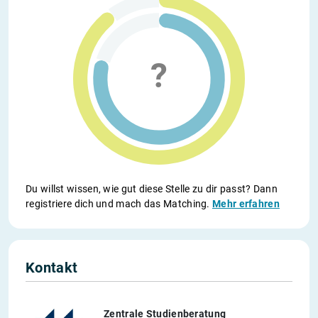
Du willst wissen, wie gut diese Stelle zu dir passt? Dann
registriere dich und mach das Matching.
Mehr erfahren
Kontakt
Zentrale Studienberatung