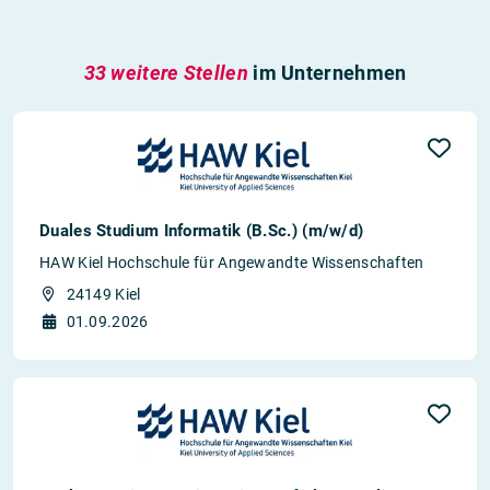
33 weitere Stellen
im Unternehmen
Duales Studium Informatik (B.Sc.) (m/w/d)
HAW Kiel Hochschule für Angewandte Wissenschaften
24149 Kiel
01.09.2026