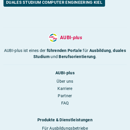
DUALES STUDIUM COMPUTER ENGINEERING KIEL
AUBI-
plus
AUBI-plus ist eines der
führenden Portale
für
Ausbildung
,
duales
Studium
und
Berufsorientierung
.
AUBI-plus
Über uns
Karriere
Partner
FAQ
Produkte & Dienstleistungen
Für Ausbildungsbetriebe