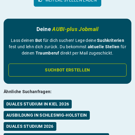
Deine
AUBI-plus Jobmail
Lass deinen
Bot
für dich suchen! Lege deine
Suchkriterien
fest und lehn dich zurück. Du bekommst
aktuelle Stellen
für
deinen
Traumberuf
direkt per Mail zugeschickt.
SUCHBOT ERSTELLEN
Ähnliche Suchanfragen:
DUALES STUDIUM IN KIEL 2026
AUSBILDUNG IN SCHLESWIG-HOLSTEIN
DUALES STUDIUM 2026