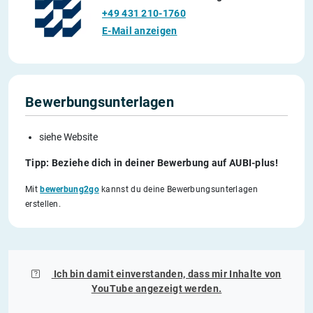
+49 431 210-1760
E-Mail anzeigen
Bewerbungsunterlagen
siehe Website
Tipp: Beziehe dich in deiner Bewerbung auf AUBI-plus!
Mit
bewerbung2go
kannst du deine Bewerbungsunterlagen
erstellen.
Ich bin damit einverstanden, dass mir Inhalte von
YouTube
angezeigt werden.