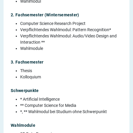
Wahlmodul
2. Fachsemester (Wintersemester)
Computer Science Research Project
Verpflichtendes Wahlmodul: Pattern Recognition*
Verpflichtendes Wahlmodul: Audio/Video Design and
Interaction **
Wahlmodule
3. Fachsemester
Thesis
Kolloquium
Schwerpunkte
* Artificial Intelligence
** Computer Science for Media
*, ** Wahlmodul bei Studium ohne Schwerpunkt
Wahlmodule