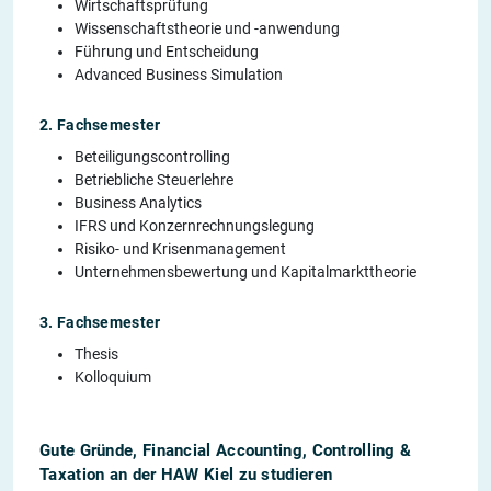
Wirtschaftsprüfung
Wissenschaftstheorie und -anwendung
Führung und Entscheidung
Advanced Business Simulation
2. Fachsemester
Beteiligungscontrolling
Betriebliche Steuerlehre
Business Analytics
IFRS und Konzernrechnungslegung
Risiko- und Krisenmanagement
Unternehmensbewertung und Kapitalmarkttheorie
3. Fachsemester
Thesis
Kolloquium
Gute Gründe, Financial Accounting, Controlling &
Taxation an der HAW Kiel zu studieren