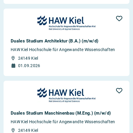
Duales Studium Architektur (B.A.) (m/w/d)
HAW Kiel Hochschule für Angewandte Wissenschaften
24149 Kiel
01.09.2026
Duales Studium Maschinenbau (M.Eng.) (m/w/d)
HAW Kiel Hochschule für Angewandte Wissenschaften
24149 Kiel