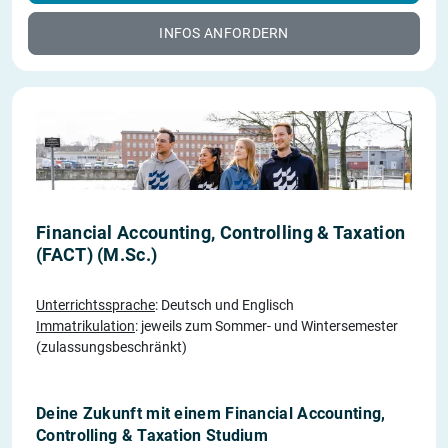
INFOS ANFORDERN
Financial Accounting, Controlling & Taxation
(FACT) (M.Sc.)
Unterrichtssprache
: Deutsch und Englisch
Immatrikulation
: jeweils zum Sommer- und Wintersemester
(zulassungsbeschränkt)
Deine Zukunft mit einem Financial Accounting,
Controlling & Taxation Studium