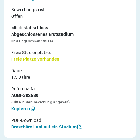
Bewerbungsfrist:
Offen
Mindestabschluss:
Abgeschlossenes Erststudium
und Englischkenntnisse
Freie Studienplätze:
Freie Plätze vorhanden
Dauer:
1,5 Jahre
Referenz-Nr:
AUBI-382680
(Bitte in der Bewerbung angeben)
Kopieren
PDF-Download:
Broschüre Lust auf ein Studium