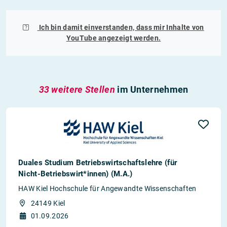
Ich bin damit einverstanden, dass mir Inhalte von
YouTube
angezeigt werden.
33 weitere Stellen
im Unternehmen
Duales Studium Betriebswirtschaftslehre (für
Nicht-Betriebswirt*innen) (M.A.)
HAW Kiel Hochschule für Angewandte Wissenschaften
24149 Kiel
01.09.2026