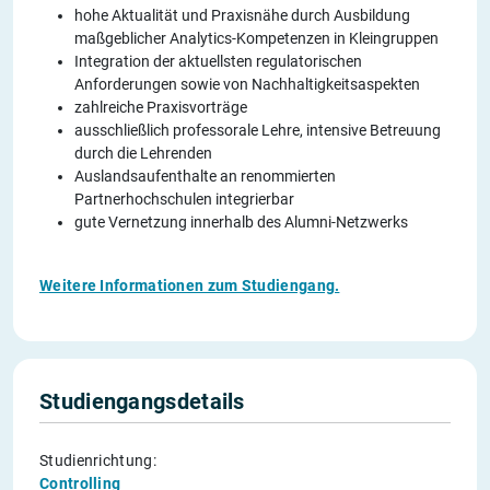
hohe Aktualität und Praxisnähe durch Ausbildung
maßgeblicher Analytics-Kompetenzen in Kleingruppen
Integration der aktuellsten regulatorischen
Anforderungen sowie von Nachhaltigkeitsaspekten
zahlreiche Praxisvorträge
ausschließlich professorale Lehre, intensive Betreuung
durch die Lehrenden
Auslandsaufenthalte an renommierten
Partnerhochschulen integrierbar
gute Vernetzung innerhalb des Alumni-Netzwerks
Weitere Informationen zum Studiengang.
Studiengangsdetails
Studienrichtung:
Controlling