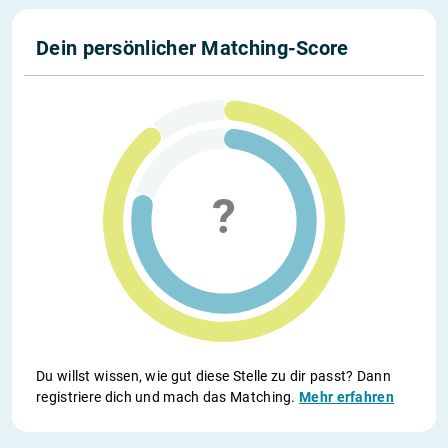
Dein persönlicher Matching-Score
Du willst wissen, wie gut diese Stelle zu dir passt? Dann
registriere dich und mach das Matching.
Mehr erfahren