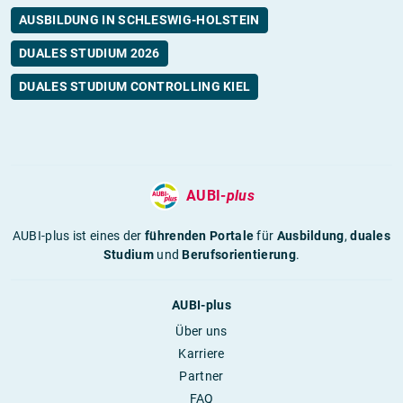
AUSBILDUNG IN SCHLESWIG-HOLSTEIN
DUALES STUDIUM 2026
DUALES STUDIUM CONTROLLING KIEL
AUBI-
plus
AUBI-plus ist eines der
führenden Portale
für
Ausbildung
,
duales
Studium
und
Berufsorientierung
.
AUBI-plus
Über uns
Karriere
Partner
FAQ