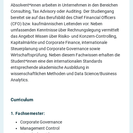
Absolvent*innen arbeiten in Unternehmen in den Bereichen
Consulting, Tax Advisory oder Auditing. Der Studiengang
bereitet sie auf das Berufsbild des Chief Financial Officers
(CFO) bzw. kaufmännischen Leitenden vor. Neben
umfassenden Kenntnisse über Rechnungslegung vermittelt
das Angebot Wissen über Risiko- und Konzern-Controlling,
Kapitalmärkte und Corporate Finance, internationale
Steuerplanung und Corporate Governance sowie
Wirtschaftsprüfung. Neben diesem Fachwissen erhalten die
Student*innen eine den internationalen Standards
entsprechende akademische Ausbildung in
wissenschaftlichen Methoden und Data Science/Business
Analytics.
Curriculum
1. Fachsemester:
Corporate Governance
Management Control