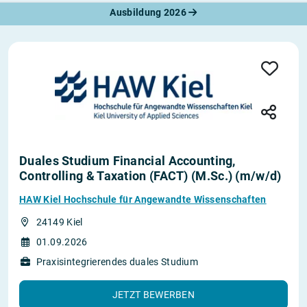
Ausbildung 2026
Duales Studium Financial Accounting,
Controlling & Taxation (FACT) (M.Sc.) (m/w/d)
HAW Kiel Hochschule für Angewandte Wissenschaften
24149 Kiel
01.09.2026
Praxisintegrierendes duales Studium
JETZT BEWERBEN