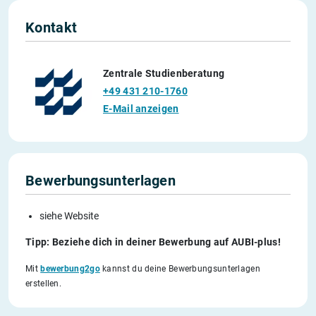
Kontakt
Zentrale Studienberatung
+49 431 210-1760
E-Mail anzeigen
Bewerbungsunterlagen
siehe Website
Tipp: Beziehe dich in deiner Bewerbung auf AUBI-plus!
Mit
bewerbung2go
kannst du deine Bewerbungsunterlagen
erstellen.