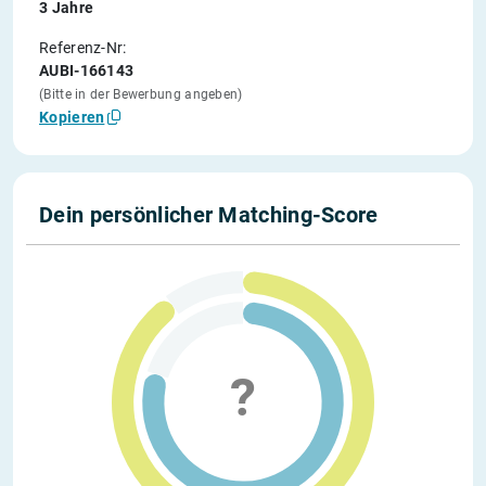
3 Jahre
Referenz-Nr:
AUBI-166143
(Bitte in der Bewerbung angeben)
Kopieren
Dein persönlicher Matching-Score