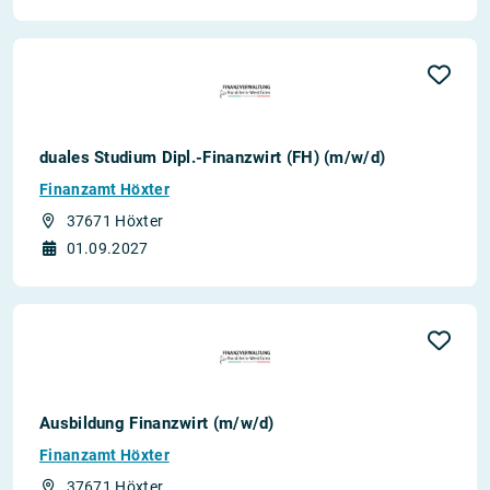
duales Studium Dipl.-Finanzwirt (FH) (m/w/d)
Finanzamt Höxter
37671 Höxter
01.09.2027
Ausbildung Finanzwirt (m/w/d)
Finanzamt Höxter
37671 Höxter