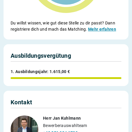
Du willst wissen, wie gut diese Stelle zu dir passt? Dann
registriere dich und mach das Matching.
Mehr erfahren
Ausbildungsvergütung
1. Ausbildungsjahr: 1.615,00 €
Kontakt
Herr Jan Kuhlmann
Bewerberauswahlteam