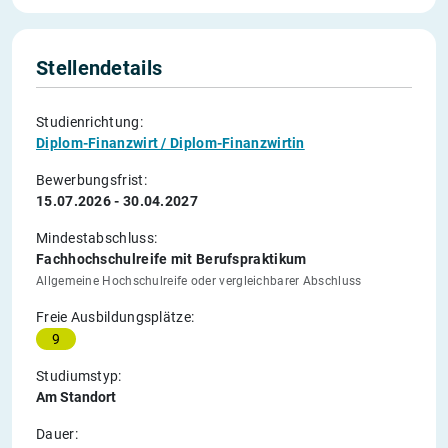
Stellendetails
Studienrichtung:
Diplom-Finanzwirt / Diplom-Finanzwirtin
Bewerbungsfrist:
15.07.2026 - 30.04.2027
Mindestabschluss:
Fachhochschulreife mit Berufspraktikum
Allgemeine Hochschulreife oder vergleichbarer Abschluss
Freie Ausbildungsplätze:
9
Studiumstyp:
Am Standort
Dauer: