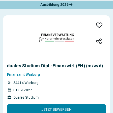
Ausbildung 2026
duales Studium Dipl.-Finanzwirt (FH) (m/w/d)
Finanzamt Warburg
34414 Warburg
01.09.2027
Duales Studium
JETZT BEWERBEN