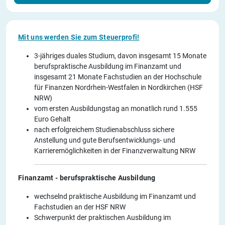
Mit uns werden Sie zum Steuerprofi!
3-jähriges duales Studium, davon insgesamt 15 Monate
berufspraktische Ausbildung im Finanzamt und
insgesamt 21 Monate Fachstudien an der Hochschule
für Finanzen Nordrhein-Westfalen in Nordkirchen (HSF
NRW)
vom ersten Ausbildungstag an monatlich rund 1.555
Euro Gehalt
nach erfolgreichem Studienabschluss sichere
Anstellung und gute Berufsentwicklungs- und
Karrieremöglichkeiten in der Finanzverwaltung NRW
Finanzamt - berufspraktische Ausbildung
wechselnd praktische Ausbildung im Finanzamt und
Fachstudien an der HSF NRW
Schwerpunkt der praktischen Ausbildung im