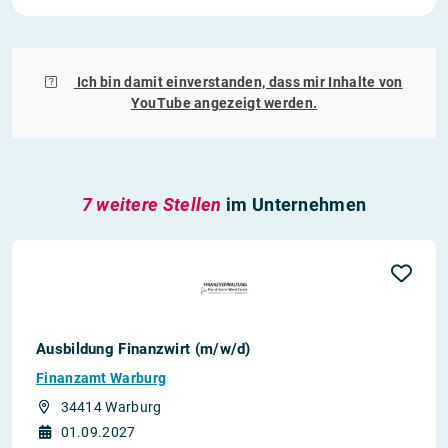
Ich bin damit einverstanden, dass mir Inhalte von
YouTube
angezeigt werden.
7 weitere Stellen
im Unternehmen
Ausbildung Finanzwirt (m/w/d)
Finanzamt Warburg
34414 Warburg
01.09.2027