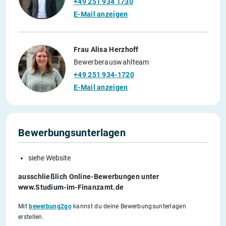
+49 251 934 1730
E-Mail anzeigen
Frau Alisa Herzhoff
Bewerberauswahlteam
+49 251 934-1720
E-Mail anzeigen
Bewerbungsunterlagen
siehe Website
ausschließlich Online-Bewerbungen unter
www.Studium-im-Finanzamt.de
Mit
bewerbung2go
kannst du deine Bewerbungsunterlagen
erstellen.