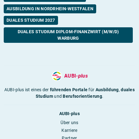
AUSBILDUNG IN NORDRHEIN-WESTFALEN
DUALES STUDIUM 2027
DUALES STUDIUM DIPLOM-FINANZWIRT (M/W/D)
WARBURG
AUBI-
plus
AUBI-plus ist eines der
führenden Portale
für
Ausbildung
,
duales
Studium
und
Berufsorientierung
.
AUBI-plus
Über uns
Karriere
Partner