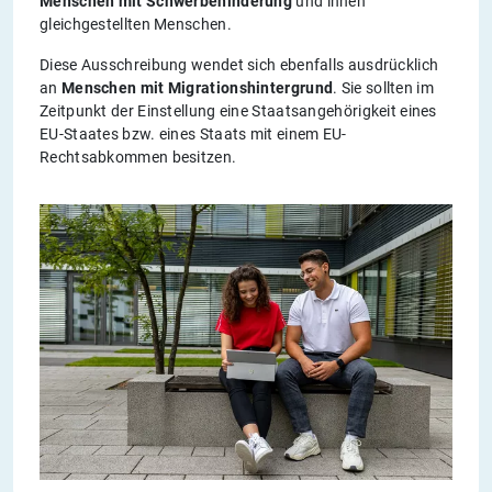
Menschen mit Schwerbehinderung
und ihnen
gleichgestellten Menschen.
Diese Ausschreibung wendet sich ebenfalls ausdrücklich
an
Menschen mit Migrationshintergrund
. Sie sollten im
Zeitpunkt der Einstellung eine Staatsangehörigkeit eines
EU-Staates bzw. eines Staats mit einem EU-
Rechtsabkommen besitzen.