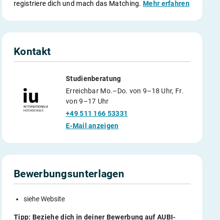
registriere dich und mach das Matching.
Mehr erfahren
Kontakt
Studienberatung
Erreichbar Mo.–Do. von 9–18 Uhr, Fr.
von 9–17 Uhr
+49 511 166 53331
E-Mail anzeigen
Bewerbungsunterlagen
siehe Website
Tipp: Beziehe dich in deiner Bewerbung auf AUBI-