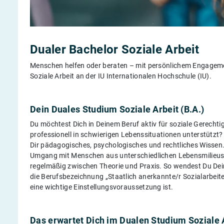
Dualer Bachelor Soziale Arbeit
Menschen helfen oder beraten – mit persönlichem Engagem
Soziale Arbeit an der IU Internationalen Hochschule (IU).
Dein Duales Studium Soziale Arbeit (B.A.)
Du möchtest Dich in Deinem Beruf aktiv für soziale Gerecht
professionell in schwierigen Lebenssituationen unterstützt
Dir pädagogisches, psychologisches und rechtliches Wissen.
Umgang mit Menschen aus unterschiedlichen Lebensmilieus
regelmäßig zwischen Theorie und Praxis. So wendest Du Dei
die Berufsbezeichnung „Staatlich anerkannte/r Sozialarbeiter
eine wichtige Einstellungsvoraussetzung ist.
Das erwartet Dich im Dualen Studium Soziale 