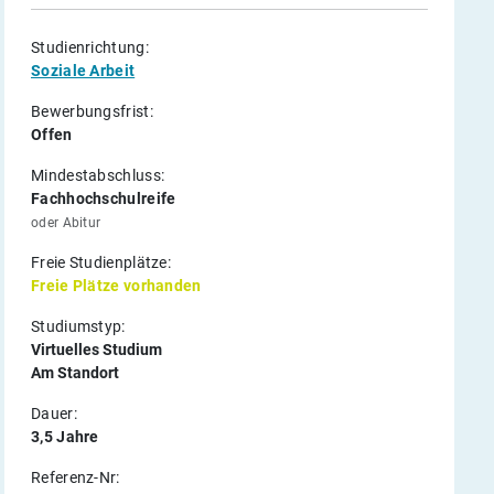
Studienrichtung:
Soziale Arbeit
Bewerbungsfrist:
Offen
Mindestabschluss:
Fachhochschulreife
oder Abitur
Freie Studienplätze:
Freie Plätze vorhanden
Studiumstyp:
Virtuelles Studium
Am Standort
Dauer:
3,5 Jahre
Referenz-Nr: