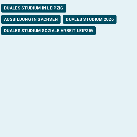
DUALES STUDIUM IN LEIPZIG
AUSBILDUNG IN SACHSEN
DUALES STUDIUM 2026
DUALES STUDIUM SOZIALE ARBEIT LEIPZIG