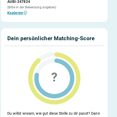
AUBI-247824
(Bitte in der Bewerbung angeben)
Kopieren
Dein persönlicher Matching-Score
Du willst wissen, wie gut diese Stelle zu dir passt? Dann