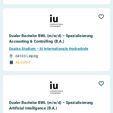
Dualer Bachelor BWL (m/w/d) – Spezialisierung
Accounting & Controlling (B.A.)
Duales Studium – IU Internationale Hochschule
04103 Leipzig
Ab sofort
Dualer Bachelor BWL (m/w/d) – Spezialisierung
Artificial Intelligence (B.A.)