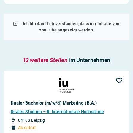
Ich bin damit einverstanden, dass mir Inhalte von
YouTube
angezeigt werden.
12 weitere Stellen
im Unternehmen
Dualer Bachelor (m/w/d) Marketing (B.A.)
Duales Studium – IU Internationale Hochschule
04103 Leipzig
Ab sofort