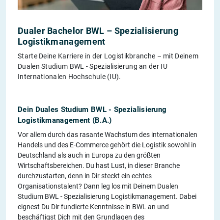
Dualer Bachelor BWL – Spezialisierung
Logistikmanagement
Starte Deine Karriere in der Logistikbranche – mit Deinem
Dualen Studium BWL - Spezialisierung an der IU
Internationalen Hochschule (IU).
Dein Duales Studium BWL - Spezialisierung
Logistikmanagement (B.A.)
Vor allem durch das rasante Wachstum des internationalen
Handels und des E-Commerce gehört die Logistik sowohl in
Deutschland als auch in Europa zu den größten
Wirtschaftsbereichen. Du hast Lust, in dieser Branche
durchzustarten, denn in Dir steckt ein echtes
Organisationstalent? Dann leg los mit Deinem Dualen
Studium BWL - Spezialisierung Logistikmanagement. Dabei
eignest Du Dir fundierte Kenntnisse in BWL an und
beschäftigst Dich mit den Grundlagen des