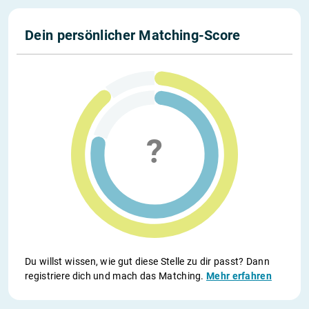
Dein persönlicher Matching-Score
Du willst wissen, wie gut diese Stelle zu dir passt? Dann
registriere dich und mach das Matching.
Mehr erfahren