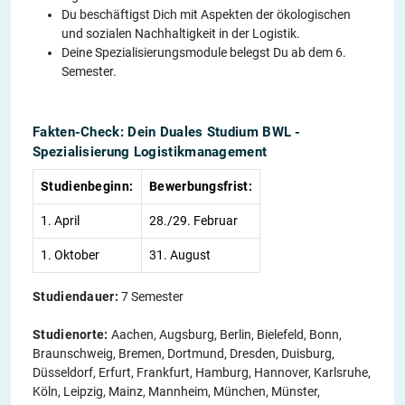
Du beschäftigst Dich mit Aspekten der ökologischen
und sozialen Nachhaltigkeit in der Logistik.
Deine Spezialisierungsmodule belegst Du ab dem 6.
Semester.
Fakten-Check: Dein Duales Studium BWL -
Spezialisierung Logistikmanagement
Studienbeginn:
Bewerbungsfrist:
1. April
28./29. Februar
1. Oktober
31. August
Studiendauer:
7 Semester
Studienorte:
Aachen, Augsburg, Berlin, Bielefeld, Bonn,
Braunschweig, Bremen, Dortmund, Dresden, Duisburg,
Düsseldorf, Erfurt, Frankfurt, Hamburg, Hannover, Karlsruhe,
Köln, Leipzig, Mainz, Mannheim, München, Münster,