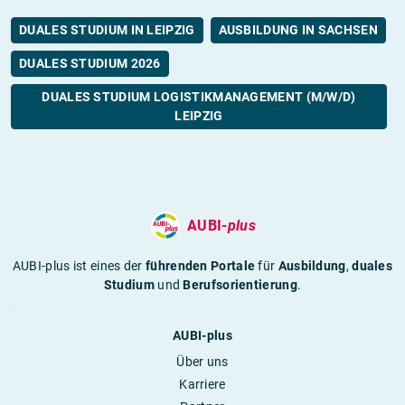
DUALES STUDIUM IN LEIPZIG
AUSBILDUNG IN SACHSEN
DUALES STUDIUM 2026
DUALES STUDIUM LOGISTIKMANAGEMENT (M/W/D)
LEIPZIG
AUBI-
plus
AUBI-plus ist eines der
führenden Portale
für
Ausbildung
,
duales
Studium
und
Berufsorientierung
.
AUBI-plus
Über uns
Karriere