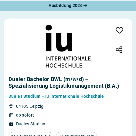
Ausbildung 2026
Dualer Bachelor BWL (m/w/d) –
Spezialisierung Logistikmanagement (B.A.)
Duales Studium – IU Internationale Hochschule
04103 Leipzig
ab sofort
Duales Studium