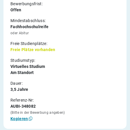
Bewerbungsfrist:
Offen
Mindestabschluss:
Fachhochschulreife
oder Abitur
Freie Studienplätze:
Freie Plätze vorhanden
Studiumstyp:
Virtuelles Studium
Am Standort
Dauer:
3,5 Jahre
Referenz-Nr:
AUBI-348082
(Bitte in der Bewerbung angeben)
Kopieren